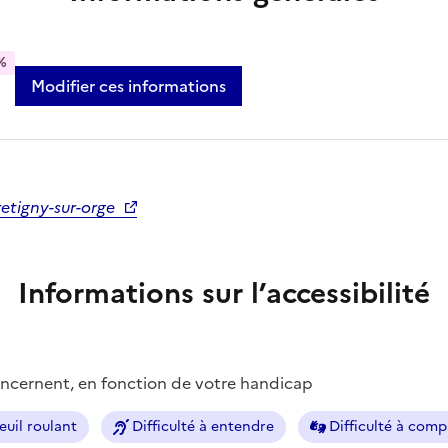
%
Modifier ces informations
etigny-sur-orge
Informations sur l’accessibilité
concernent, en fonction de votre handicap
euil roulant
Difficulté à entendre
Difficulté à com