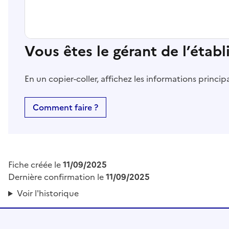
Vous êtes le gérant de l’étab
En un copier-coller, affichez les informations princi
Comment faire ?
Fiche créée le
11/09/2025
Dernière confirmation le
11/09/2025
Voir l'historique