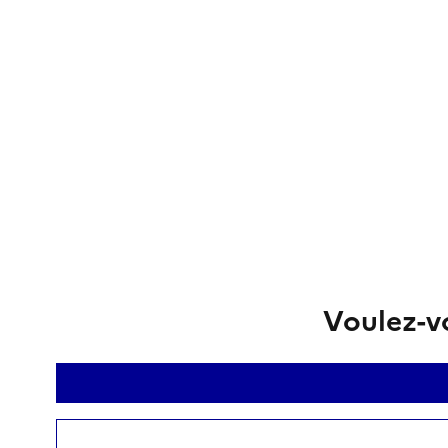
Voulez-vo