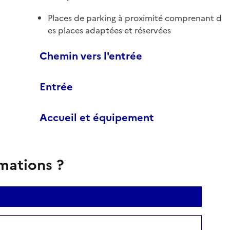
Places de parking à proximité comprenant d
es places adaptées et réservées
Chemin vers l'entrée
Entrée
Accueil et équipement
rmations ?