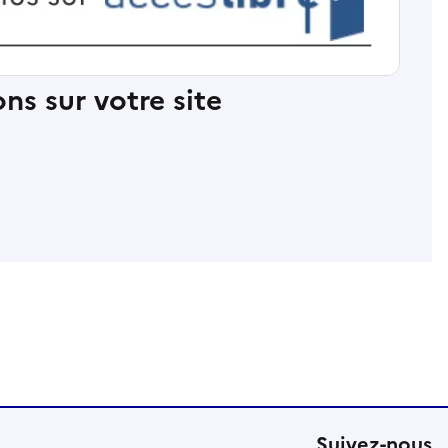
ns sur votre site
Suivez-nous