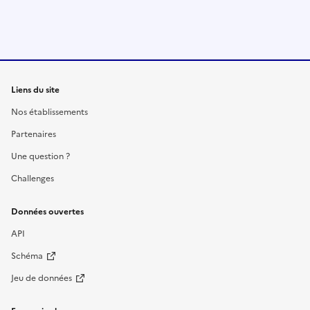
Liens du site
Nos établissements
Partenaires
Une question ?
Challenges
Données ouvertes
API
Schéma
Jeu de données