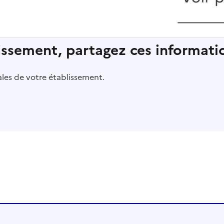
lissement, partagez ces informatio
pales de votre établissement.