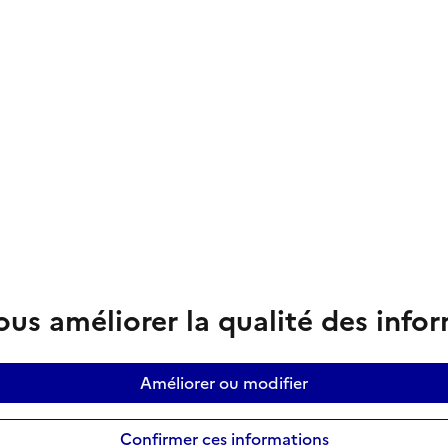
us améliorer la qualité des info
Améliorer ou modifier
Confirmer ces informations