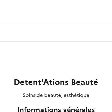
Detent'Ations Beauté
Soins de beauté, esthétique
Informations générales