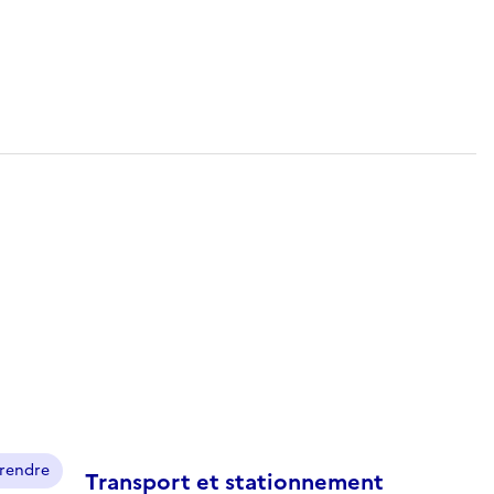
prendre
Transport et stationnement