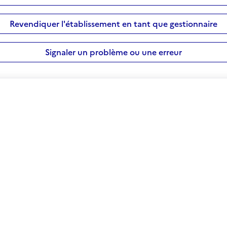
Revendiquer l'établissement en tant que gestionnaire
Signaler un problème ou une erreur