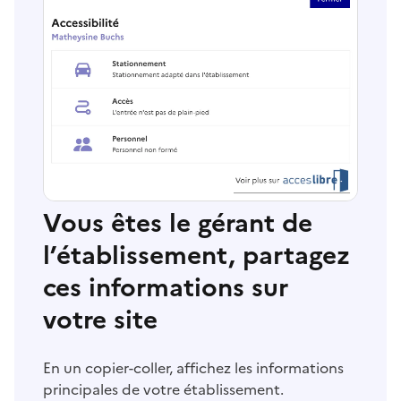
Vous êtes le gérant de
l’établissement, partagez
ces informations sur
votre site
En un copier-coller, affichez les informations
principales de votre établissement.