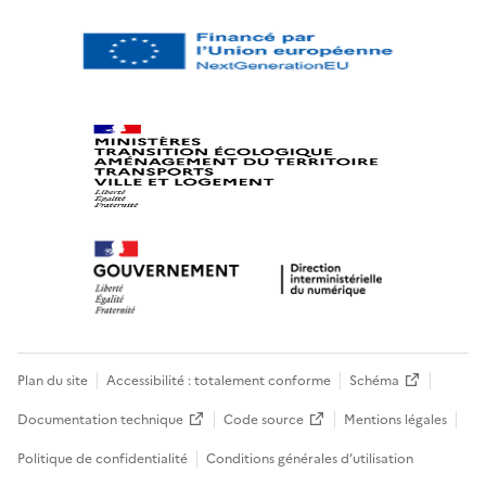
Plan du site
Accessibilité : totalement conforme
Schéma
Documentation technique
Code source
Mentions légales
Politique de confidentialité
Conditions générales d’utilisation