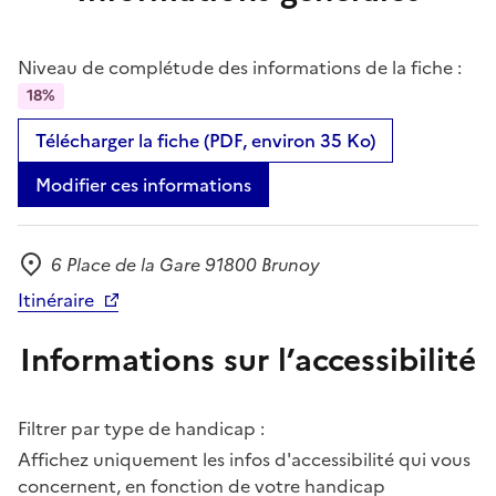
Niveau de complétude des informations de la fiche :
18%
Télécharger la fiche (PDF, environ 35 Ko)
Modifier ces informations
6 Place de la Gare 91800 Brunoy
Adresse
Itinéraire
Informations sur l’accessibilité
Filtrer par type de handicap :
Affichez uniquement les infos d'accessibilité qui vous
concernent, en fonction de votre handicap