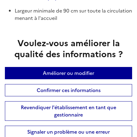
Largeur minimale de 90 cm sur toute la circulation
menant à l'accueil
Voulez-vous améliorer la
qualité des informations ?
Améliorer ou modifier
Confirmer ces informations
Revendiquer l'établissement en tant que
gestionnaire
Signaler un problème ou une erreur