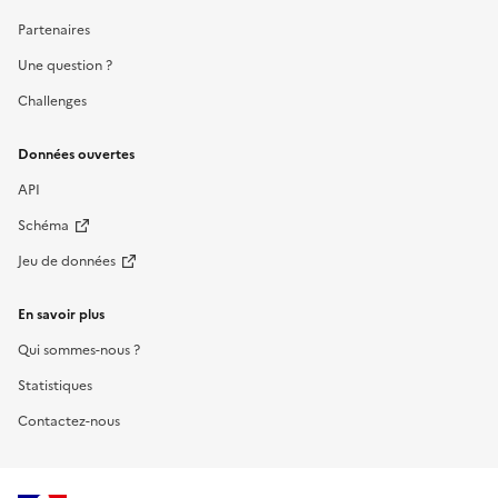
Partenaires
Une question ?
Challenges
Données ouvertes
API
Schéma
Jeu de données
En savoir plus
Qui sommes-nous ?
Statistiques
Contactez-nous