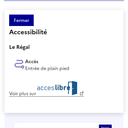
Fermer
Accessibilité
Le Régal
Accès
Entrée de plain pied
Voir plus sur