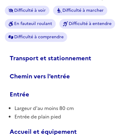
Difficulté à voir
Difficulté à marcher
En fauteuil roulant
Difficulté à entendre
Difficulté à comprendre
Transport et stationnement
Chemin vers l'entrée
Entrée
Largeur d'au moins 80 cm
Entrée de plain pied
Accueil et équipement