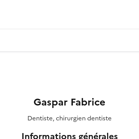
Gaspar Fabrice
Dentiste, chirurgien dentiste
Informations générales