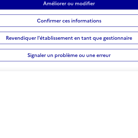
Améliorer ou modifier
Confirmer ces informations
Revendiquer l'établissement en tant que gestionnaire
Signaler un problème ou une erreur