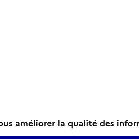
us améliorer la qualité des info