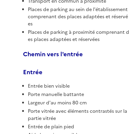
Transport en commun à proximité
Places de parking au sein de l'établissement
comprenant des places adaptées et réservé
es
Places de parking à proximité comprenant d
es places adaptées et réservées
Chemin vers l'entrée
Entrée
Entrée bien visible
Porte manuelle battante
Largeur d'au moins 80 cm
Porte vitrée avec éléments contrastés sur la
partie vitrée
Entrée de plain pied