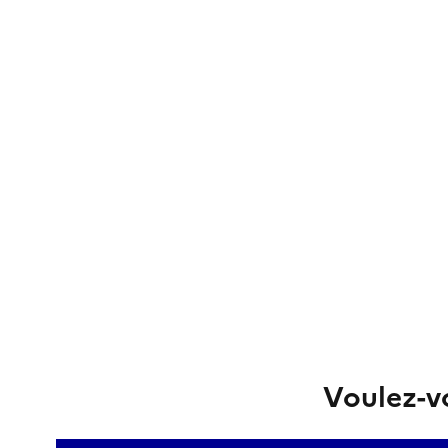
Voulez-vo