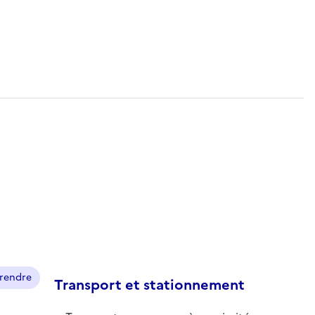
prendre
Transport et stationnement