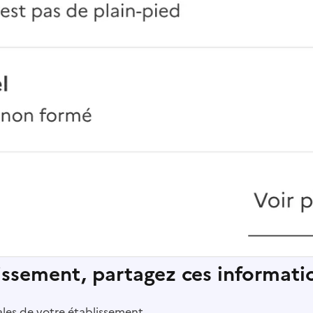
lissement, partagez ces informatio
pales de votre établissement.