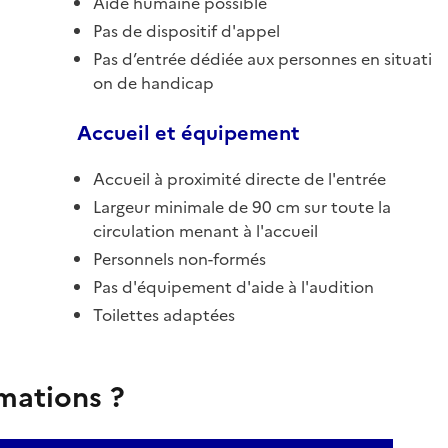
Aide humaine possible
Pas de dispositif d'appel
Pas d’entrée dédiée aux personnes en situati
on de handicap
Accueil et équipement
Accueil à proximité directe de l'entrée
Largeur minimale de 90 cm sur toute la
circulation menant à l'accueil
Personnels non-formés
Pas d'équipement d'aide à l'audition
Toilettes adaptées
rmations ?