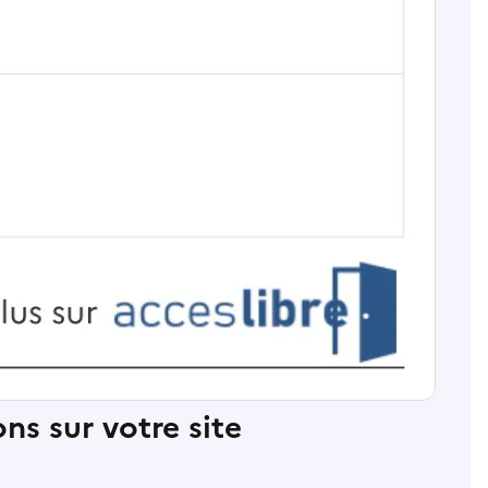
ns sur votre site