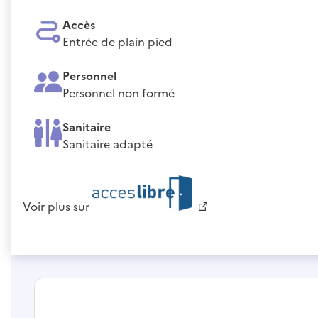
Accès
Entrée de plain pied
Personnel
Personnel non formé
Sanitaire
Sanitaire adapté
Voir plus sur