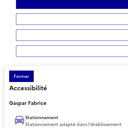
Fermer
Accessibilité
Gaspar Fabrice
Stationnement
Stationnement adapté dans l'établissement