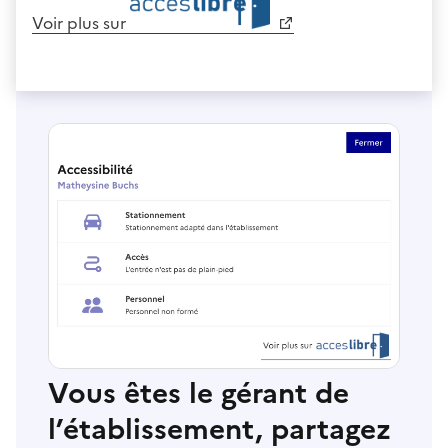
Voir plus sur
Vous êtes le gérant de
l’établissement, partagez