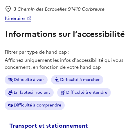
3 Chemin des Ecrouelles 91410 Corbreuse
Adresse
Itinéraire
Informations sur l’accessibilité
Filtrer par type de handicap :
Affichez uniquement les infos d'accessibilité qui vous
concernent, en fonction de votre handicap
Difficulté à voir
Difficulté à marcher
En fauteuil roulant
Difficulté à entendre
Difficulté à comprendre
Transport et stationnement