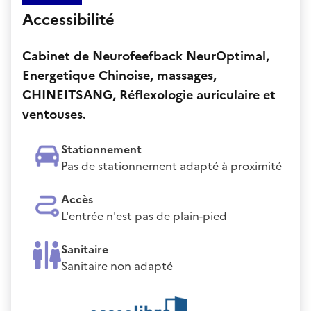
Accessibilité
Cabinet de Neurofeefback NeurOptimal,
Energetique Chinoise, massages,
CHINEITSANG, Réflexologie auriculaire et
ventouses.
Stationnement
Pas de stationnement adapté à proximité
Accès
L'entrée n'est pas de plain-pied
Sanitaire
Sanitaire non adapté