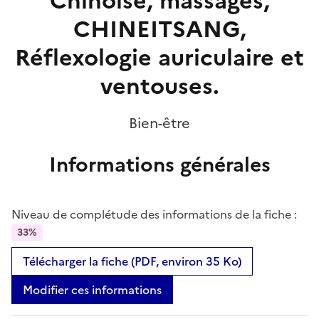
Chinoise, massages,
CHINEITSANG,
Réflexologie auriculaire et
ventouses.
Bien-être
Informations générales
Niveau de complétude des informations de la fiche :
33%
Télécharger la fiche (PDF, environ 35 Ko)
Modifier ces informations