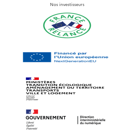
Nos investisseurs