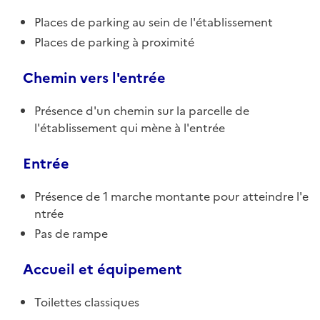
Places de parking au sein de l'établissement
Places de parking à proximité
Chemin vers l'entrée
Présence d'un chemin sur la parcelle de
l'établissement qui mène à l'entrée
Entrée
Présence de 1 marche montante pour atteindre l'e
ntrée
Pas de rampe
Accueil et équipement
Toilettes classiques