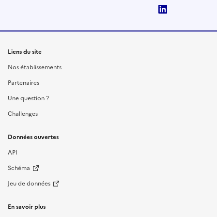
LinkedIn
Liens du site
Nos établissements
Partenaires
Une question ?
Challenges
Données ouvertes
API
Schéma
Jeu de données
En savoir plus