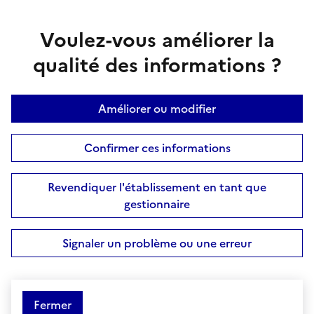
Voulez-vous améliorer la
qualité des informations ?
Améliorer ou modifier
Confirmer ces informations
Revendiquer l'établissement en tant que
gestionnaire
Signaler un problème ou une erreur
Fermer