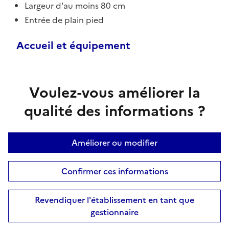
Largeur d'au moins 80 cm
Entrée de plain pied
Accueil et équipement
Voulez-vous améliorer la
qualité des informations ?
Améliorer ou modifier
Confirmer ces informations
Revendiquer l'établissement en tant que
gestionnaire