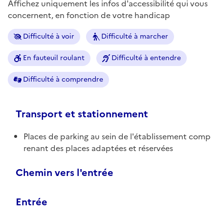
Affichez uniquement les infos d'accessibilité qui vous
concernent, en fonction de votre handicap
Difficulté à voir
Difficulté à marcher
En fauteuil roulant
Difficulté à entendre
Difficulté à comprendre
Transport et stationnement
Places de parking au sein de l'établissement comp
renant des places adaptées et réservées
Chemin vers l'entrée
Entrée