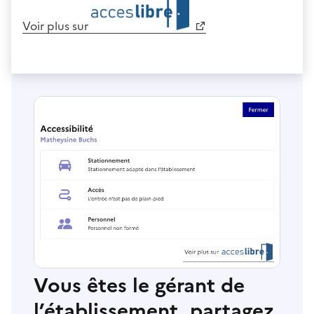
Voir plus sur
Vous êtes le gérant de
l’établissement, partagez