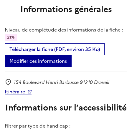
Informations générales
Niveau de complétude des informations de la fiche :
21%
Télécharger la fiche (PDF, environ 35 Ko)
Modifier ces informations
154 Boulevard Henri Barbusse 91210 Draveil
Adresse
Itinéraire
Informations sur l’accessibilité
Filtrer par type de handicap :