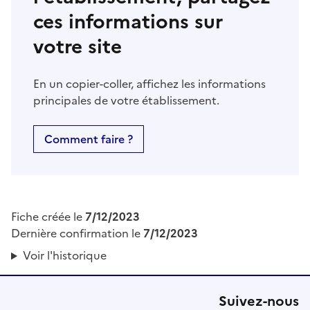
ces informations sur
votre site
En un copier-coller, affichez les informations
principales de votre établissement.
Comment faire ?
Fiche créée le
7/12/2023
Dernière confirmation le
7/12/2023
Voir l'historique
Suivez-nous