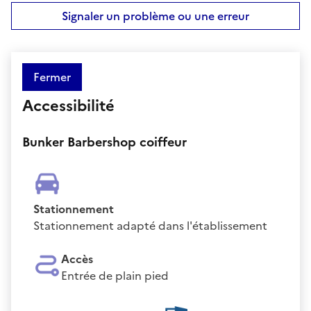
Signaler un problème ou une erreur
Fermer
Accessibilité
Bunker Barbershop coiffeur
Stationnement
Stationnement adapté dans l'établissement
Accès
Entrée de plain pied