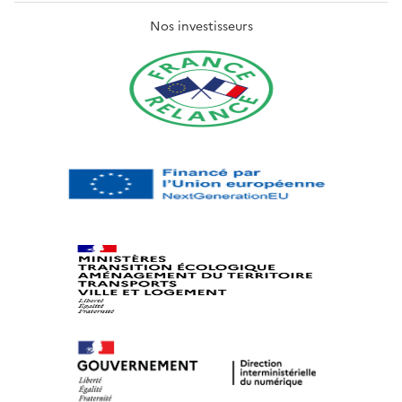
Nos investisseurs