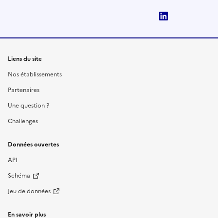
LinkedIn
Liens du site
Nos établissements
Partenaires
Une question ?
Challenges
Données ouvertes
API
Schéma
Jeu de données
En savoir plus