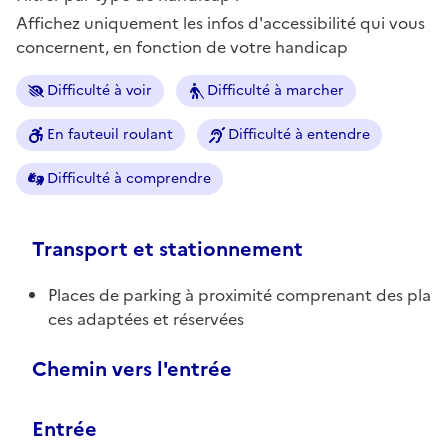
Affichez uniquement les infos d'accessibilité qui vous
concernent, en fonction de votre handicap
Difficulté à voir
Difficulté à marcher
En fauteuil roulant
Difficulté à entendre
Difficulté à comprendre
Transport et stationnement
Places de parking à proximité comprenant des pla
ces adaptées et réservées
Chemin vers l'entrée
Entrée