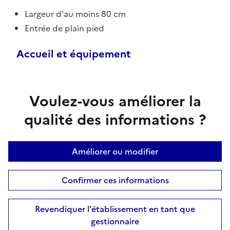
Largeur d'au moins 80 cm
Entrée de plain pied
Accueil et équipement
Voulez-vous améliorer la
qualité des informations ?
Améliorer ou modifier
Confirmer ces informations
Revendiquer l'établissement en tant que
gestionnaire