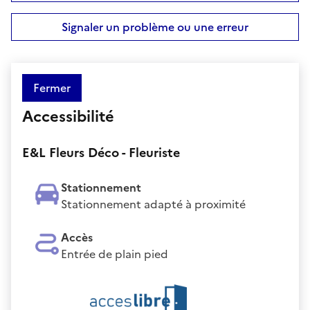
Signaler un problème ou une erreur
Fermer
Accessibilité
E&L Fleurs Déco - Fleuriste
Stationnement
Stationnement adapté à proximité
Accès
Entrée de plain pied