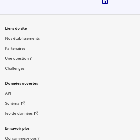
LinkedIn
Liens du site
Nos établissements
Partenaires
Une question ?
Challenges
Données ouvertes
API
Schéma
Jeu de données
En savoir plus
Qui sommes-nous ?