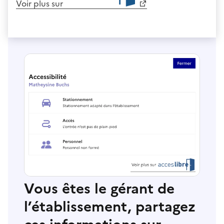
Voir plus sur
Vous êtes le gérant de
l’établissement, partagez