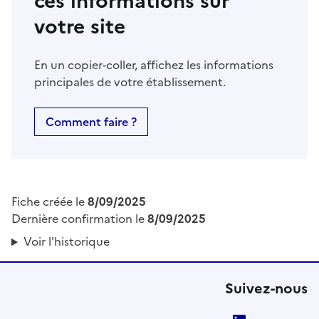
ces informations sur
votre site
En un copier-coller, affichez les informations
principales de votre établissement.
Comment faire ?
Fiche créée le
8/09/2025
Dernière confirmation le
8/09/2025
Voir l'historique
Suivez-nous