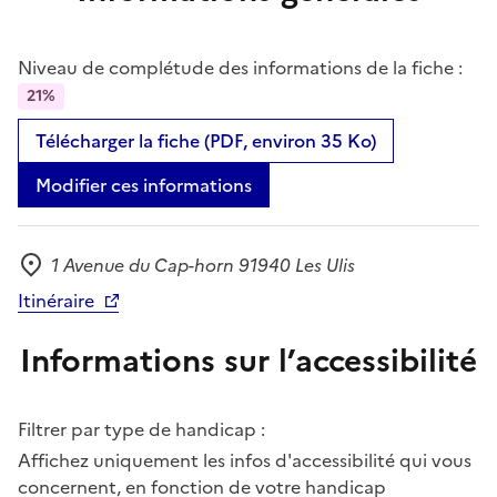
Niveau de complétude des informations de la fiche :
21%
Télécharger la fiche (PDF, environ 35 Ko)
Modifier ces informations
1 Avenue du Cap-horn 91940 Les Ulis
Adresse
Itinéraire
Informations sur l’accessibilité
Filtrer par type de handicap :
Affichez uniquement les infos d'accessibilité qui vous
concernent, en fonction de votre handicap