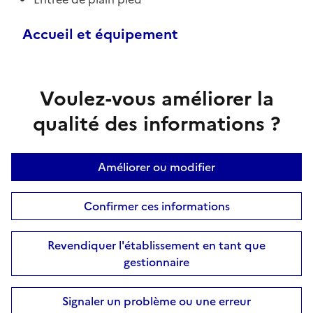
Accueil et équipement
Voulez-vous améliorer la
qualité des informations ?
Améliorer ou modifier
Confirmer ces informations
Revendiquer l'établissement en tant que
gestionnaire
Signaler un problème ou une erreur