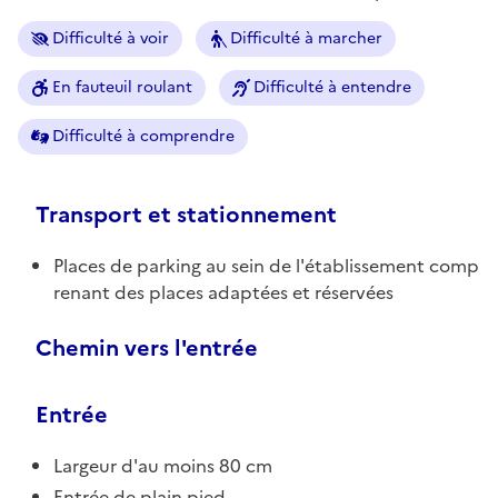
Difficulté à voir
Difficulté à marcher
En fauteuil roulant
Difficulté à entendre
Difficulté à comprendre
Transport et stationnement
Places de parking au sein de l'établissement comp
renant des places adaptées et réservées
Chemin vers l'entrée
Entrée
Largeur d'au moins 80 cm
Entrée de plain pied