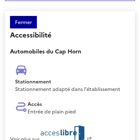
Fermer
Accessibilité
Automobiles du Cap Horn
Stationnement
Stationnement adapté dans l'établissement
Accès
Entrée de plain pied
Voir plus sur