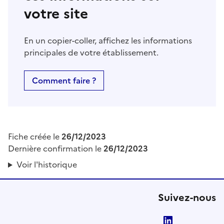
votre site
En un copier-coller, affichez les informations
principales de votre établissement.
Comment faire ?
Fiche créée le
26/12/2023
Dernière confirmation le
26/12/2023
Voir l'historique
Suivez-nous
LinkedIn