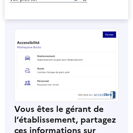
Vous êtes le gérant de
l’établissement, partagez
ces informations sur