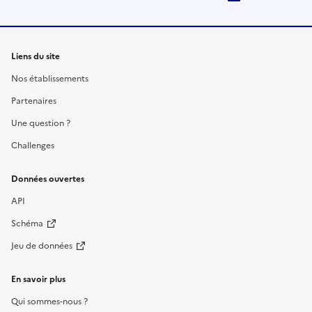
Liens du site
Nos établissements
Partenaires
Une question ?
Challenges
Données ouvertes
API
Schéma
Jeu de données
En savoir plus
Qui sommes-nous ?