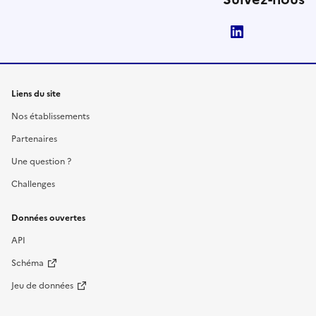
LinkedIn
Liens du site
Nos établissements
Partenaires
Une question ?
Challenges
Données ouvertes
API
Schéma
Jeu de données