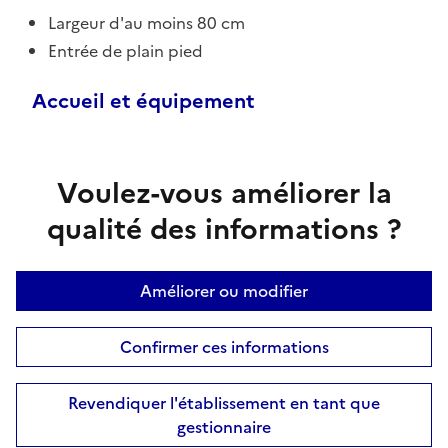
Largeur d'au moins 80 cm
Entrée de plain pied
Accueil et équipement
Voulez-vous améliorer la
qualité des informations ?
Améliorer ou modifier
Confirmer ces informations
Revendiquer l'établissement en tant que
gestionnaire