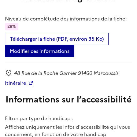
Niveau de complétude des informations de la fiche :
29%
Télécharger la fiche (PDF, environ 35 Ko)
Modifier ces informations
48 Rue de la Roche Garnier 91460 Marcoussis
Adresse
Itinéraire
Informations sur l’accessibilité
Filtrer par type de handicap :
Affichez uniquement les infos d'accessibilité qui vous
concernent, en fonction de votre handicap