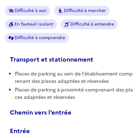
Difficulté à voir
Difficulté à marcher
En fauteuil roulant
Difficulté à entendre
Difficulté à comprendre
Transport et stationnement
Places de parking au sein de l'établissement comp
renant des places adaptées et réservées
Places de parking à proximité comprenant des pla
ces adaptées et réservées
Chemin vers l'entrée
Entrée