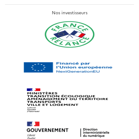
Nos investisseurs