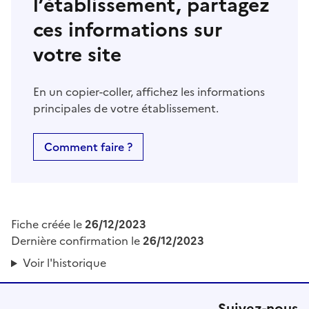
l’établissement, partagez
ces informations sur
votre site
En un copier-coller, affichez les informations
principales de votre établissement.
Comment faire ?
Fiche créée le
26/12/2023
Dernière confirmation le
26/12/2023
Voir l'historique
Suivez-nous