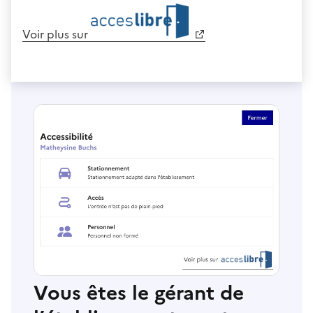
Voir plus sur
Vous êtes le gérant de