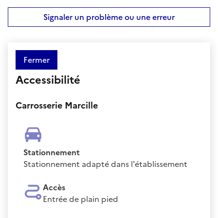
Signaler un problème ou une erreur
Fermer
Accessibilité
Carrosserie Marcille
Stationnement
Stationnement adapté dans l'établissement
Accès
Entrée de plain pied