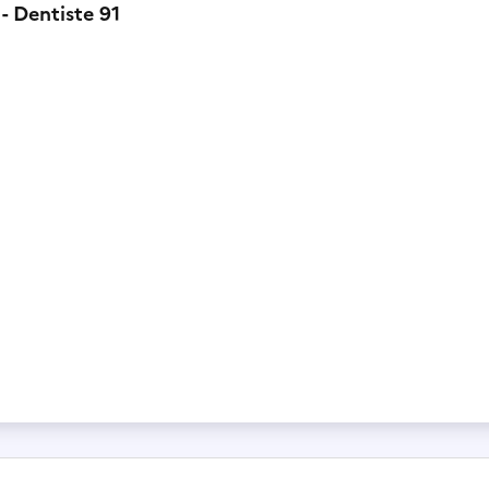
- Dentiste 91