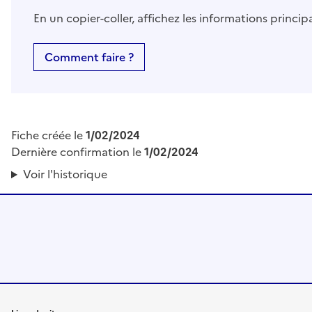
En un copier-coller, affichez les informations princi
Comment faire ?
Fiche créée le
1/02/2024
Dernière confirmation le
1/02/2024
Voir l'historique