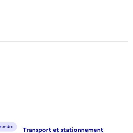
prendre
Transport et stationnement