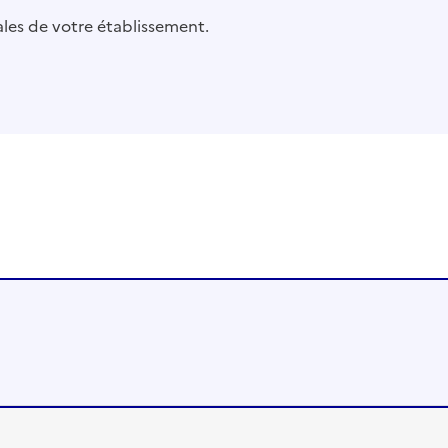
pales de votre établissement.