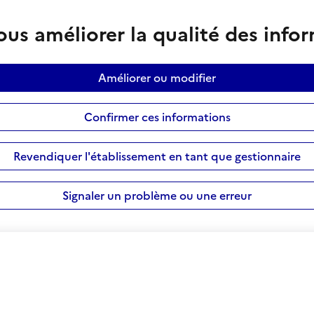
us améliorer la qualité des info
Améliorer ou modifier
Confirmer ces informations
Revendiquer l'établissement en tant que gestionnaire
Signaler un problème ou une erreur