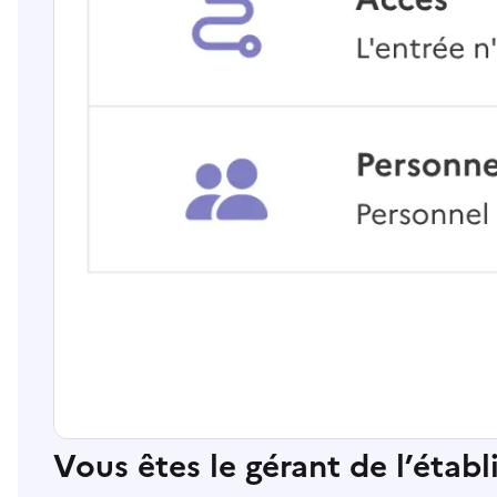
Vous êtes le gérant de l’étab