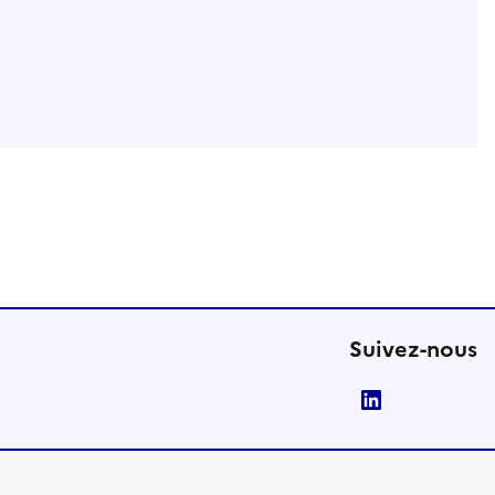
Suivez-nous
LinkedIn