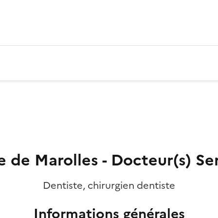
 de Marolles - Docteur(s) Ser
Dentiste, chirurgien dentiste
Informations générales