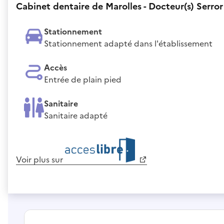
Cabinet dentaire de Marolles - Docteur(s) Serror 
Stationnement
Stationnement adapté dans l'établissement
Accès
Entrée de plain pied
Sanitaire
Sanitaire adapté
Voir plus sur