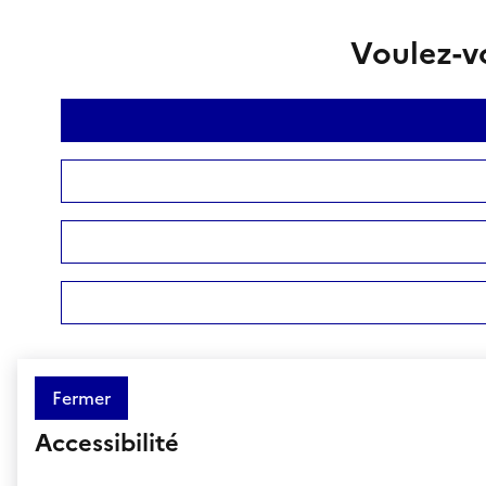
Voulez-vo
Fermer
Accessibilité