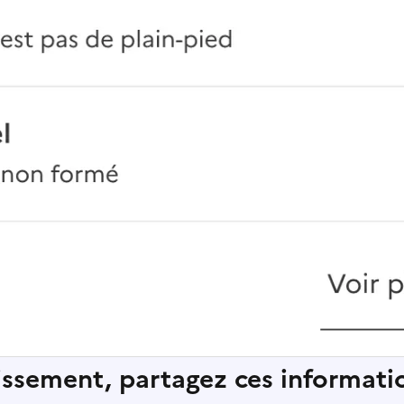
lissement, partagez ces informatio