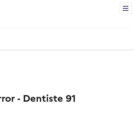
ror - Dentiste 91