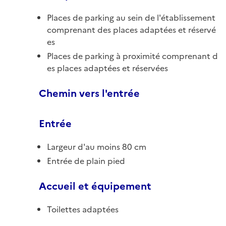
Places de parking au sein de l'établissement
comprenant des places adaptées et réservé
es
Places de parking à proximité comprenant d
es places adaptées et réservées
Chemin vers l'entrée
Entrée
Largeur d'au moins 80 cm
Entrée de plain pied
Accueil et équipement
Toilettes adaptées