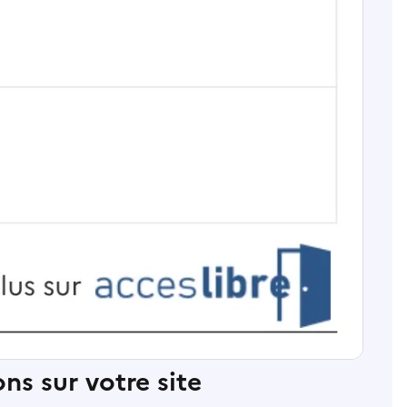
ns sur votre site