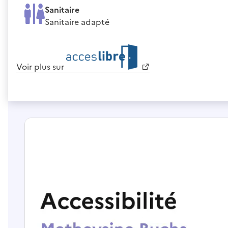
Sanitaire
Sanitaire adapté
Voir plus sur