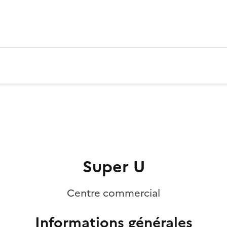
Super U
Centre commercial
Informations générales