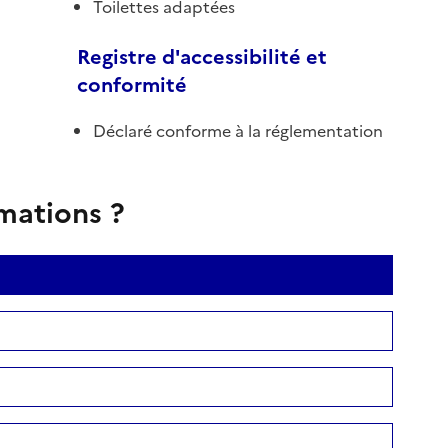
Toilettes adaptées
Registre d'accessibilité et
conformité
Déclaré conforme à la réglementation
rmations ?