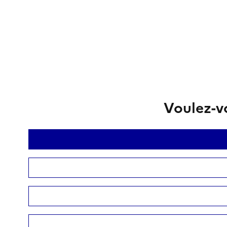
Voulez-vo