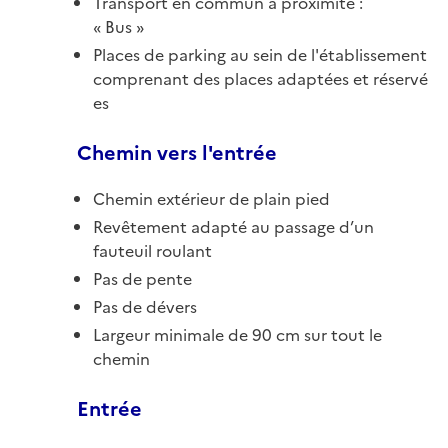
Transport en commun à proximité :
Bus
Places de parking au sein de l'établissement
comprenant des places adaptées et réservé
es
Chemin vers l'entrée
Chemin extérieur de plain pied
Revêtement adapté au passage d’un
fauteuil roulant
Pas de pente
Pas de dévers
Largeur minimale de 90 cm sur tout le
chemin
Entrée