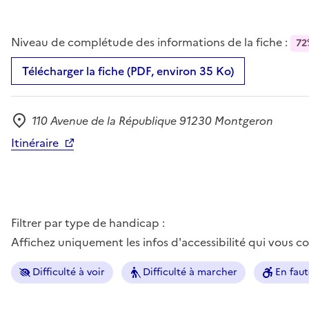
Niveau de complétude des informations de la fiche :
72
Télécharger la fiche (PDF, environ 35 Ko)
110 Avenue de la République 91230 Montgeron
Adresse
Itinéraire
Filtrer par type de handicap :
Affichez uniquement les infos d'accessibilité qui vous 
Difficulté à voir
Difficulté à marcher
En faut