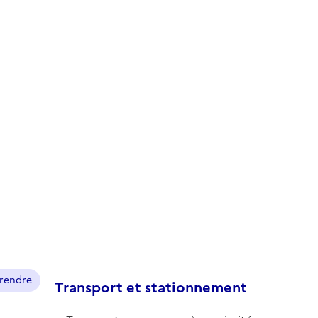
prendre
Transport et stationnement