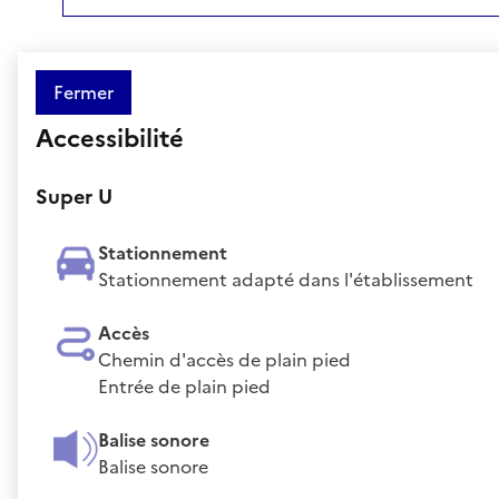
Fermer
Accessibilité
Super U
Stationnement
Stationnement adapté dans l'établissement
Accès
Chemin d'accès de plain pied
Entrée de plain pied
Balise sonore
Balise sonore