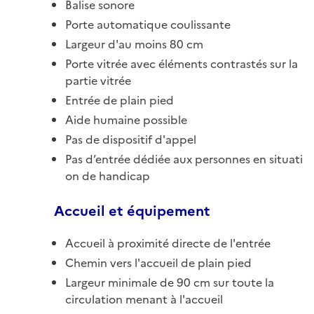
Balise sonore
Porte automatique coulissante
Largeur d'au moins 80 cm
Porte vitrée avec éléments contrastés sur la
partie vitrée
Entrée de plain pied
Aide humaine possible
Pas de dispositif d'appel
Pas d’entrée dédiée aux personnes en situati
on de handicap
Accueil et équipement
Accueil à proximité directe de l'entrée
Chemin vers l'accueil de plain pied
Largeur minimale de 90 cm sur toute la
circulation menant à l'accueil