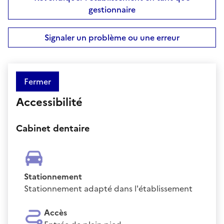
gestionnaire
Signaler un problème ou une erreur
Fermer
Accessibilité
Cabinet dentaire
Stationnement
Stationnement adapté dans l'établissement
Accès