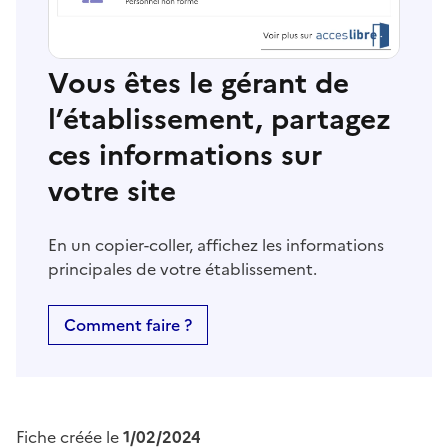
Vous êtes le gérant de
l’établissement, partagez
ces informations sur
votre site
En un copier-coller, affichez les informations
principales de votre établissement.
Comment faire ?
Fiche créée le
1/02/2024