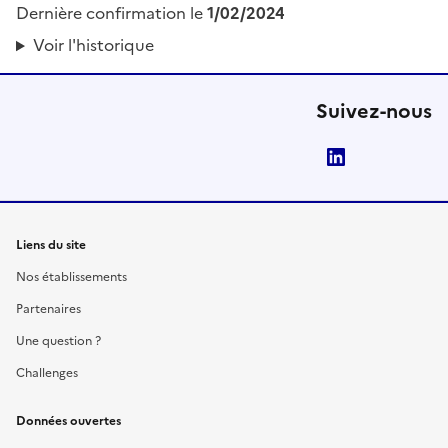
Dernière confirmation le
1/02/2024
Voir l'historique
Suivez-nous
LinkedIn
Liens du site
Nos établissements
Partenaires
Une question ?
Challenges
Données ouvertes