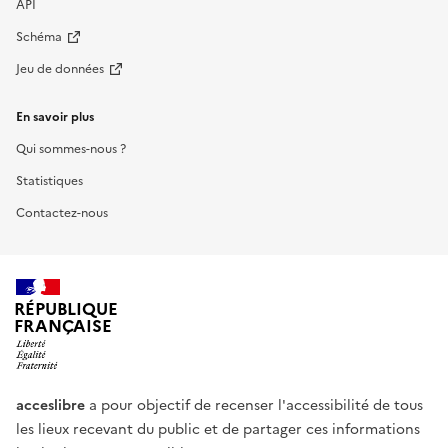
API
Schéma
Jeu de données
En savoir plus
Qui sommes-nous ?
Statistiques
Contactez-nous
RÉPUBLIQUE
FRANÇAISE
acceslibre
a pour objectif de recenser l'accessibilité de tous
les lieux recevant du public et de partager ces informations