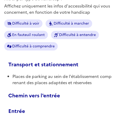
Affichez uniquement les infos d'accessibilité qui vous
concernent, en fonction de votre handicap
Difficulté à voir
Difficulté à marcher
En fauteuil roulant
Difficulté à entendre
Difficulté à comprendre
Transport et stationnement
Places de parking au sein de l'établissement comp
renant des places adaptées et réservées
Chemin vers l'entrée
Entrée