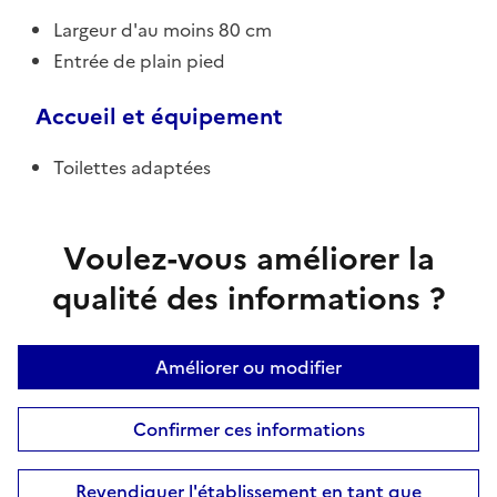
Largeur d'au moins 80 cm
Entrée de plain pied
Accueil et équipement
Toilettes adaptées
Voulez-vous améliorer la
qualité des informations ?
Améliorer ou modifier
Confirmer ces informations
Revendiquer l'établissement en tant que