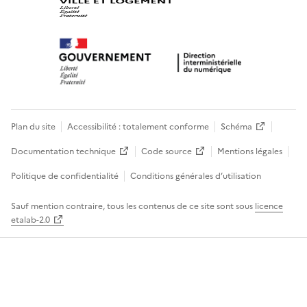
Plan du site
Accessibilité : totalement conforme
Schéma
Documentation technique
Code source
Mentions légales
Politique de confidentialité
Conditions générales d’utilisation
Sauf mention contraire, tous les contenus de ce site sont sous
licence
etalab-2.0