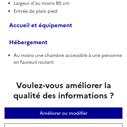
Largeur d'au moins 80 cm
Entrée de plain pied
Accueil et équipement
Hébergement
Au moins une chambre accessible à une personne
en fauteuil roulant
Voulez-vous améliorer la
qualité des informations ?
Améliorer ou modifier