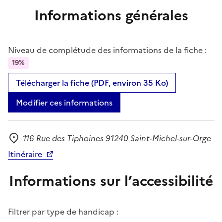
Informations générales
Niveau de complétude des informations de la fiche :
19%
Télécharger la fiche (PDF, environ 35 Ko)
Modifier ces informations
116 Rue des Tiphoines 91240 Saint-Michel-sur-Orge
Adresse
Itinéraire
Informations sur l’accessibilité
Filtrer par type de handicap :