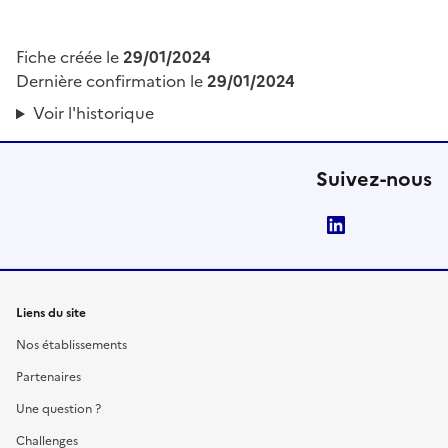
Fiche créée le
29/01/2024
Dernière confirmation le
29/01/2024
Voir l'historique
Suivez-nous
LinkedIn
Liens du site
Nos établissements
Partenaires
Une question ?
Challenges