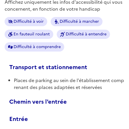
Affichez uniquement les infos d'accessibilité qui vous
concernent, en fonction de votre handicap
Difficulté à voir
Difficulté à marcher
En fauteuil roulant
Difficulté à entendre
Difficulté à comprendre
Transport et stationnement
Places de parking au sein de l'établissement comp
renant des places adaptées et réservées
Chemin vers l'entrée
Entrée