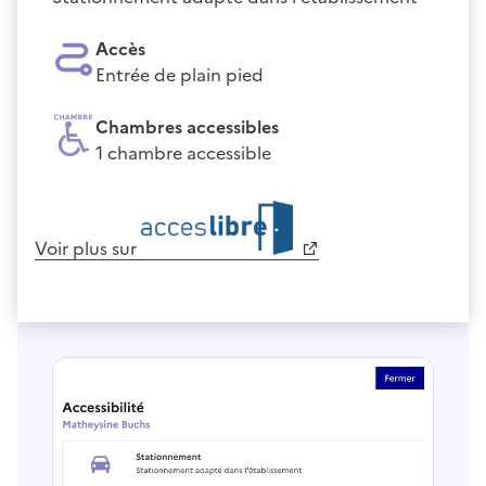
Accès
Entrée de plain pied
Chambres accessibles
1 chambre accessible
Voir plus sur