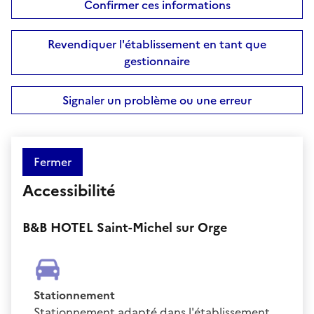
Confirmer ces informations
Revendiquer l'établissement en tant que
gestionnaire
Signaler un problème ou une erreur
Fermer
Accessibilité
B&B HOTEL Saint-Michel sur Orge
Stationnement
Stationnement adapté dans l'établissement