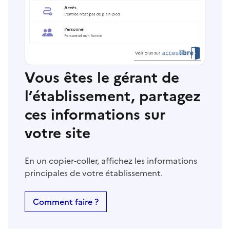
Vous êtes le gérant de
l’établissement, partagez
ces informations sur
votre site
En un copier-coller, affichez les informations
principales de votre établissement.
Comment faire ?