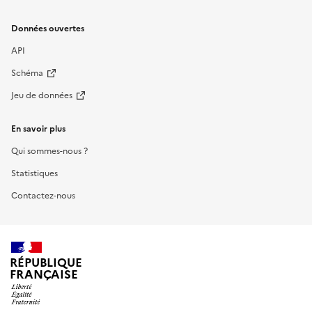
Données ouvertes
API
Schéma
Jeu de données
En savoir plus
Qui sommes-nous ?
Statistiques
Contactez-nous
RÉPUBLIQUE
FRANÇAISE