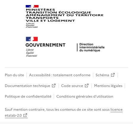
Plan du site
Accessibilité : totalement conforme
Schéma
Documentation technique
Code source
Mentions légales
Politique de confidentialité
Conditions générales d’utilisation
Sauf mention contraire, tous les contenus de ce site sont sous
licence
etalab-2.0