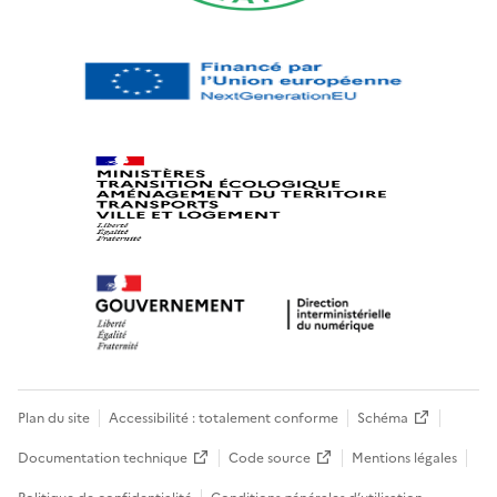
Plan du site
Accessibilité : totalement conforme
Schéma
Documentation technique
Code source
Mentions légales