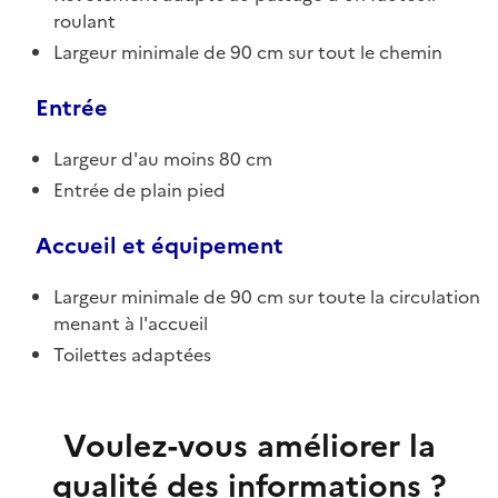
roulant
Largeur minimale de 90 cm sur tout le chemin
Entrée
Largeur d'au moins 80 cm
Entrée de plain pied
Accueil et équipement
Largeur minimale de 90 cm sur toute la circulation
menant à l'accueil
Toilettes adaptées
Voulez-vous améliorer la
qualité des informations ?