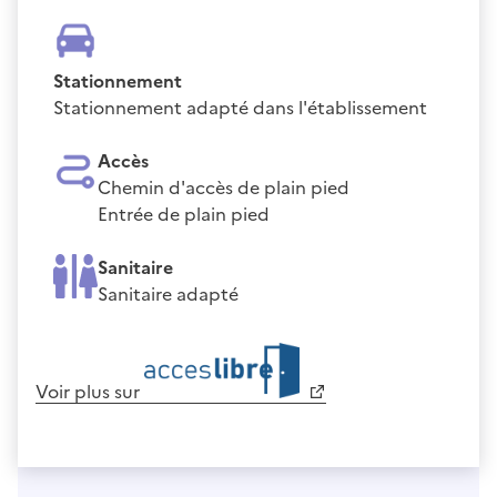
Stationnement
Stationnement adapté dans l'établissement
Accès
Chemin d'accès de plain pied
Entrée de plain pied
Sanitaire
Sanitaire adapté
Voir plus sur