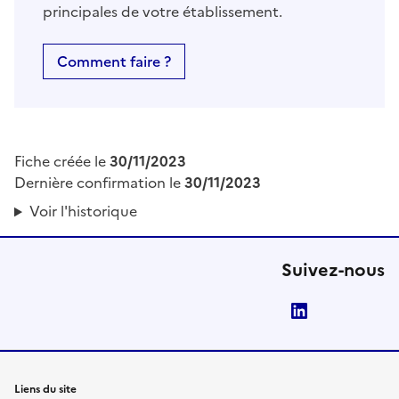
principales de votre établissement.
Comment faire ?
Fiche créée le
30/11/2023
Dernière confirmation le
30/11/2023
Voir l'historique
Suivez-nous
LinkedIn
Liens du site