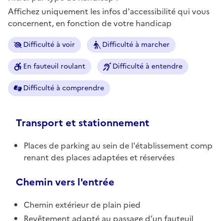
Affichez uniquement les infos d'accessibilité qui vous
concernent, en fonction de votre handicap
Difficulté à voir
Difficulté à marcher
En fauteuil roulant
Difficulté à entendre
Difficulté à comprendre
Transport et stationnement
Places de parking au sein de l'établissement comp
renant des places adaptées et réservées
Chemin vers l'entrée
Chemin extérieur de plain pied
Revêtement adapté au passage d’un fauteuil