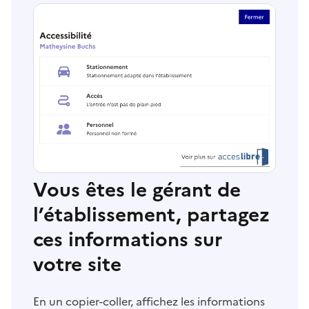
Vous êtes le gérant de
l’établissement, partagez
ces informations sur
votre site
En un copier-coller, affichez les informations