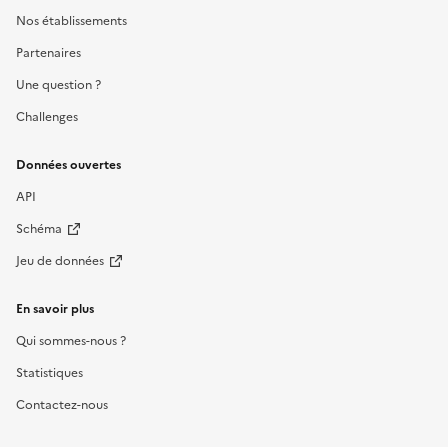
Nos établissements
Partenaires
Une question ?
Challenges
Données ouvertes
API
Schéma
Jeu de données
En savoir plus
Qui sommes-nous ?
Statistiques
Contactez-nous