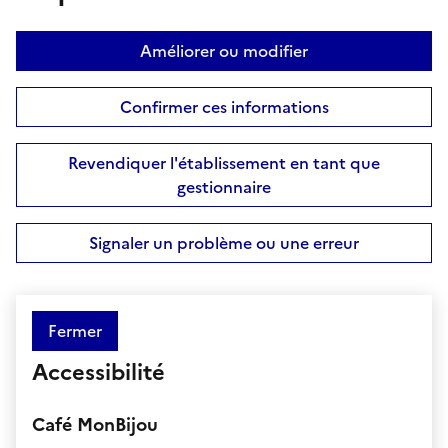
Améliorer ou modifier
Confirmer ces informations
Revendiquer l'établissement en tant que
gestionnaire
Signaler un problème ou une erreur
Fermer
Accessibilité
Café MonBijou