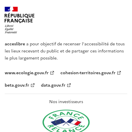
RÉPUBLIQUE
FRANÇAISE
acceslibre
a pour objectif de recenser l'accessibilité de tous
les lieux recevant du public et de partager ces informations
le plus largement possible.
www.ecologie.gouv.fr
cohesion-territoires.gouv.fr
beta.gouv.fr
data.gouv.fr
Nos investisseurs