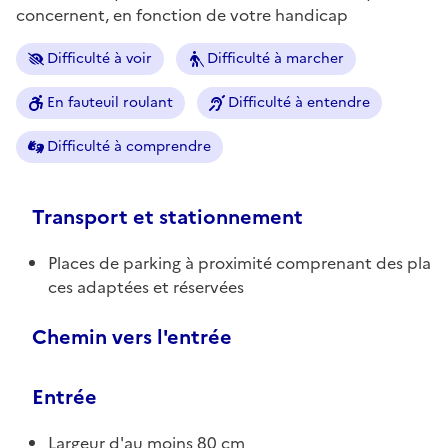
concernent, en fonction de votre handicap
Difficulté à voir
Difficulté à marcher
En fauteuil roulant
Difficulté à entendre
Difficulté à comprendre
Transport et stationnement
Places de parking à proximité comprenant des pla
ces adaptées et réservées
Chemin vers l'entrée
Entrée
Largeur d'au moins 80 cm