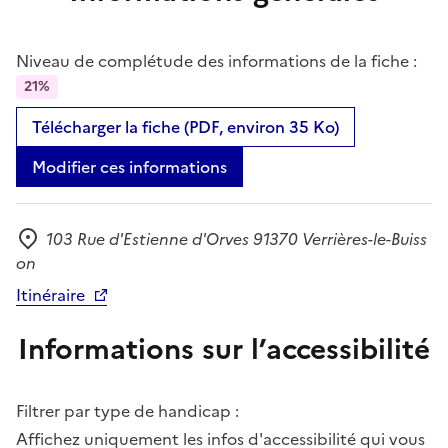
Niveau de complétude des informations de la fiche :
21%
Télécharger la fiche (PDF, environ 35 Ko)
Modifier ces informations
103 Rue d'Estienne d'Orves 91370 Verrières-le-Buiss
Adresse
on
Itinéraire
Informations sur l’accessibilité
Filtrer par type de handicap :
Affichez uniquement les infos d'accessibilité qui vous