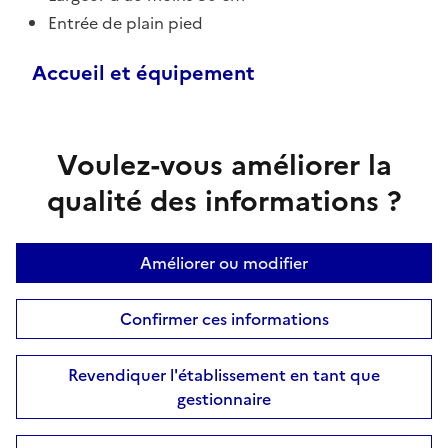
Entrée de plain pied
Accueil et équipement
Voulez-vous améliorer la
qualité des informations ?
Améliorer ou modifier
Confirmer ces informations
Revendiquer l'établissement en tant que
gestionnaire