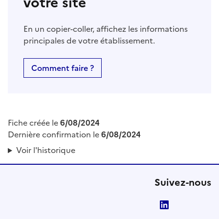
votre site
En un copier-coller, affichez les informations
principales de votre établissement.
Comment faire ?
Fiche créée le
6/08/2024
Dernière confirmation le
6/08/2024
Voir l'historique
Suivez-nous
LinkedIn