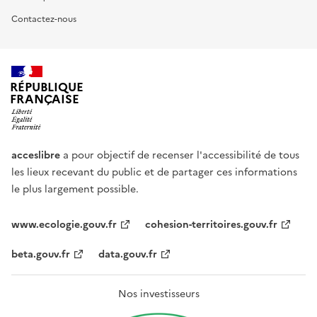
Contactez-nous
RÉPUBLIQUE
FRANÇAISE
acceslibre
a pour objectif de recenser l'accessibilité de tous
les lieux recevant du public et de partager ces informations
le plus largement possible.
www.ecologie.gouv.fr
cohesion-territoires.gouv.fr
beta.gouv.fr
data.gouv.fr
Nos investisseurs