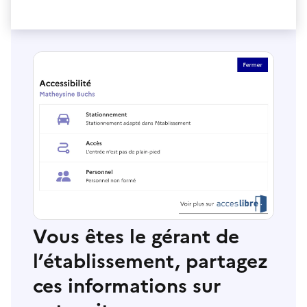
Vous êtes le gérant de
l’établissement, partagez
ces informations sur