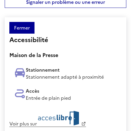
Signaler un problème ou une erreur
Fermer
Accessibilité
Maison de la Presse
Stationnement
Stationnement adapté à proximité
Accès
Entrée de plain pied
Voir plus sur