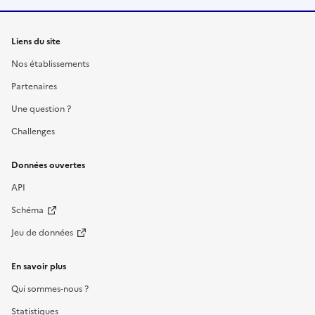
Liens du site
Nos établissements
Partenaires
Une question ?
Challenges
Données ouvertes
API
Schéma
Jeu de données
En savoir plus
Qui sommes-nous ?
Statistiques