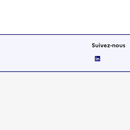
Suivez-nous
LinkedIn