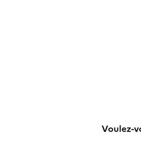
Voulez-vo