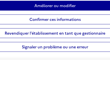
Améliorer ou modifier
Confirmer ces informations
Revendiquer l'établissement en tant que gestionnaire
Signaler un problème ou une erreur