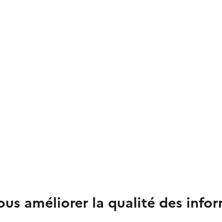
us améliorer la qualité des info