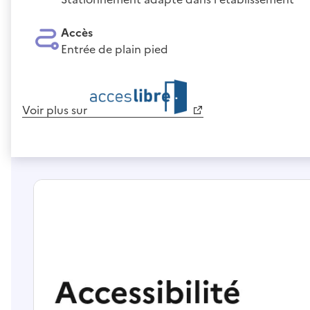
Accès
Entrée de plain pied
Voir plus sur