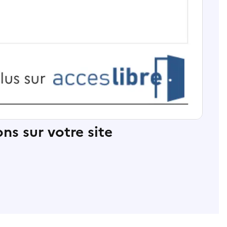
ns sur votre site