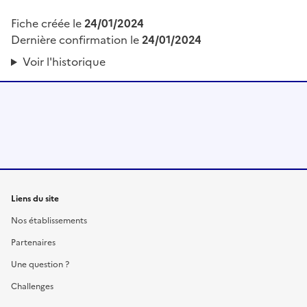
Fiche créée le
24/01/2024
Dernière confirmation le
24/01/2024
Voir l'historique
Liens du site
Nos établissements
Partenaires
Une question ?
Challenges