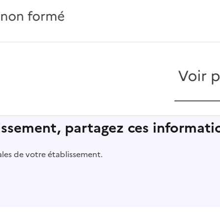
lissement, partagez ces informatio
pales de votre établissement.