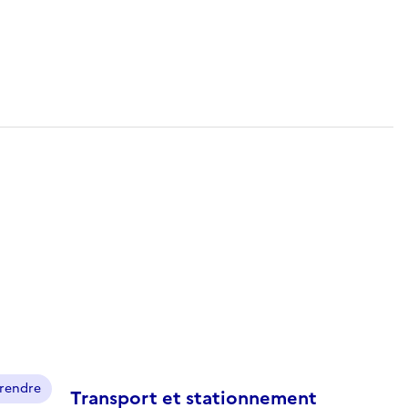
prendre
Transport et stationnement