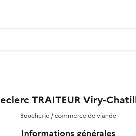
Leclerc TRAITEUR Viry-Chatil
Boucherie / commerce de viande
Informations générales