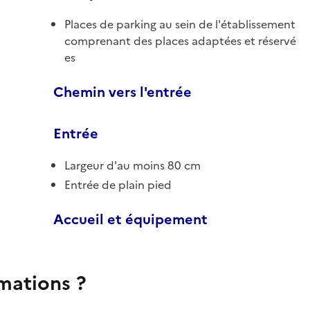
Places de parking au sein de l'établissement
comprenant des places adaptées et réservé
es
Chemin vers l'entrée
Entrée
Largeur d'au moins 80 cm
Entrée de plain pied
Accueil et équipement
rmations ?