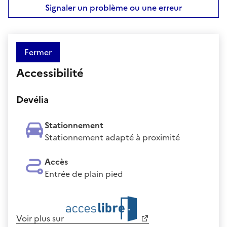
Signaler un problème ou une erreur
Fermer
Accessibilité
Devélia
Stationnement
Stationnement adapté à proximité
Accès
Entrée de plain pied
Voir plus sur