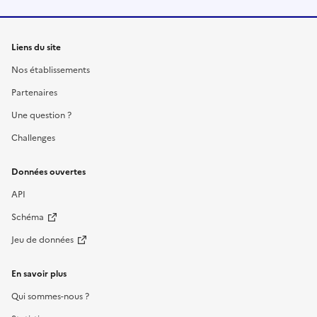
Liens du site
Nos établissements
Partenaires
Une question ?
Challenges
Données ouvertes
API
Schéma
Jeu de données
En savoir plus
Qui sommes-nous ?