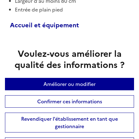
Largeur d'au moins 80 cm
Entrée de plain pied
Accueil et équipement
Voulez-vous améliorer la
qualité des informations ?
Améliorer ou modifier
Confirmer ces informations
Revendiquer l'établissement en tant que
gestionnaire