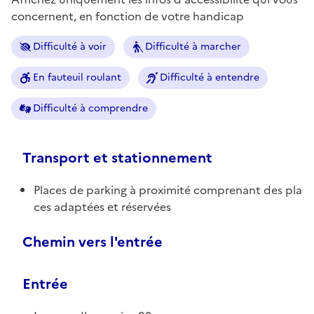
concernent, en fonction de votre handicap
Difficulté à voir
Difficulté à marcher
En fauteuil roulant
Difficulté à entendre
Difficulté à comprendre
Transport et stationnement
Places de parking à proximité comprenant des pla
ces adaptées et réservées
Chemin vers l'entrée
Entrée