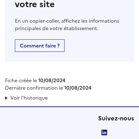
votre site
En un copier-coller, affichez les informations
principales de votre établissement.
Comment faire ?
Fiche créée le
10/08/2024
Dernière confirmation le
10/08/2024
Voir l'historique
Suivez-nous
LinkedIn