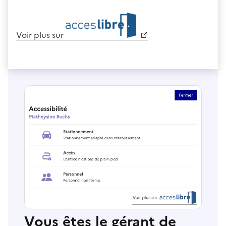
Voir plus sur
Vous êtes le gérant de