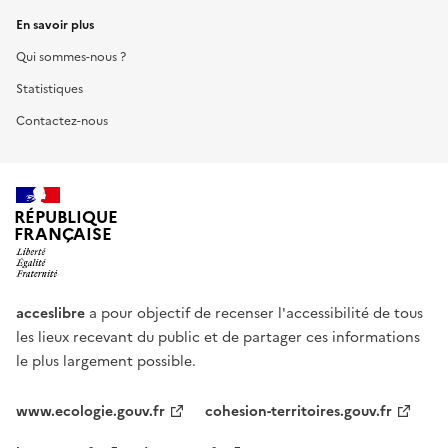
En savoir plus
Qui sommes-nous ?
Statistiques
Contactez-nous
RÉPUBLIQUE
FRANÇAISE
acceslibre
a pour objectif de recenser l'accessibilité de tous
les lieux recevant du public et de partager ces informations
le plus largement possible.
www.ecologie.gouv.fr
cohesion-territoires.gouv.fr