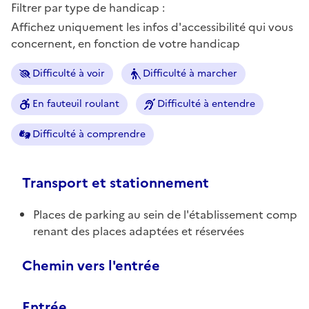
Filtrer par type de handicap :
Affichez uniquement les infos d'accessibilité qui vous
concernent, en fonction de votre handicap
Difficulté à voir
Difficulté à marcher
En fauteuil roulant
Difficulté à entendre
Difficulté à comprendre
Transport et stationnement
Places de parking au sein de l'établissement comp
renant des places adaptées et réservées
Chemin vers l'entrée
Entrée