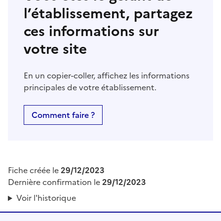
l’établissement, partagez
ces informations sur
votre site
En un copier-coller, affichez les informations
principales de votre établissement.
Comment faire ?
Fiche créée le
29/12/2023
Dernière confirmation le
29/12/2023
Voir l'historique