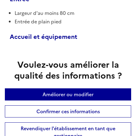
Largeur d'au moins 80 cm
Entrée de plain pied
Accueil et équipement
Voulez-vous améliorer la
qualité des informations ?
Améliorer ou modifier
Confirmer ces informations
Revendiquer l'établissement en tant que
gestionnaire