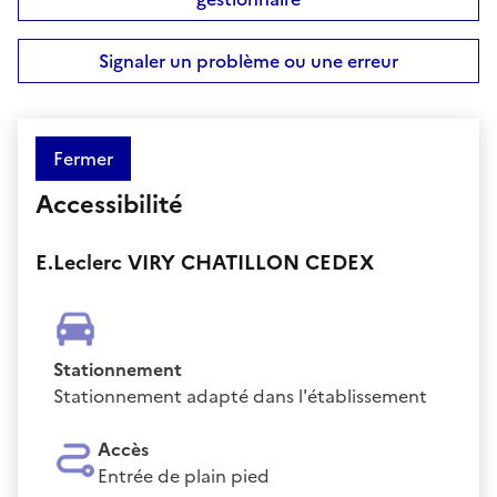
Signaler un problème ou une erreur
Fermer
Accessibilité
E.Leclerc VIRY CHATILLON CEDEX
Stationnement
Stationnement adapté dans l'établissement
Accès
Entrée de plain pied