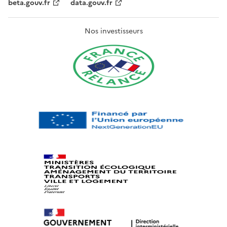
beta.gouv.fr
data.gouv.fr
Nos investisseurs