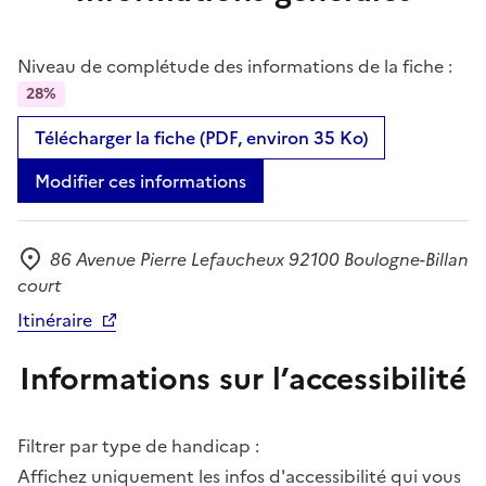
Niveau de complétude des informations de la fiche :
28%
Télécharger la fiche (PDF, environ 35 Ko)
Modifier ces informations
86 Avenue Pierre Lefaucheux 92100 Boulogne-Billan
Adresse
court
Itinéraire
Informations sur l’accessibilité
Filtrer par type de handicap :
Affichez uniquement les infos d'accessibilité qui vous