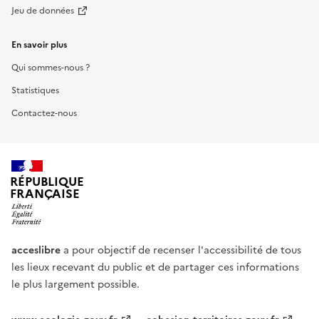
Jeu de données
En savoir plus
Qui sommes-nous ?
Statistiques
Contactez-nous
RÉPUBLIQUE
FRANÇAISE
acceslibre
a pour objectif de recenser l'accessibilité de tous
les lieux recevant du public et de partager ces informations
le plus largement possible.