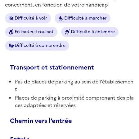
concernent, en fonction de votre handicap
Difficulté à voir
Difficulté à marcher
En fauteuil roulant
Difficulté à entendre
Difficulté à comprendre
Transport et stationnement
Pas de places de parking au sein de l'établissemen
t
Places de parking à proximité comprenant des pla
ces adaptées et réservées
Chemin vers l'entrée