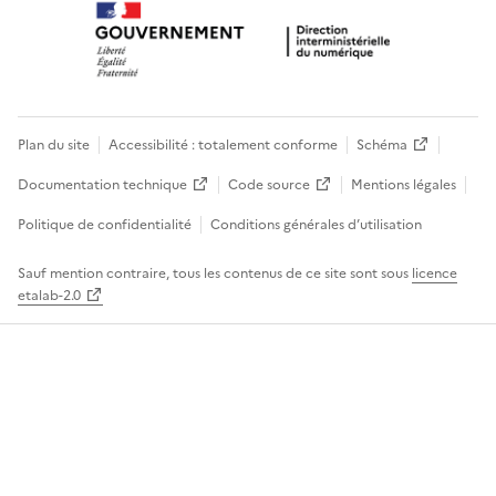
Plan du site
Accessibilité : totalement conforme
Schéma
Documentation technique
Code source
Mentions légales
Politique de confidentialité
Conditions générales d’utilisation
Sauf mention contraire, tous les contenus de ce site sont sous
licence
etalab-2.0