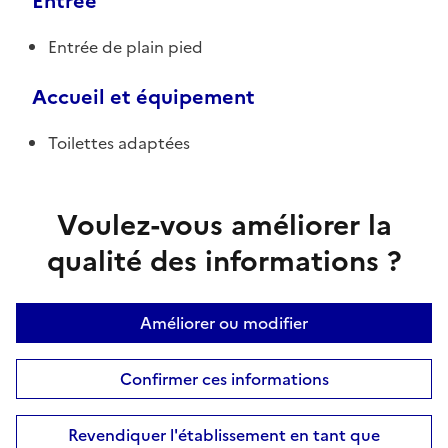
Entrée
Entrée de plain pied
Accueil et équipement
Toilettes adaptées
Voulez-vous améliorer la
qualité des informations ?
Améliorer ou modifier
Confirmer ces informations
Revendiquer l'établissement en tant que