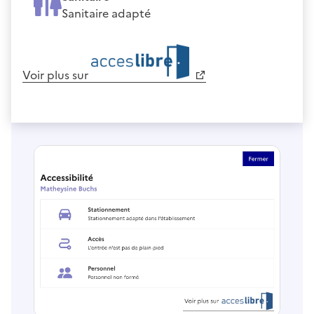
Sanitaire adapté
Voir plus sur