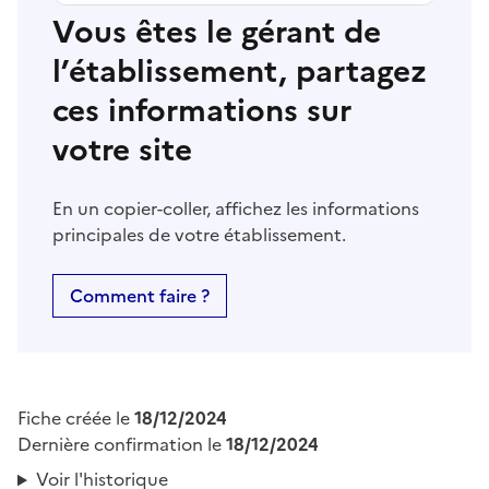
Vous êtes le gérant de
l’établissement, partagez
ces informations sur
votre site
En un copier-coller, affichez les informations
principales de votre établissement.
Comment faire ?
Fiche créée le
18/12/2024
Dernière confirmation le
18/12/2024
Voir l'historique