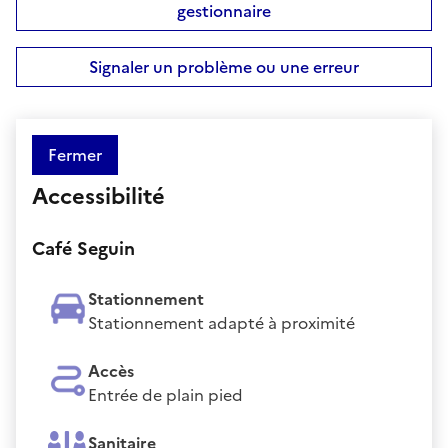
gestionnaire
Signaler un problème ou une erreur
Fermer
Accessibilité
Café Seguin
Stationnement
Stationnement adapté à proximité
Accès
Entrée de plain pied
Sanitaire