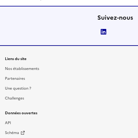
Suivez-nous
LinkedIn
Liens du site
Nos établissements
Partenaires
Une question ?
Challenges
Données ouvertes
API
Schéma