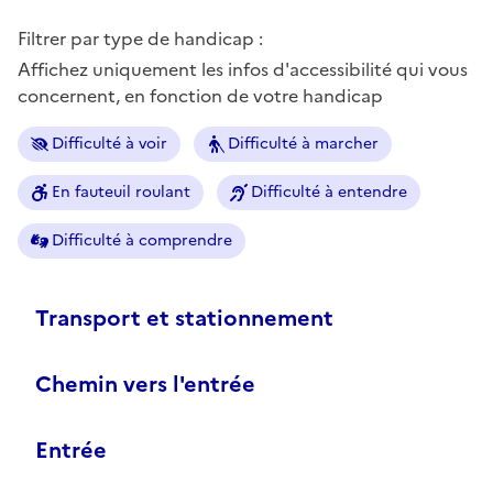
Filtrer par type de handicap :
Affichez uniquement les infos d'accessibilité qui vous
concernent, en fonction de votre handicap
Difficulté à voir
Difficulté à marcher
En fauteuil roulant
Difficulté à entendre
Difficulté à comprendre
Transport et stationnement
Chemin vers l'entrée
Entrée