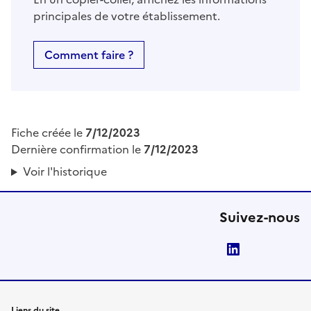
principales de votre établissement.
Comment faire ?
Fiche créée le
7/12/2023
Dernière confirmation le
7/12/2023
Voir l'historique
Suivez-nous
LinkedIn
Liens du site