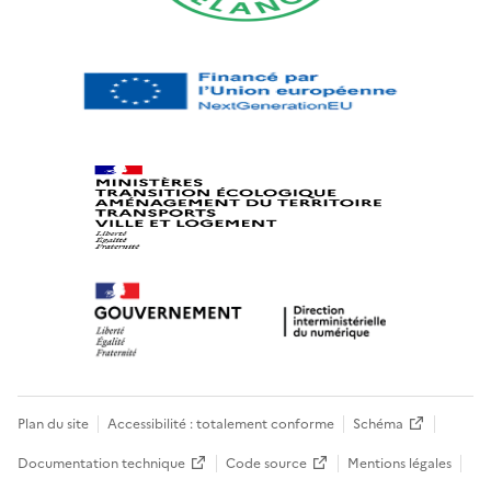
Plan du site
Accessibilité : totalement conforme
Schéma
Documentation technique
Code source
Mentions légales