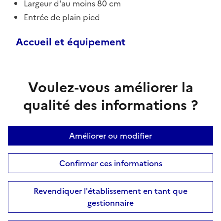
Largeur d'au moins 80 cm
Entrée de plain pied
Accueil et équipement
Voulez-vous améliorer la
qualité des informations ?
Améliorer ou modifier
Confirmer ces informations
Revendiquer l'établissement en tant que
gestionnaire