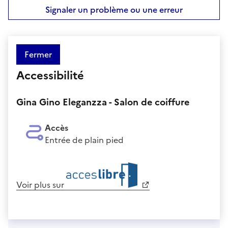
Signaler un problème ou une erreur
Fermer
Accessibilité
Gina Gino Eleganzza - Salon de coiffure
Accès
Entrée de plain pied
Voir plus sur