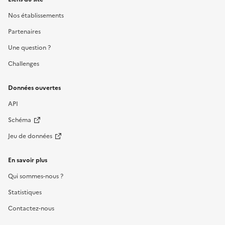
Nos établissements
Partenaires
Une question ?
Challenges
Données ouvertes
API
Schéma
Jeu de données
En savoir plus
Qui sommes-nous ?
Statistiques
Contactez-nous