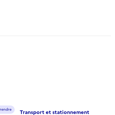
prendre
Transport et stationnement