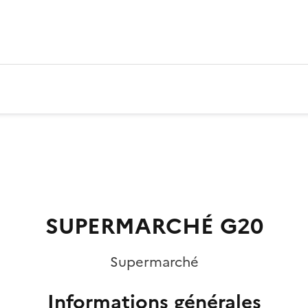
SUPERMARCHÉ G20
Supermarché
Informations générales