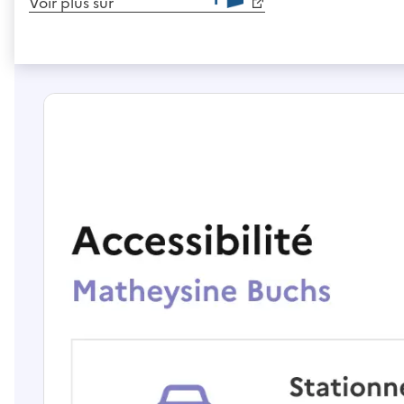
Voir plus sur