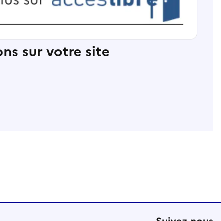
ns sur votre site