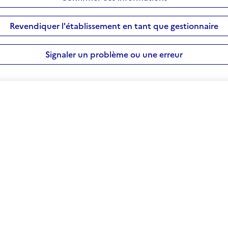
Revendiquer l'établissement en tant que gestionnaire
Signaler un problème ou une erreur