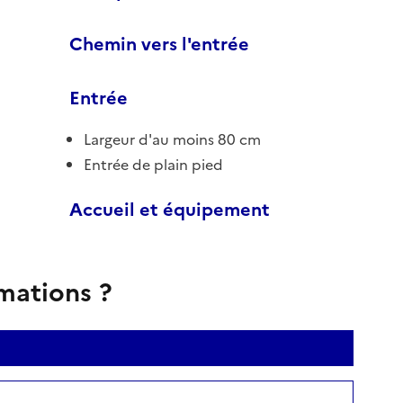
Chemin vers l'entrée
Entrée
Largeur d'au moins 80 cm
Entrée de plain pied
Accueil et équipement
rmations ?