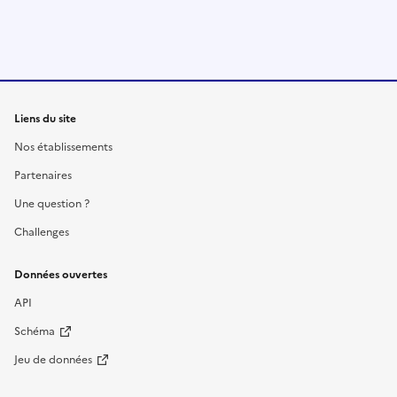
Liens du site
Nos établissements
Partenaires
Une question ?
Challenges
Données ouvertes
API
Schéma
Jeu de données