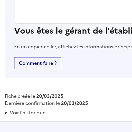
Vous êtes le gérant de l’étab
En un copier-coller, affichez les informations princi
Comment faire ?
Fiche créée le
20/03/2025
Dernière confirmation le
20/03/2025
Voir l'historique