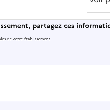
lissement, partagez ces informatio
pales de votre établissement.