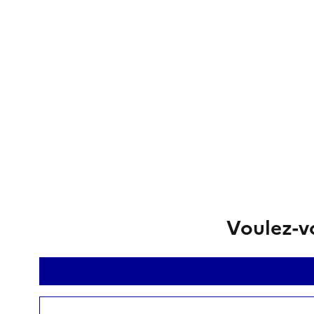
Voulez-vo