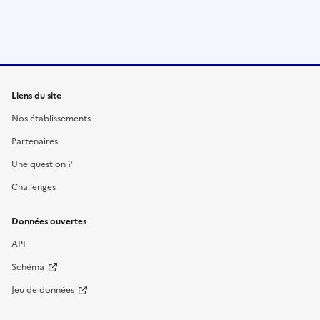
Liens du site
Nos établissements
Partenaires
Une question ?
Challenges
Données ouvertes
API
Schéma
Jeu de données