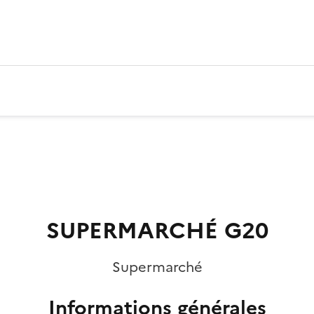
SUPERMARCHÉ G20
Supermarché
Informations générales