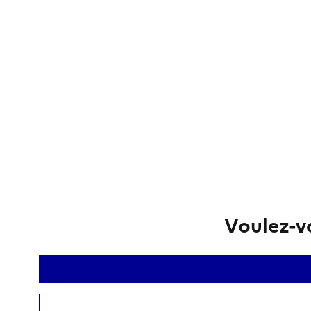
Voulez-vo