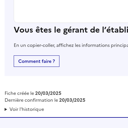
Vous êtes le gérant de l’étab
En un copier-coller, affichez les informations princi
Comment faire ?
Fiche créée le
20/03/2025
Dernière confirmation le
20/03/2025
Voir l'historique