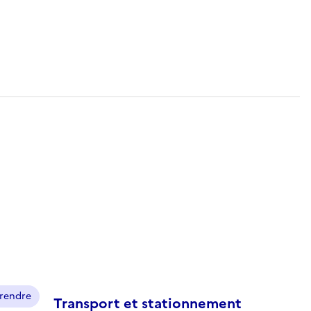
prendre
Transport et stationnement