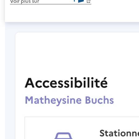
Voir plus sur