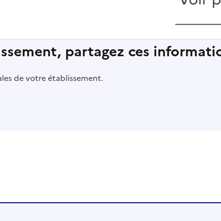
lissement, partagez ces informatio
pales de votre établissement.