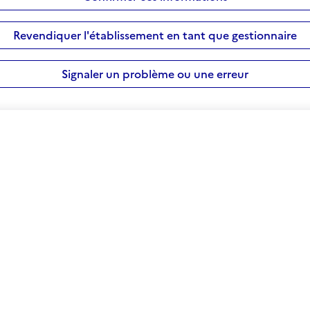
Revendiquer l'établissement en tant que gestionnaire
Signaler un problème ou une erreur