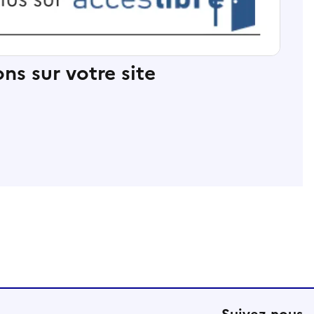
ns sur votre site