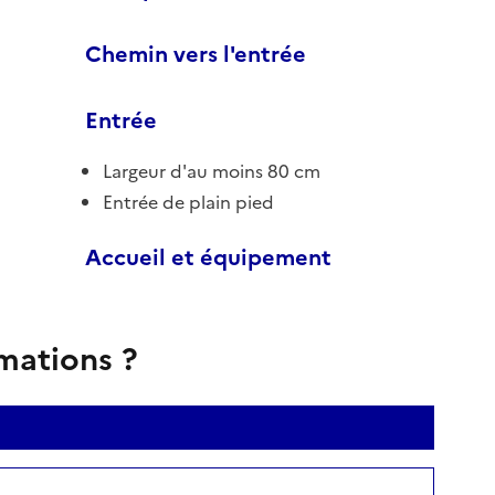
Chemin vers l'entrée
Entrée
Largeur d'au moins 80 cm
Entrée de plain pied
Accueil et équipement
rmations ?