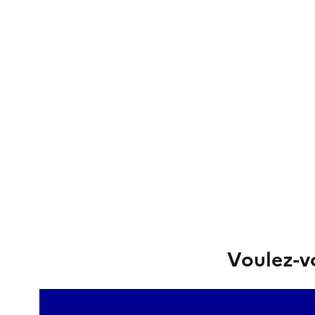
Voulez-vo