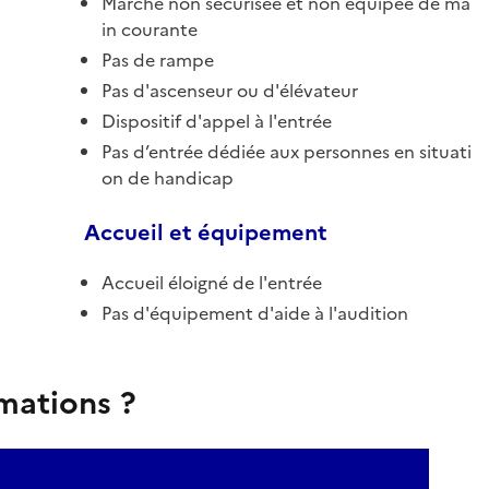
Marche non sécurisée et non équipée de ma
in courante
Pas de rampe
Pas d'ascenseur ou d'élévateur
Dispositif d'appel à l'entrée
Pas d’entrée dédiée aux personnes en situati
on de handicap
Accueil et équipement
Accueil éloigné de l'entrée
Pas d'équipement d'aide à l'audition
rmations ?