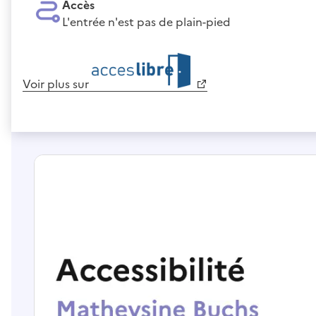
Accès
L'entrée n'est pas de plain-pied
Voir plus sur