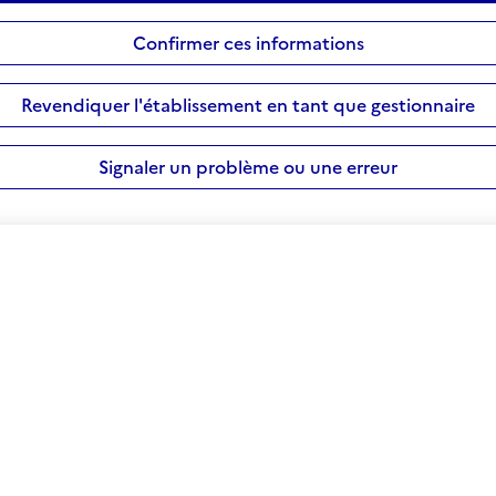
Confirmer ces informations
Revendiquer l'établissement en tant que gestionnaire
Signaler un problème ou une erreur