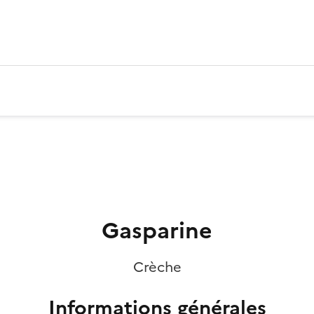
Gasparine
Crèche
Informations générales