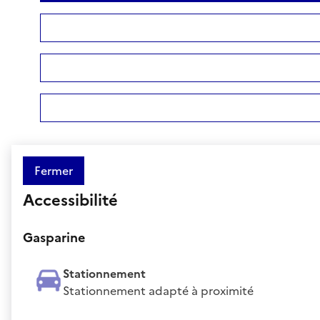
Fermer
Accessibilité
Gasparine
Stationnement
Stationnement adapté à proximité