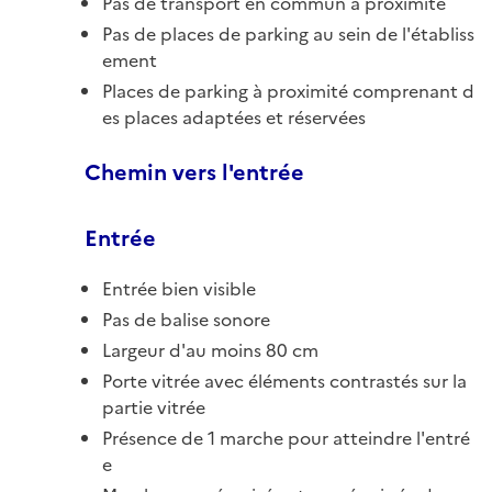
Pas de transport en commun à proximité
Pas de places de parking au sein de l'établiss
ement
Places de parking à proximité comprenant d
es places adaptées et réservées
Chemin vers l'entrée
Entrée
Entrée bien visible
Pas de balise sonore
Largeur d'au moins 80 cm
Porte vitrée avec éléments contrastés sur la
partie vitrée
Présence de 1 marche pour atteindre l'entré
e