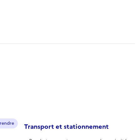
prendre
Transport et stationnement