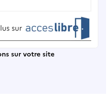
ns sur votre site