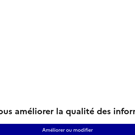
us améliorer la qualité des info
Améliorer ou modifier