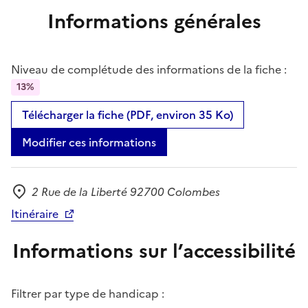
Informations générales
Niveau de complétude des informations de la fiche :
13%
Télécharger la fiche (PDF, environ 35 Ko)
Modifier ces informations
2 Rue de la Liberté 92700 Colombes
Adresse
Itinéraire
Informations sur l’accessibilité
Filtrer par type de handicap :