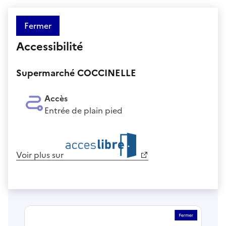
Fermer
Accessibilité
Supermarché COCCINELLE
Accès
Entrée de plain pied
Voir plus sur