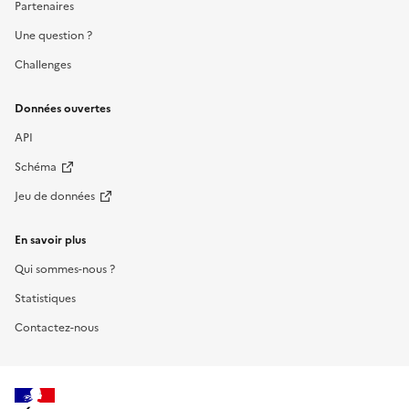
Partenaires
Une question ?
Challenges
Données ouvertes
API
Schéma
Jeu de données
En savoir plus
Qui sommes-nous ?
Statistiques
Contactez-nous