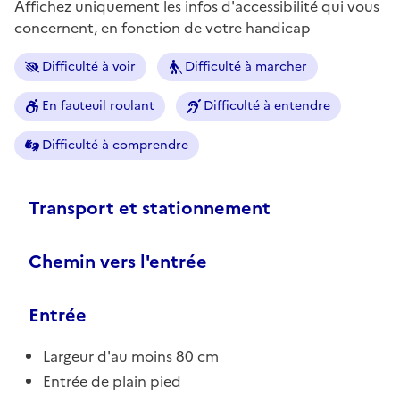
Affichez uniquement les infos d'accessibilité qui vous
concernent, en fonction de votre handicap
Difficulté à voir
Difficulté à marcher
En fauteuil roulant
Difficulté à entendre
Difficulté à comprendre
Transport et stationnement
Chemin vers l'entrée
Entrée
Largeur d'au moins 80 cm
Entrée de plain pied