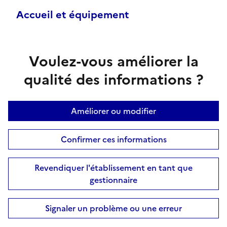
Accueil et équipement
Voulez-vous améliorer la
qualité des informations ?
Améliorer ou modifier
Confirmer ces informations
Revendiquer l'établissement en tant que
gestionnaire
Signaler un problème ou une erreur