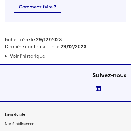
Comment faire ?
Fiche créée le
29/12/2023
Dernière confirmation le
29/12/2023
Voir l'historique
Suivez-nous
LinkedIn
Liens du site
Nos établissements