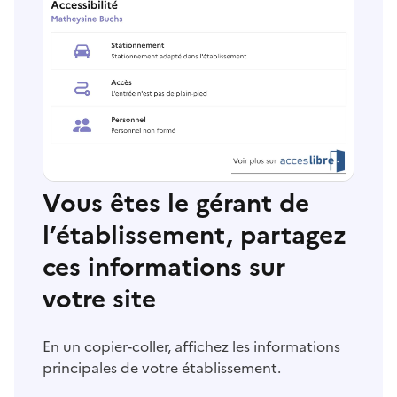
Vous êtes le gérant de
l’établissement, partagez
ces informations sur
votre site
En un copier-coller, affichez les informations
principales de votre établissement.