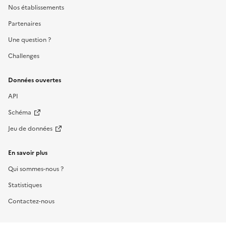
Nos établissements
Partenaires
Une question ?
Challenges
Données ouvertes
API
Schéma
Jeu de données
En savoir plus
Qui sommes-nous ?
Statistiques
Contactez-nous