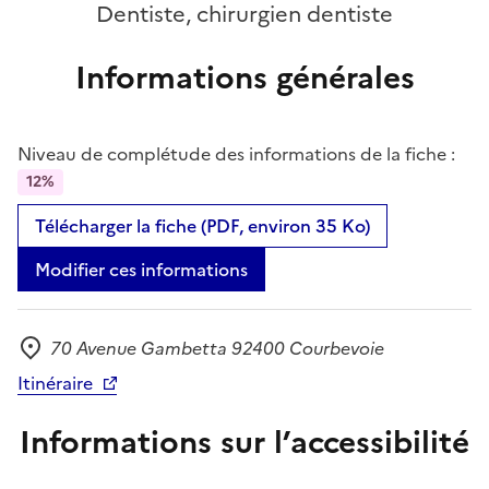
Dentiste, chirurgien dentiste
Informations générales
Niveau de complétude des informations de la fiche :
12%
Télécharger la fiche (PDF, environ 35 Ko)
Modifier ces informations
70 Avenue Gambetta 92400 Courbevoie
Adresse
Itinéraire
Informations sur l’accessibilité