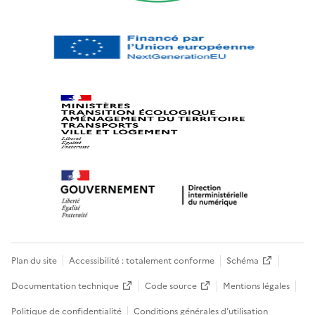
Plan du site
Accessibilité : totalement conforme
Schéma
Documentation technique
Code source
Mentions légales
Politique de confidentialité
Conditions générales d’utilisation