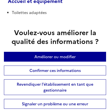
Accueil et équipement
Toilettes adaptées
Voulez-vous améliorer la
qualité des informations ?
Améliorer ou modifier
Confirmer ces informations
Revendiquer l'établissement en tant que
gestionnaire
Signaler un problème ou une erreur