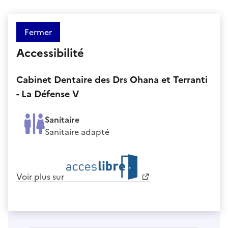
Fermer
Accessibilité
Cabinet Dentaire des Drs Ohana et Terranti
- La Défense V
Sanitaire
Sanitaire adapté
Voir plus sur