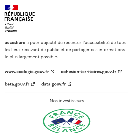
RÉPUBLIQUE
FRANÇAISE
acceslibre
a pour objectif de recenser l'accessibilité de tous
les lieux recevant du public et de partager ces informations
le plus largement possible.
www.ecologie.gouv.fr
cohesion-territoires.gouv.fr
beta.gouv.fr
data.gouv.fr
Nos investisseurs