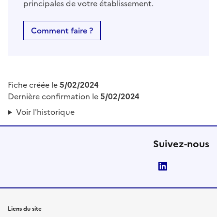
principales de votre établissement.
Comment faire ?
Fiche créée le
5/02/2024
Dernière confirmation le
5/02/2024
Voir l'historique
Suivez-nous
LinkedIn
Liens du site