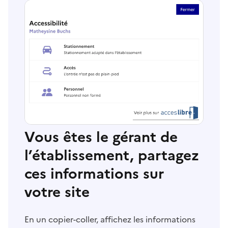
Vous êtes le gérant de
l’établissement, partagez
ces informations sur
votre site
En un copier-coller, affichez les informations