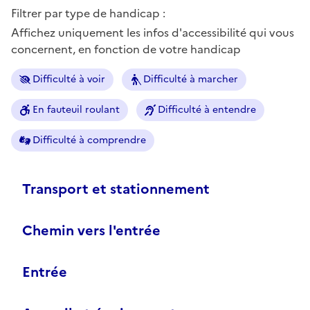
Filtrer par type de handicap :
Affichez uniquement les infos d'accessibilité qui vous
concernent, en fonction de votre handicap
Difficulté à voir
Difficulté à marcher
En fauteuil roulant
Difficulté à entendre
Difficulté à comprendre
Transport et stationnement
Chemin vers l'entrée
Entrée