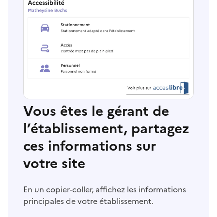
Vous êtes le gérant de
l’établissement, partagez
ces informations sur
votre site
En un copier-coller, affichez les informations
principales de votre établissement.