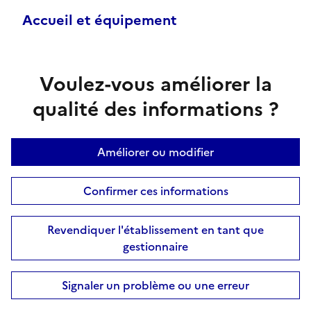
Accueil et équipement
Voulez-vous améliorer la
qualité des informations ?
Améliorer ou modifier
Confirmer ces informations
Revendiquer l'établissement en tant que
gestionnaire
Signaler un problème ou une erreur