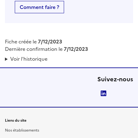
Comment faire ?
Fiche créée le
7/12/2023
Dernière confirmation le
7/12/2023
Voir l'historique
Suivez-nous
LinkedIn
Liens du site
Nos établissements