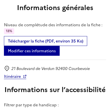
Informations générales
Niveau de complétude des informations de la fiche :
13%
Télécharger la fiche (PDF, environ 35 Ko)
Modifier ces informations
21 Boulevard de Verdun 92400 Courbevoie
Adresse
Itinéraire
Informations sur l’accessibilité
Filtrer par type de handicap :