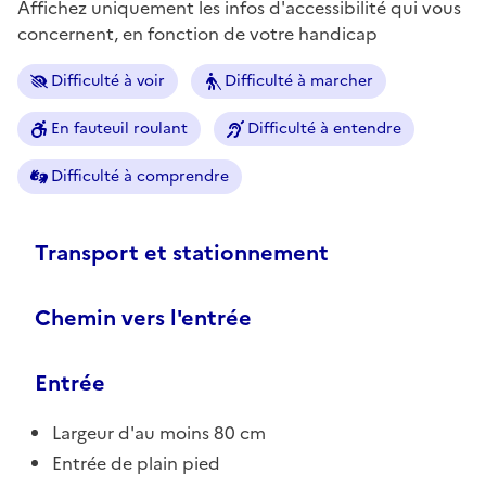
Affichez uniquement les infos d'accessibilité qui vous
concernent, en fonction de votre handicap
Difficulté à voir
Difficulté à marcher
En fauteuil roulant
Difficulté à entendre
Difficulté à comprendre
Transport et stationnement
Chemin vers l'entrée
Entrée
Largeur d'au moins 80 cm
Entrée de plain pied