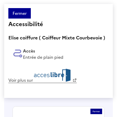
Fermer
Accessibilité
Elise coiffure ( Coiffeur Mixte Courbevoie )
Accès
Entrée de plain pied
Voir plus sur