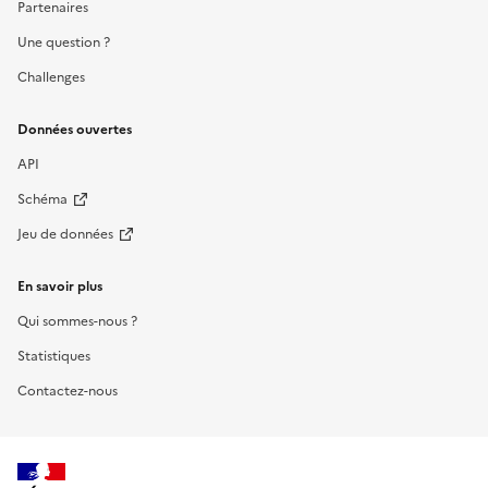
Partenaires
Une question ?
Challenges
Données ouvertes
API
Schéma
Jeu de données
En savoir plus
Qui sommes-nous ?
Statistiques
Contactez-nous