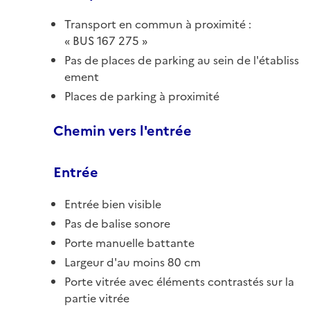
Transport en commun à proximité :
BUS 167 275
Pas de places de parking au sein de l'établiss
ement
Places de parking à proximité
Chemin vers l'entrée
Entrée
Entrée bien visible
Pas de balise sonore
Porte manuelle battante
Largeur d'au moins 80 cm
Porte vitrée avec éléments contrastés sur la
partie vitrée