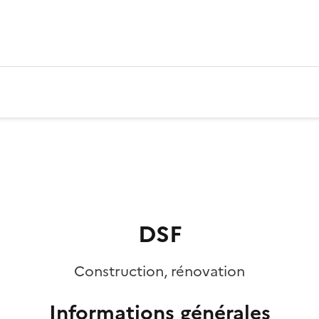
DSF
Construction, rénovation
Informations générales