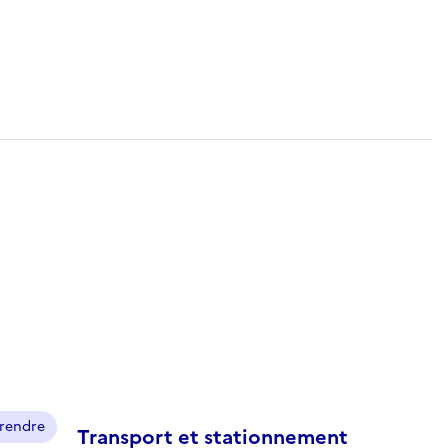
prendre
Transport et stationnement