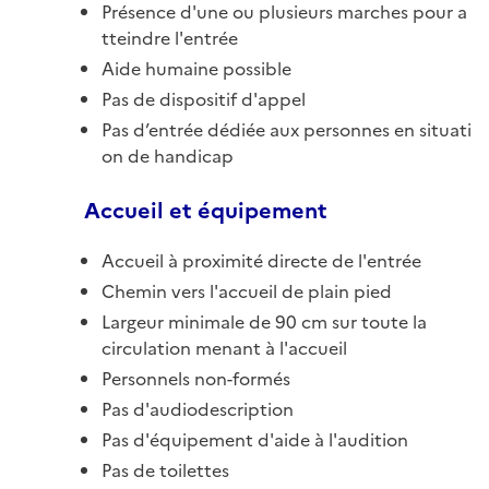
Présence d'une ou plusieurs marches pour a
tteindre l'entrée
Aide humaine possible
Pas de dispositif d'appel
Pas d’entrée dédiée aux personnes en situati
on de handicap
Accueil et équipement
Accueil à proximité directe de l'entrée
Chemin vers l'accueil de plain pied
Largeur minimale de 90 cm sur toute la
circulation menant à l'accueil
Personnels non-formés
Pas d'audiodescription
Pas d'équipement d'aide à l'audition
Pas de toilettes