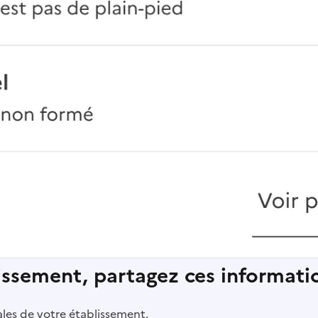
lissement, partagez ces informatio
pales de votre établissement.