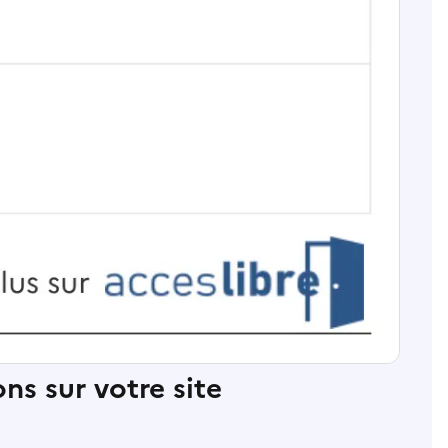
ns sur votre site