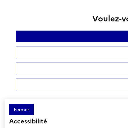
Voulez-vo
Fermer
Accessibilité