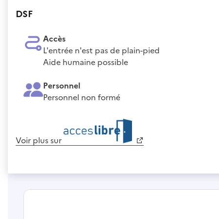
DSF
Accès
L'entrée n'est pas de plain-pied
Aide humaine possible
Personnel
Personnel non formé
Voir plus sur