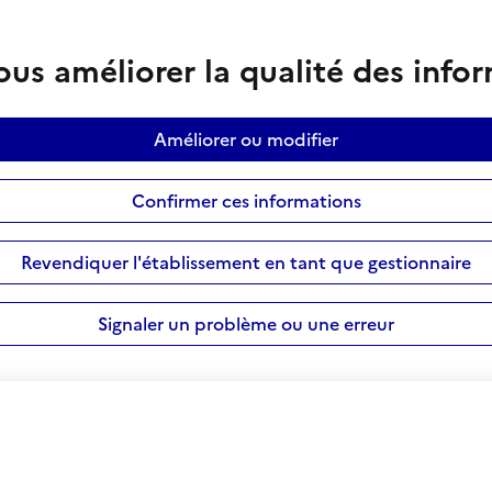
us améliorer la qualité des info
Améliorer ou modifier
Confirmer ces informations
Revendiquer l'établissement en tant que gestionnaire
Signaler un problème ou une erreur