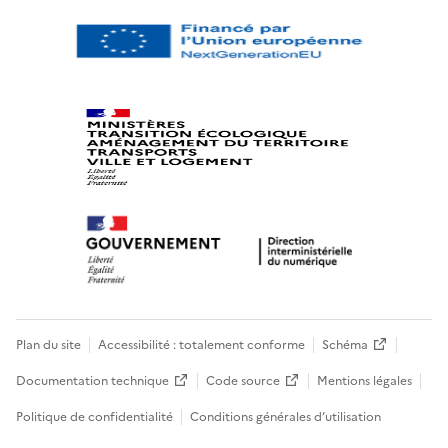
Plan du site
Accessibilité : totalement conforme
Schéma
Documentation technique
Code source
Mentions légales
Politique de confidentialité
Conditions générales d’utilisation