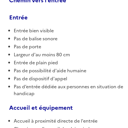
Chemin vers l'entrée
Entrée
Entrée bien visible
Pas de balise sonore
Pas de porte
Largeur d'au moins 80 cm
Entrée de plain pied
Pas de possibilité d'aide humaine
Pas de dispositif d'appel
Pas d’entrée dédiée aux personnes en situation de
handicap
Accueil et équipement
Accueil à proximité directe de l'entrée