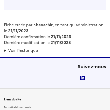
Fiche créée par
r.benachir
, en tant qu'administration
le
21/11/2023
Dernière confirmation le
21/11/2023
Dernière modification le
21/11/2023
Voir l'historique
Suivez-nous
LinkedIn
Liens du site
Nos établissements