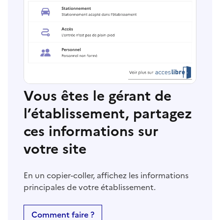
Vous êtes le gérant de
l’établissement, partagez
ces informations sur
votre site
En un copier-coller, affichez les informations
principales de votre établissement.
Comment faire ?