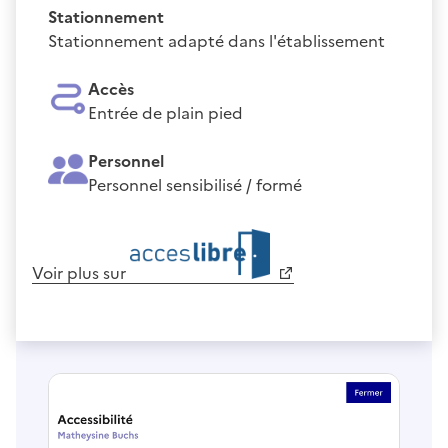
Stationnement
Stationnement adapté dans l'établissement
Accès
Entrée de plain pied
Personnel
Personnel sensibilisé / formé
Voir plus sur