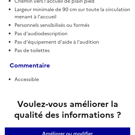
Chemin vers l'accueil de plain pied
Largeur minimale de 90 cm sur toute la circulation
menant à l'accueil
Personnels sensibilisés ou formés
Pas d'audiodescription
Pas d'équipement d'aide à l'audition
Pas de toilettes
Commentaire
Accessible
Voulez-vous améliorer la
qualité des informations ?
Améliorer ou modifier