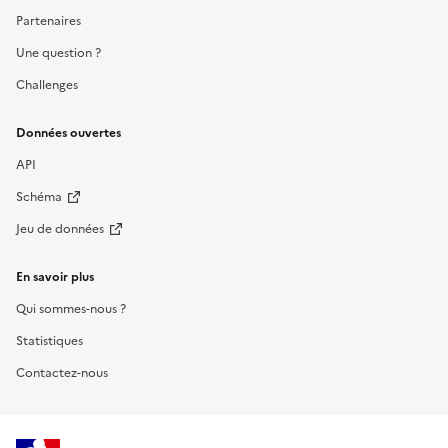
Partenaires
Une question ?
Challenges
Données ouvertes
API
Schéma
Jeu de données
En savoir plus
Qui sommes-nous ?
Statistiques
Contactez-nous