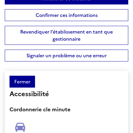
Confirmer ces informations
Revendiquer l'établissement en tant que
gestionnaire
Signaler un problème ou une erreur
Fermer
Accessibilité
Cordonnerie cle minute