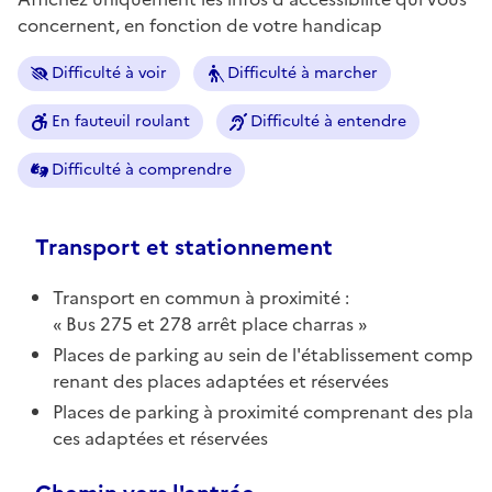
concernent, en fonction de votre handicap
Difficulté à voir
Difficulté à marcher
En fauteuil roulant
Difficulté à entendre
Difficulté à comprendre
Transport et stationnement
Transport en commun à proximité :
Bus 275 et 278 arrêt place charras
Places de parking au sein de l'établissement comp
renant des places adaptées et réservées
Places de parking à proximité comprenant des pla
ces adaptées et réservées