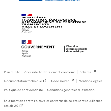
Plan du site
Accessibilité : totalement conforme
Schéma
Documentation technique
Code source
Mentions légales
Politique de confidentialité
Conditions générales d’utilisation
Sauf mention contraire, tous les contenus de ce site sont sous
licence
etalab-2.0