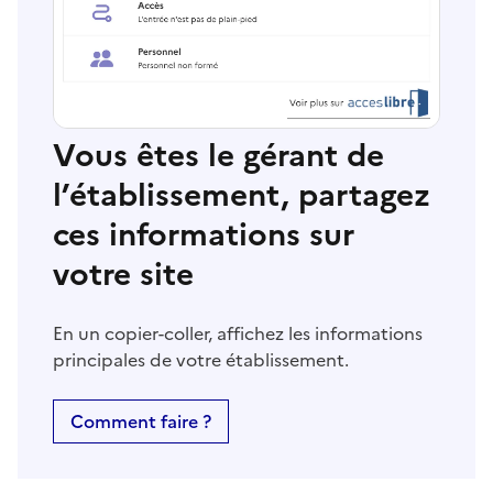
Vous êtes le gérant de
l’établissement, partagez
ces informations sur
votre site
En un copier-coller, affichez les informations
principales de votre établissement.
Comment faire ?