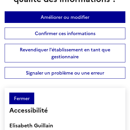
Améliorer ou modifier
Confirmer ces informations
Revendiquer l'établissement en tant que
gestionnaire
Signaler un problème ou une erreur
Fermer
Accessibilité
Elisabeth Guillain