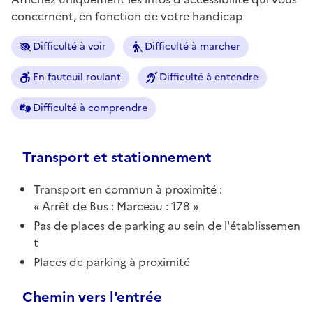
concernent, en fonction de votre handicap
Difficulté à voir
Difficulté à marcher
En fauteuil roulant
Difficulté à entendre
Difficulté à comprendre
Transport et stationnement
Transport en commun à proximité :
Arrêt de Bus : Marceau : 178
Pas de places de parking au sein de l'établissemen
t
Places de parking à proximité
Chemin vers l'entrée