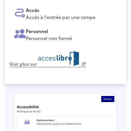
Accès
Accès à l'entrée par une rampe
Personnel
Personnel non formé
Voir plus sur