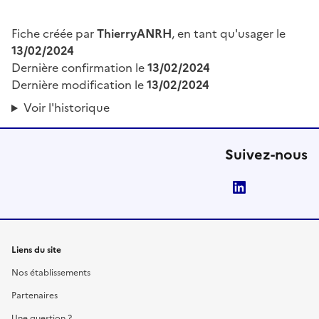
Fiche créée par
ThierryANRH
, en tant qu'usager le
13/02/2024
Dernière confirmation le
13/02/2024
Dernière modification le
13/02/2024
Voir l'historique
Suivez-nous
LinkedIn
Liens du site
Nos établissements
Partenaires
Une question ?