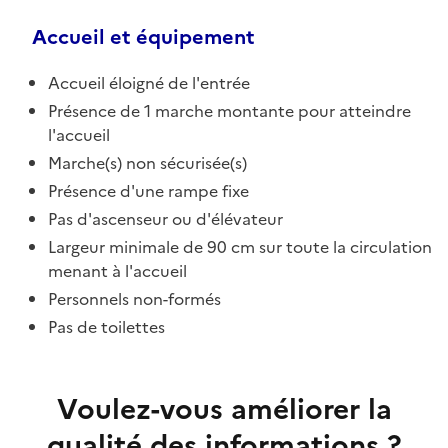
Accueil et équipement
Accueil éloigné de l'entrée
Présence de 1 marche montante pour atteindre
l'accueil
Marche(s) non sécurisée(s)
Présence d'une rampe fixe
Pas d'ascenseur ou d'élévateur
Largeur minimale de 90 cm sur toute la circulation
menant à l'accueil
Personnels non-formés
Pas de toilettes
Voulez-vous améliorer la
qualité des informations ?