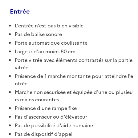
Entrée
L'entrée n'est pas bien visible
Pas de balise sonore
Porte automatique coulissante
Largeur d'au moins 80 cm
Porte vitrée avec éléments contrastés sur la partie
vitrée
Présence de 1 marche montante pour atteindre l'e
ntrée
Marche non sécurisée et équipée d'une ou plusieu
rs mains courantes
Présence d'une rampe fixe
Pas d'ascenseur ou d'élévateur
Pas de possibilité d'aide humaine
Pas de dispositif d'appel