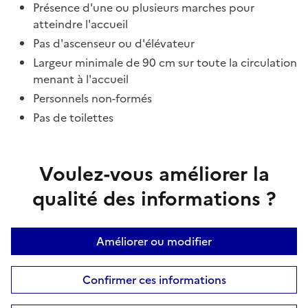
Présence d'une ou plusieurs marches pour
atteindre l'accueil
Pas d'ascenseur ou d'élévateur
Largeur minimale de 90 cm sur toute la circulation
menant à l'accueil
Personnels non-formés
Pas de toilettes
Voulez-vous améliorer la
qualité des informations ?
Améliorer ou modifier
Confirmer ces informations