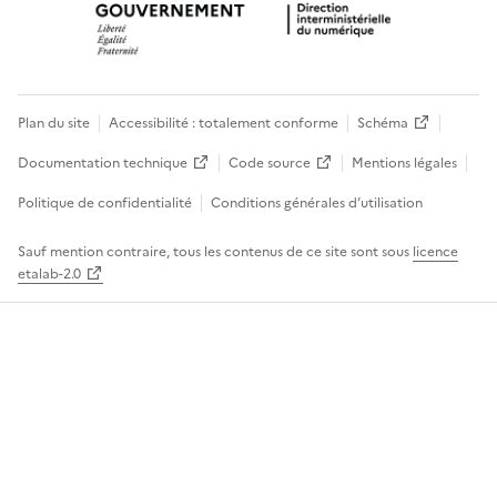
Plan du site
Accessibilité : totalement conforme
Schéma
Documentation technique
Code source
Mentions légales
Politique de confidentialité
Conditions générales d’utilisation
Sauf mention contraire, tous les contenus de ce site sont sous
licence
etalab-2.0