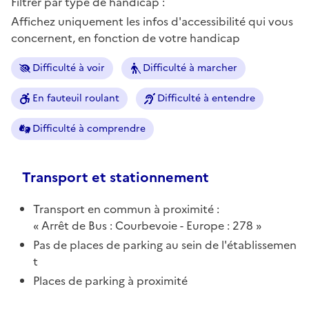
Filtrer par type de handicap :
Affichez uniquement les infos d'accessibilité qui vous
concernent, en fonction de votre handicap
Difficulté à voir
Difficulté à marcher
En fauteuil roulant
Difficulté à entendre
Difficulté à comprendre
Transport et stationnement
Transport en commun à proximité :
Arrêt de Bus : Courbevoie - Europe : 278
Pas de places de parking au sein de l'établissemen
t
Places de parking à proximité