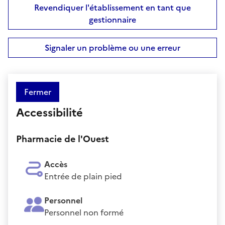
Revendiquer l'établissement en tant que
gestionnaire
Signaler un problème ou une erreur
Fermer
Accessibilité
Pharmacie de l'Ouest
Accès
Entrée de plain pied
Personnel
Personnel non formé