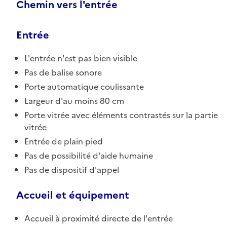
Chemin vers l'entrée
Entrée
L'entrée n'est pas bien visible
Pas de balise sonore
Porte automatique coulissante
Largeur d'au moins 80 cm
Porte vitrée avec éléments contrastés sur la partie
vitrée
Entrée de plain pied
Pas de possibilité d'aide humaine
Pas de dispositif d'appel
Accueil et équipement
Accueil à proximité directe de l'entrée