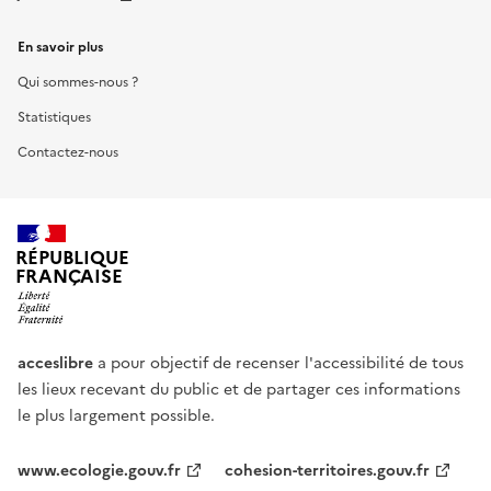
En savoir plus
Qui sommes-nous ?
Statistiques
Contactez-nous
RÉPUBLIQUE
FRANÇAISE
acceslibre
a pour objectif de recenser l'accessibilité de tous
les lieux recevant du public et de partager ces informations
le plus largement possible.
www.ecologie.gouv.fr
cohesion-territoires.gouv.fr