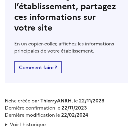
l’établissement, partagez
ces informations sur
votre site
En un copier-coller, affichez les informations
principales de votre établissement.
Comment faire ?
Fiche créée par
ThierryANRH
, le
22/11/2023
Dernière confirmation le
22/11/2023
Dernière modification le
22/02/2024
Voir l'historique