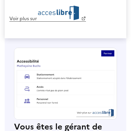
Voir plus sur
Vous êtes le gérant de