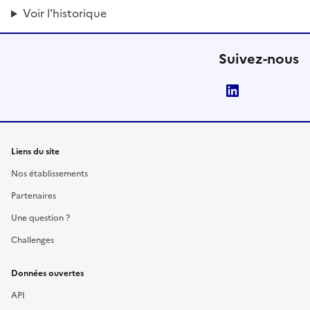
Voir l'historique
Suivez-nous
LinkedIn
Liens du site
Nos établissements
Partenaires
Une question ?
Challenges
Données ouvertes
API