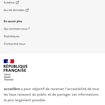
Schéma
Jeu de données
En savoir plus
Qui sommes-nous ?
Statistiques
Contactez-nous
RÉPUBLIQUE
FRANÇAISE
acceslibre
a pour objectif de recenser l'accessibilité de tous
les lieux recevant du public et de partager ces informations
le plus largement possible.