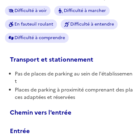
Difficulté à voir
Difficulté à marcher
En fauteuil roulant
Difficulté à entendre
Difficulté à comprendre
Transport et stationnement
Pas de places de parking au sein de l'établissemen
t
Places de parking à proximité comprenant des pla
ces adaptées et réservées
Chemin vers l'entrée
Entrée