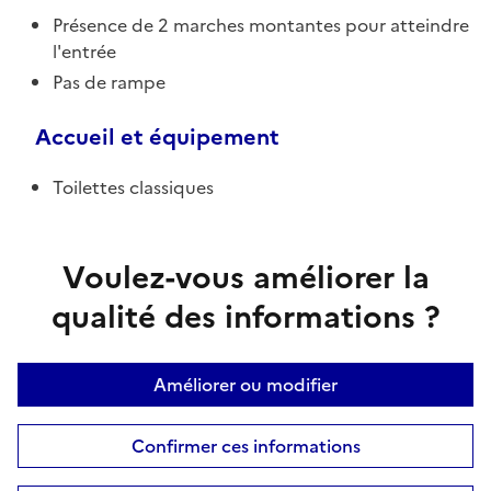
Présence de 2 marches montantes pour atteindre
l'entrée
Pas de rampe
Accueil et équipement
Toilettes classiques
Voulez-vous améliorer la
qualité des informations ?
Améliorer ou modifier
Confirmer ces informations