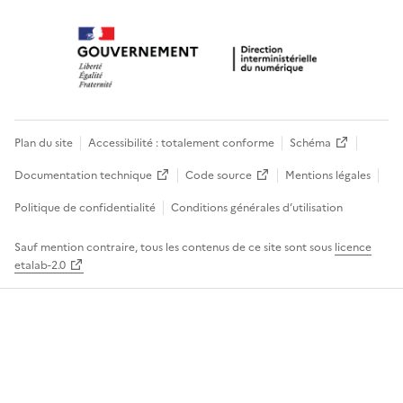
Plan du site
Accessibilité : totalement conforme
Schéma
Documentation technique
Code source
Mentions légales
Politique de confidentialité
Conditions générales d’utilisation
Sauf mention contraire, tous les contenus de ce site sont sous
licence
etalab-2.0