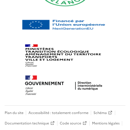
Plan du site
Accessibilité : totalement conforme
Schéma
Documentation technique
Code source
Mentions légales