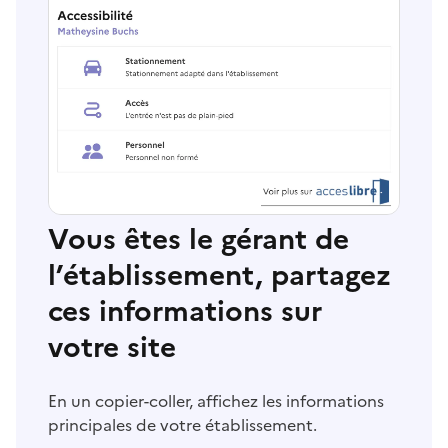
Vous êtes le gérant de
l’établissement, partagez
ces informations sur
votre site
En un copier-coller, affichez les informations
principales de votre établissement.