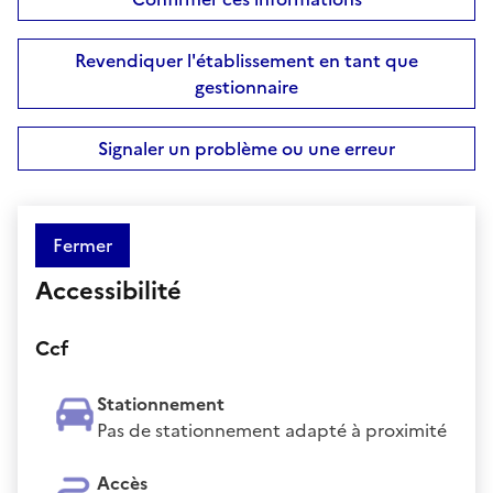
Revendiquer l'établissement en tant que
gestionnaire
Signaler un problème ou une erreur
Fermer
Accessibilité
Ccf
Stationnement
Pas de stationnement adapté à proximité
Accès