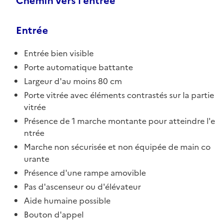
Chemin vers l'entrée
Entrée
Entrée bien visible
Porte automatique battante
Largeur d'au moins 80 cm
Porte vitrée avec éléments contrastés sur la partie
vitrée
Présence de 1 marche montante pour atteindre l'e
ntrée
Marche non sécurisée et non équipée de main co
urante
Présence d'une rampe amovible
Pas d'ascenseur ou d'élévateur
Aide humaine possible
Bouton d'appel