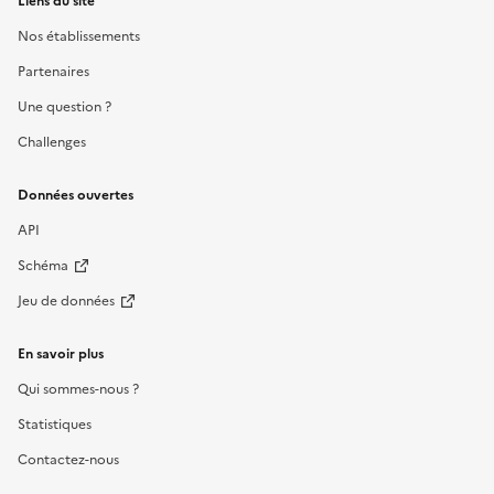
Liens du site
Nos établissements
Partenaires
Une question ?
Challenges
Données ouvertes
API
Schéma
Jeu de données
En savoir plus
Qui sommes-nous ?
Statistiques
Contactez-nous