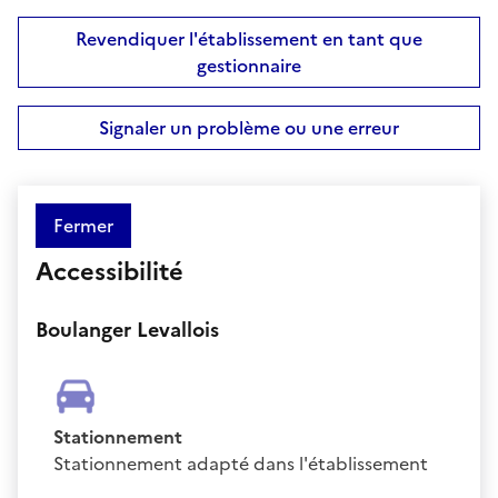
Revendiquer l'établissement en tant que
gestionnaire
Signaler un problème ou une erreur
Fermer
Accessibilité
Boulanger Levallois
Stationnement
Stationnement adapté dans l'établissement