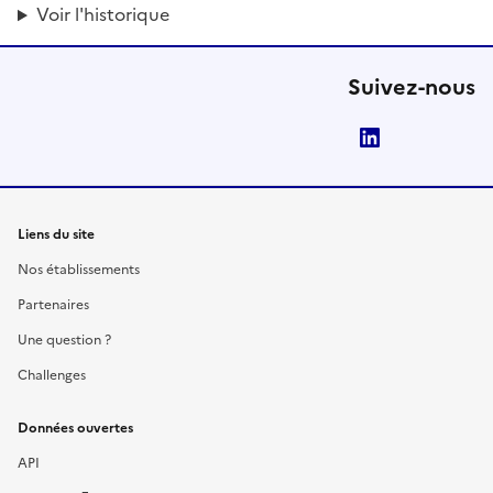
Voir l'historique
Suivez-nous
LinkedIn
Liens du site
Nos établissements
Partenaires
Une question ?
Challenges
Données ouvertes
API