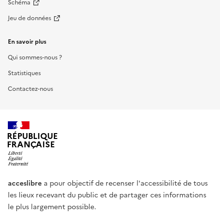
Schéma
Jeu de données
En savoir plus
Qui sommes-nous ?
Statistiques
Contactez-nous
RÉPUBLIQUE
FRANÇAISE
acceslibre
a pour objectif de recenser l'accessibilité de tous
les lieux recevant du public et de partager ces informations
le plus largement possible.