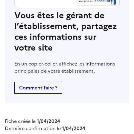
Vous êtes le gérant de
l’établissement, partagez
ces informations sur
votre site
En un copier-coller, affichez les informations
principales de votre établissement.
Comment faire ?
Fiche créée le
1/04/2024
Dernière confirmation le
1/04/2024