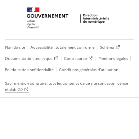
Plan du site
Accessibilité : totalement conforme
Schéma
Documentation technique
Code source
Mentions légales
Politique de confidentialité
Conditions générales d’utilisation
Sauf mention contraire, tous les contenus de ce site sont sous
licence
etalab-2.0