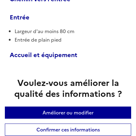
Entrée
Largeur d'au moins 80 cm
Entrée de plain pied
Accueil et équipement
Voulez-vous améliorer la
qualité des informations ?
Améliorer ou modifier
Confirmer ces informations