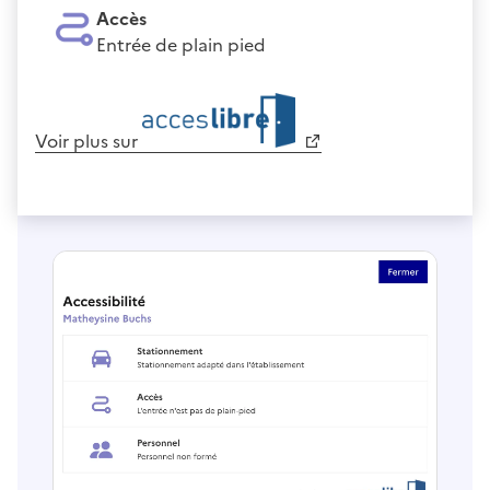
Accès
Entrée de plain pied
Voir plus sur