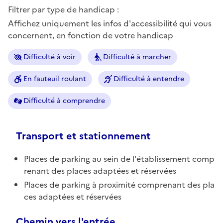
Filtrer par type de handicap :
Affichez uniquement les infos d'accessibilité qui vous
concernent, en fonction de votre handicap
Difficulté à voir
Difficulté à marcher
En fauteuil roulant
Difficulté à entendre
Difficulté à comprendre
Transport et stationnement
Places de parking au sein de l'établissement comp
renant des places adaptées et réservées
Places de parking à proximité comprenant des pla
ces adaptées et réservées
Chemin vers l'entrée