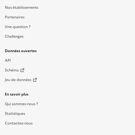
Nos établissements
Partenaires
Une question ?
Challenges
Données ouvertes
API
Schéma
Jeu de données
En savoir plus
Qui sommes-nous ?
Statistiques
Contactez-nous