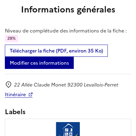
Informations générales
Niveau de complétude des informations de la fiche :
29%
Télécharger la fiche (PDF, environ 35 Ko)
Modifier ces informations
22 Allée Claude Monet 92300 Levallois-Perret
Adresse
Itinéraire
Labels