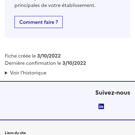
principales de votre établissement.
Comment faire ?
Fiche créée le
3/10/2022
Dernière confirmation le
3/10/2022
Voir l'historique
Suivez-nous
LinkedIn
Liens du site