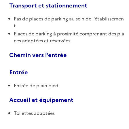
Transport et stationnement
Pas de places de parking au sein de l'établissemen
t
Places de parking à proximité comprenant des pla
ces adaptées et réservées
Chemin vers l'entrée
Entrée
Entrée de plain pied
Accueil et équipement
Toilettes adaptées