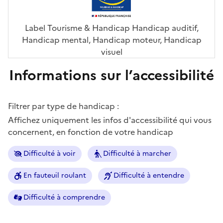
Label Tourisme & Handicap Handicap auditif,
Handicap mental, Handicap moteur, Handicap
visuel
Informations sur l’accessibilité
Filtrer par type de handicap :
Affichez uniquement les infos d'accessibilité qui vous
concernent, en fonction de votre handicap
Difficulté à voir
Difficulté à marcher
En fauteuil roulant
Difficulté à entendre
Difficulté à comprendre