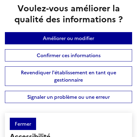
Voulez-vous améliorer la
qualité des informations ?
Améliorer ou modifier
Confirmer ces informations
Revendiquer l'établissement en tant que
gestionnaire
Signaler un problème ou une erreur
Fermer
Accessibilité