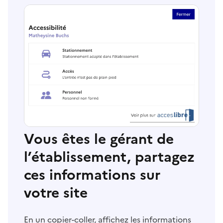
Vous êtes le gérant de
l’établissement, partagez
ces informations sur
votre site
En un copier-coller, affichez les informations