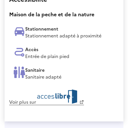
Maison de la peche et de la nature
Stationnement
Stationnement adapté à proximité
Accès
Entrée de plain pied
Sanitaire
Sanitaire adapté
Voir plus sur