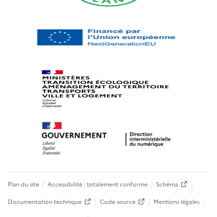
Plan du site
Accessibilité : totalement conforme
Schéma
Documentation technique
Code source
Mentions légales