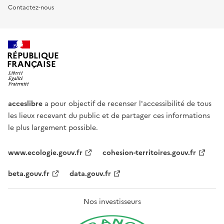
Contactez-nous
RÉPUBLIQUE
FRANÇAISE
acceslibre
a pour objectif de recenser l'accessibilité de tous
les lieux recevant du public et de partager ces informations
le plus largement possible.
www.ecologie.gouv.fr
cohesion-territoires.gouv.fr
beta.gouv.fr
data.gouv.fr
Nos investisseurs