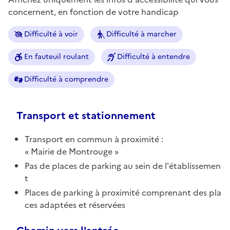
concernent, en fonction de votre handicap
Difficulté à voir
Difficulté à marcher
En fauteuil roulant
Difficulté à entendre
Difficulté à comprendre
Transport et stationnement
Transport en commun à proximité :
Mairie de Montrouge
Pas de places de parking au sein de l'établissemen
t
Places de parking à proximité comprenant des pla
ces adaptées et réservées