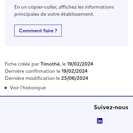
En un copier-coller, affichez les informations
principales de votre établissement.
Comment faire ?
Fiche créée par
Timothé
, le
19/02/2024
Dernière confirmation le
19/02/2024
Dernière modification le
25/06/2024
Voir l'historique
Suivez-nous
LinkedIn