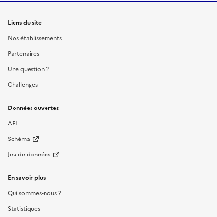
Liens du site
Nos établissements
Partenaires
Une question ?
Challenges
Données ouvertes
API
Schéma
Jeu de données
En savoir plus
Qui sommes-nous ?
Statistiques