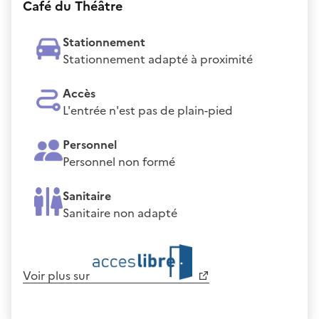
Café du Théâtre
Stationnement
Stationnement adapté à proximité
Accès
L'entrée n'est pas de plain-pied
Personnel
Personnel non formé
Sanitaire
Sanitaire non adapté
Voir plus sur