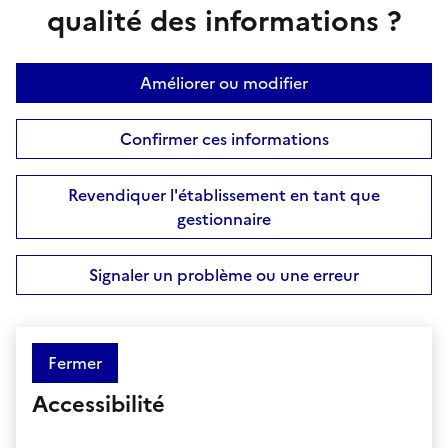
qualité des informations ?
Améliorer ou modifier
Confirmer ces informations
Revendiquer l'établissement en tant que
gestionnaire
Signaler un problème ou une erreur
Fermer
Accessibilité