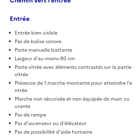
Chemin vers l'entrée
Entrée
Entrée bien visible
Pas de balise sonore
Porte manuelle battante
Largeur d'au moins 80 cm
Porte vitrée avec éléments contrastés sur la partie
vitrée
Présence de 1 marche montante pour atteindre l'e
ntrée
Marche non sécurisée et non équipée de main co
urante
Pas de rampe
Pas d'ascenseur ou d'élévateur
Pas de possibilité d'aide humaine