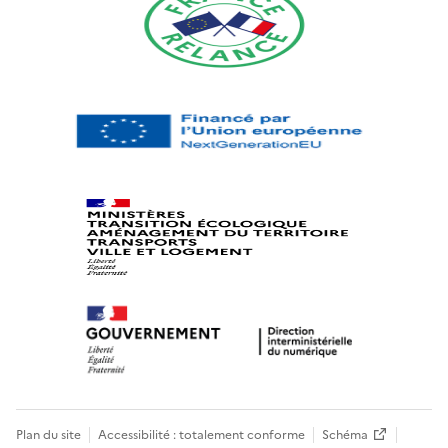
Plan du site
Accessibilité : totalement conforme
Schéma