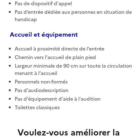
Pas de dispositif d'appel
Pas d’entrée dédiée aux personnes en situation de
handicap
Accueil et équipement
Accueil à proximité directe de l'entrée
Chemin vers l'accueil de plain pied
Largeur minimale de 90 cm sur toute la circulation
menant à l'accueil
Personnels non-formés
Pas d'audiodescription
Pas d'équipement d'aide à l'audition
Toilettes classiques
Voulez-vous améliorer la