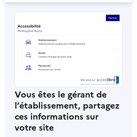
Vous êtes le gérant de
l’établissement, partagez
ces informations sur
votre site