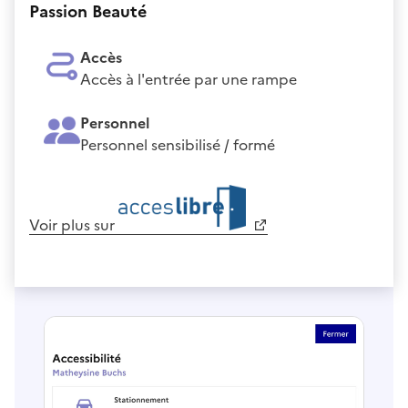
Passion Beauté
Accès
Accès à l'entrée par une rampe
Personnel
Personnel sensibilisé / formé
Voir plus sur