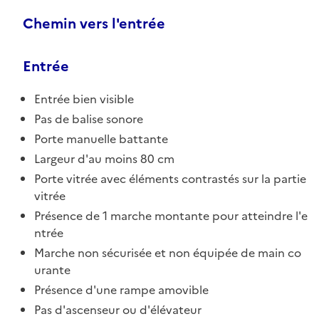
Chemin vers l'entrée
Entrée
Entrée bien visible
Pas de balise sonore
Porte manuelle battante
Largeur d'au moins 80 cm
Porte vitrée avec éléments contrastés sur la partie
vitrée
Présence de 1 marche montante pour atteindre l'e
ntrée
Marche non sécurisée et non équipée de main co
urante
Présence d'une rampe amovible
Pas d'ascenseur ou d'élévateur