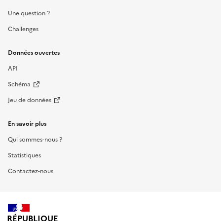
Une question ?
Challenges
Données ouvertes
API
Schéma
Jeu de données
En savoir plus
Qui sommes-nous ?
Statistiques
Contactez-nous
RÉPUBLIQUE