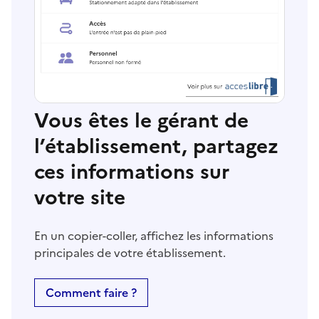
Vous êtes le gérant de
l’établissement, partagez
ces informations sur
votre site
En un copier-coller, affichez les informations
principales de votre établissement.
Comment faire ?