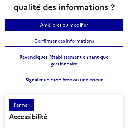
qualité des informations ?
Améliorer ou modifier
Confirmer ces informations
Revendiquer l'établissement en tant que
gestionnaire
Signaler un problème ou une erreur
Fermer
Accessibilité