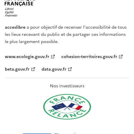
FRANÇAISE
acceslibre
a pour objectif de recenser l'accessibilité de tous
les lieux recevant du public et de partager ces informations
le plus largement possible.
www.ecologie.gouv.fr
cohesion-territoires.gouv.fr
beta.gouv.fr
data.gouv.fr
Nos investisseurs