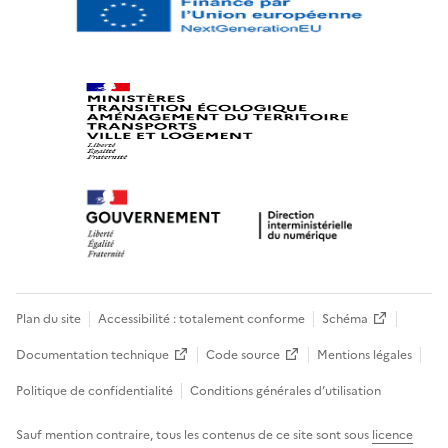
Plan du site
Accessibilité : totalement conforme
Schéma
Documentation technique
Code source
Mentions légales
Politique de confidentialité
Conditions générales d’utilisation
Sauf mention contraire, tous les contenus de ce site sont sous
licence