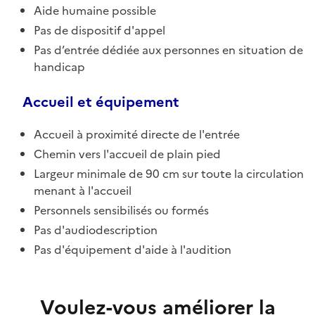
Aide humaine possible
Pas de dispositif d'appel
Pas d’entrée dédiée aux personnes en situation de
handicap
Accueil et équipement
Accueil à proximité directe de l'entrée
Chemin vers l'accueil de plain pied
Largeur minimale de 90 cm sur toute la circulation
menant à l'accueil
Personnels sensibilisés ou formés
Pas d'audiodescription
Pas d'équipement d'aide à l'audition
Voulez-vous améliorer la