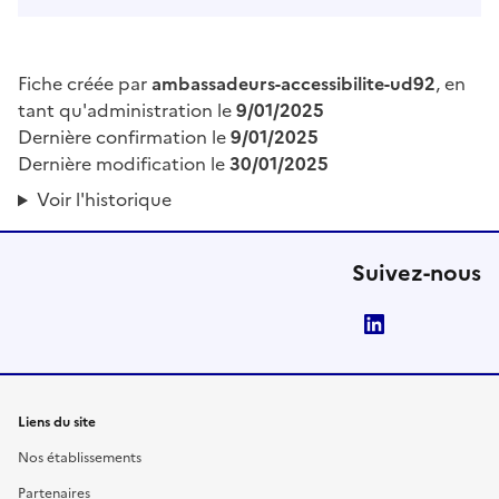
Fiche créée par
ambassadeurs-accessibilite-ud92
, en
tant qu'administration le
9/01/2025
Dernière confirmation le
9/01/2025
Dernière modification le
30/01/2025
Voir l'historique
Suivez-nous
LinkedIn
Liens du site
Nos établissements
Partenaires