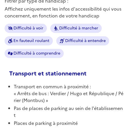
Filtrer par type de handicap :
Affichez uniquement les infos d'accessibilité qui vous
concernent, en fonction de votre handicap
Difficulté à voir
Difficulté à marcher
En fauteuil roulant
Difficulté à entendre
Difficulté à comprendre
Transport et stationnement
Transport en commun à proximité :
Arrêts de bus : Verdier / Hugo et République / Pé
rier (Montbus)
Pas de places de parking au sein de l'établissemen
t
Places de parking à proximité