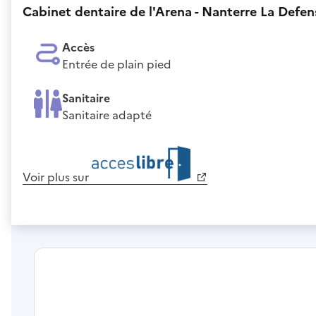
Cabinet dentaire de l'Arena - Nanterre La Defen
Accès
Entrée de plain pied
Sanitaire
Sanitaire adapté
Voir plus sur