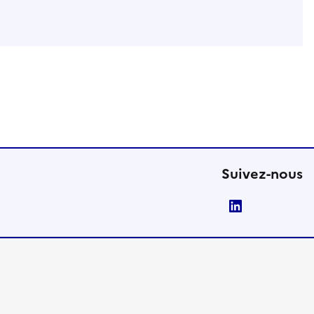
Suivez-nous
LinkedIn