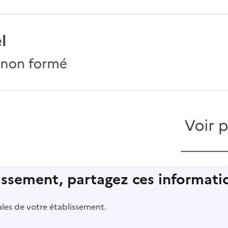
lissement, partagez ces informatio
pales de votre établissement.