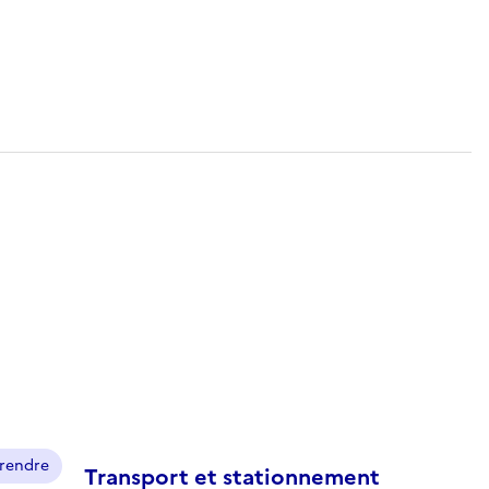
prendre
Transport et stationnement