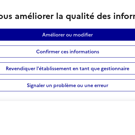
us améliorer la qualité des info
Améliorer ou modifier
Confirmer ces informations
Revendiquer l'établissement en tant que gestionnaire
Signaler un problème ou une erreur