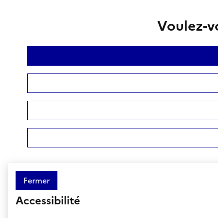
Voulez-vo
Fermer
Accessibilité