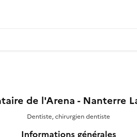
taire de l'Arena - Nanterre L
Dentiste, chirurgien dentiste
Informations générales