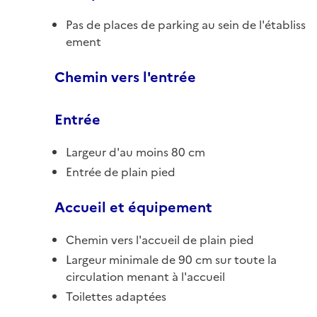
Pas de places de parking au sein de l'établiss
ement
Chemin vers l'entrée
Entrée
Largeur d'au moins 80 cm
Entrée de plain pied
Accueil et équipement
Chemin vers l'accueil de plain pied
Largeur minimale de 90 cm sur toute la
circulation menant à l'accueil
Toilettes adaptées