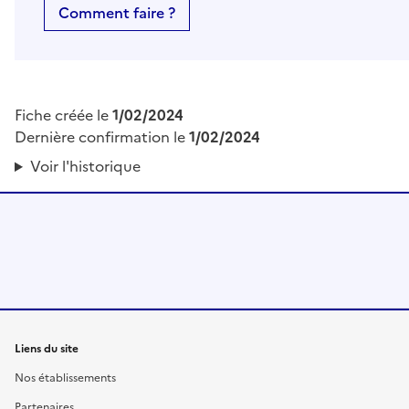
Comment faire ?
Fiche créée le
1/02/2024
Dernière confirmation le
1/02/2024
Voir l'historique
Liens du site
Nos établissements
Partenaires