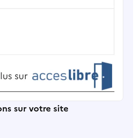
ns sur votre site