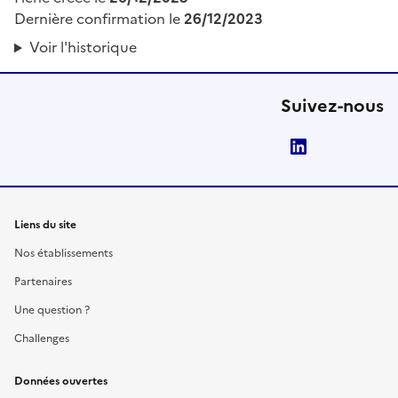
Dernière confirmation le
26/12/2023
Voir l'historique
Suivez-nous
LinkedIn
Liens du site
Nos établissements
Partenaires
Une question ?
Challenges
Données ouvertes