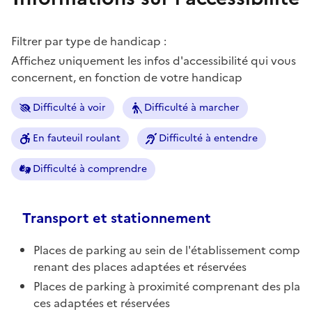
Filtrer par type de handicap :
Affichez uniquement les infos d'accessibilité qui vous
concernent, en fonction de votre handicap
Difficulté à voir
Difficulté à marcher
En fauteuil roulant
Difficulté à entendre
Difficulté à comprendre
Transport et stationnement
Places de parking au sein de l'établissement comp
renant des places adaptées et réservées
Places de parking à proximité comprenant des pla
ces adaptées et réservées