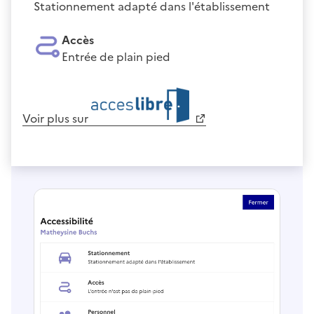
Stationnement adapté dans l'établissement
Accès
Entrée de plain pied
Voir plus sur