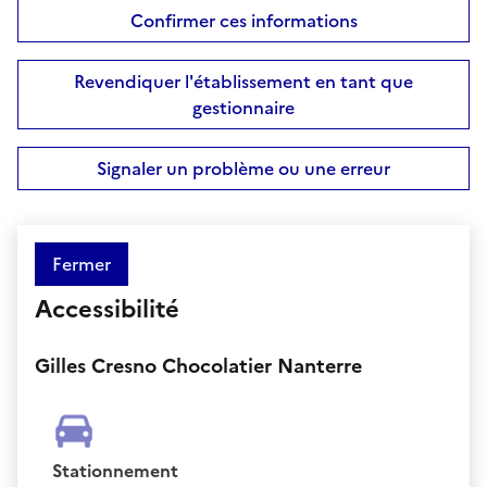
Confirmer ces informations
Revendiquer l'établissement en tant que
gestionnaire
Signaler un problème ou une erreur
Fermer
Accessibilité
Gilles Cresno Chocolatier Nanterre
Stationnement