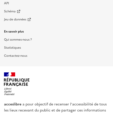
API
Schéma
Jeu de données
En savoir plus
Qui sommes-nous ?
Statistiques
Contactez-nous
RÉPUBLIQUE
FRANÇAISE
acceslibre
a pour objectif de recenser l'accessibilité de tous
les lieux recevant du public et de partager ces informations