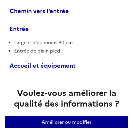
Chemin vers l'entrée
Entrée
Largeur d'au moins 80 cm
Entrée de plain pied
Accueil et équipement
Voulez-vous améliorer la
qualité des informations ?
Améliorer ou modifier