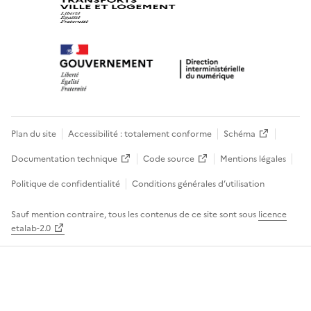
Plan du site
Accessibilité : totalement conforme
Schéma
Documentation technique
Code source
Mentions légales
Politique de confidentialité
Conditions générales d’utilisation
Sauf mention contraire, tous les contenus de ce site sont sous
licence
etalab-2.0