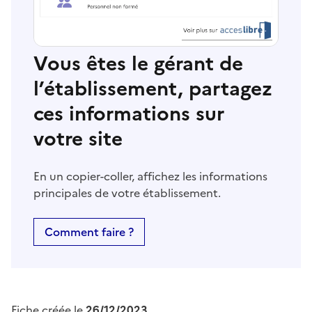
Vous êtes le gérant de
l’établissement, partagez
ces informations sur
votre site
En un copier-coller, affichez les informations
principales de votre établissement.
Comment faire ?
Fiche créée le
26/12/2023