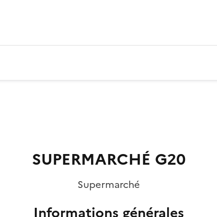
SUPERMARCHÉ G20
Supermarché
Informations générales