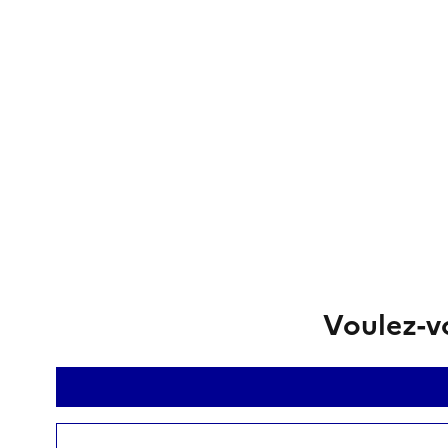
Voulez-vo