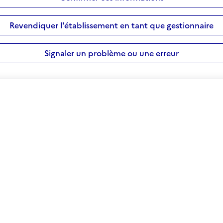
Revendiquer l'établissement en tant que gestionnaire
Signaler un problème ou une erreur