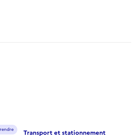
prendre
Transport et stationnement