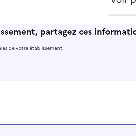
lissement, partagez ces informatio
pales de votre établissement.