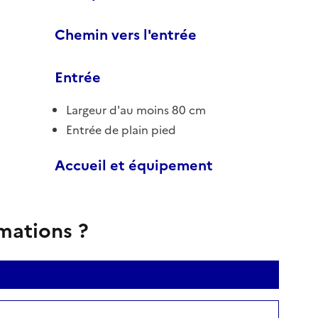
Chemin vers l'entrée
Entrée
Largeur d'au moins 80 cm
Entrée de plain pied
Accueil et équipement
rmations ?