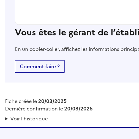
Vous êtes le gérant de l’étab
En un copier-coller, affichez les informations princi
Comment faire ?
Fiche créée le
20/03/2025
Dernière confirmation le
20/03/2025
Voir l'historique