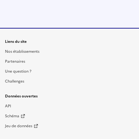
Liens du site
Nos établissements
Partenaires
Une question ?
Challenges
Données ouvertes
API
Schéma
Jeu de données