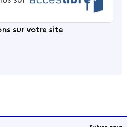
ns sur votre site