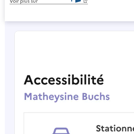
Voir plus sur