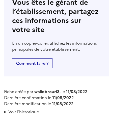
Vous êtes le gérant de
l’établissement, partagez
ces informations sur
votre site
En un copier-coller, affichez les informations
principales de votre établissement.
Comment faire ?
Fiche créée par
walidbrouri3
, le
11/08/2022
Dernière confirmation le
11/08/2022
Dernière modification le
11/08/2022
Voir l'historique