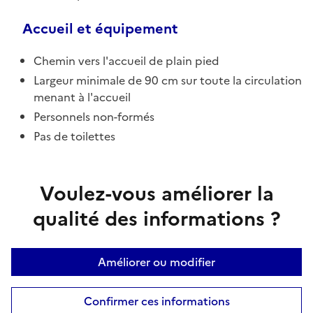
Accueil et équipement
Chemin vers l'accueil de plain pied
Largeur minimale de 90 cm sur toute la circulation
menant à l'accueil
Personnels non-formés
Pas de toilettes
Voulez-vous améliorer la
qualité des informations ?
Améliorer ou modifier
Confirmer ces informations