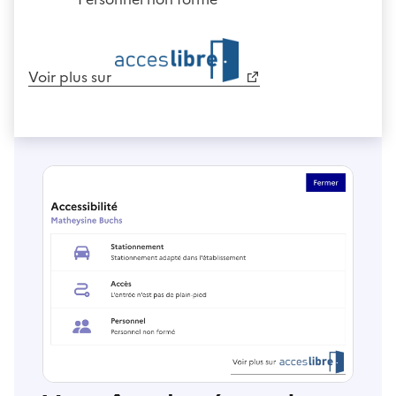
Voir plus sur