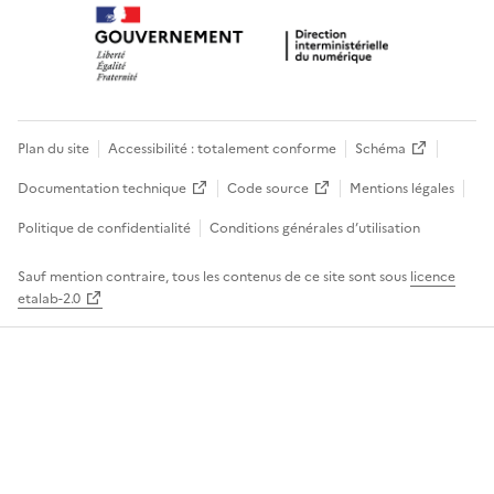
Plan du site
Accessibilité : totalement conforme
Schéma
Documentation technique
Code source
Mentions légales
Politique de confidentialité
Conditions générales d’utilisation
Sauf mention contraire, tous les contenus de ce site sont sous
licence
etalab-2.0