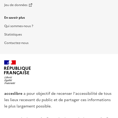
Jeu de données
En savoir plus
Qui sommes-nous ?
Statistiques
Contactez-nous
RÉPUBLIQUE
FRANÇAISE
acceslibre
a pour objectif de recenser l'accessibilité de tous
les lieux recevant du public et de partager ces informations
le plus largement possible.