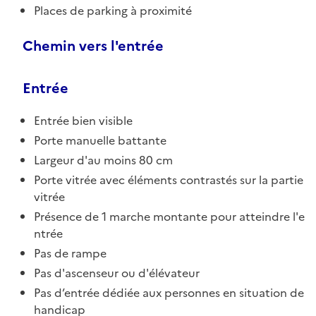
Places de parking à proximité
Chemin vers l'entrée
Entrée
Entrée bien visible
Porte manuelle battante
Largeur d'au moins 80 cm
Porte vitrée avec éléments contrastés sur la partie
vitrée
Présence de 1 marche montante pour atteindre l'e
ntrée
Pas de rampe
Pas d'ascenseur ou d'élévateur
Pas d’entrée dédiée aux personnes en situation de
handicap