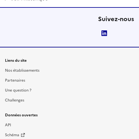
Suivez-nous
LinkedIn
Liens du site
Nos établissements
Partenaires
Une question ?
Challenges
Données ouvertes
API
Schéma