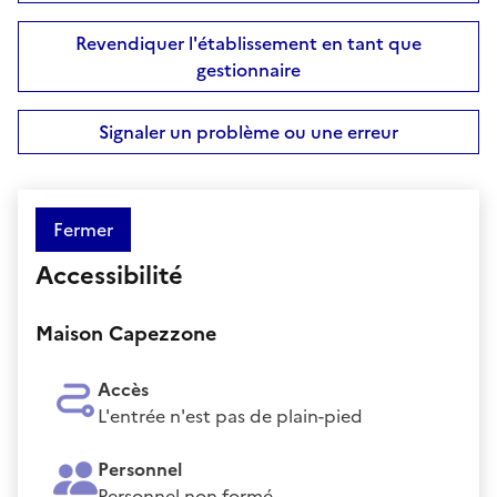
Revendiquer l'établissement en tant que
gestionnaire
Signaler un problème ou une erreur
Fermer
Accessibilité
Maison Capezzone
Accès
L'entrée n'est pas de plain-pied
Personnel
Personnel non formé