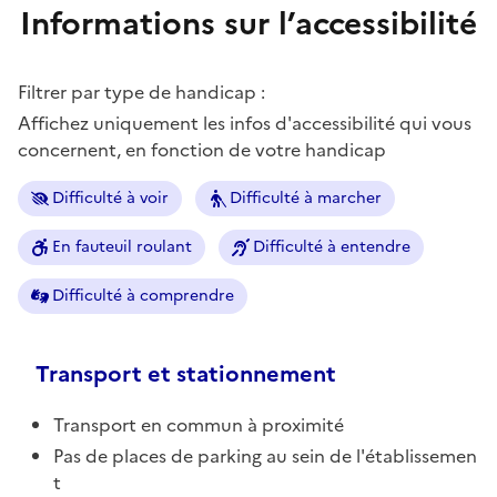
Informations sur l’accessibilité
Filtrer par type de handicap :
Affichez uniquement les infos d'accessibilité qui vous
concernent, en fonction de votre handicap
Difficulté à voir
Difficulté à marcher
En fauteuil roulant
Difficulté à entendre
Difficulté à comprendre
Transport et stationnement
Transport en commun à proximité
Pas de places de parking au sein de l'établissemen
t