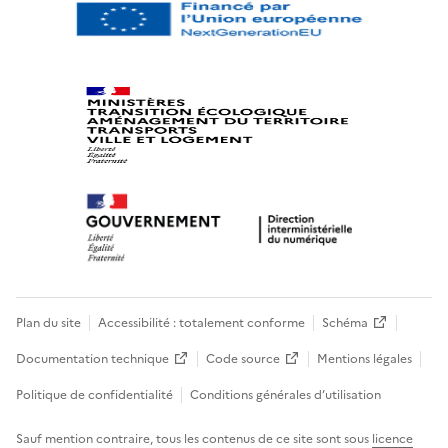
Plan du site
Accessibilité : totalement conforme
Schéma
Documentation technique
Code source
Mentions légales
Politique de confidentialité
Conditions générales d’utilisation
Sauf mention contraire, tous les contenus de ce site sont sous
licence