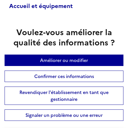
Accueil et équipement
Voulez-vous améliorer la
qualité des informations ?
Améliorer ou modifier
Confirmer ces informations
Revendiquer l'établissement en tant que
gestionnaire
Signaler un problème ou une erreur