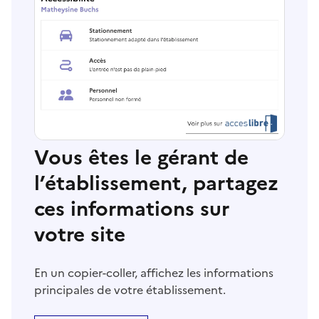
Vous êtes le gérant de
l’établissement, partagez
ces informations sur
votre site
En un copier-coller, affichez les informations
principales de votre établissement.