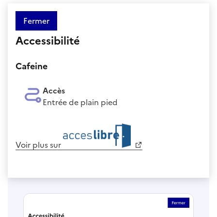
Fermer
Accessibilité
Cafeine
Accès
Entrée de plain pied
Voir plus sur