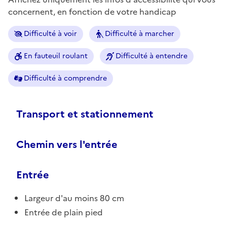
concernent, en fonction de votre handicap
Difficulté à voir
Difficulté à marcher
En fauteuil roulant
Difficulté à entendre
Difficulté à comprendre
Transport et stationnement
Chemin vers l'entrée
Entrée
Largeur d'au moins 80 cm
Entrée de plain pied