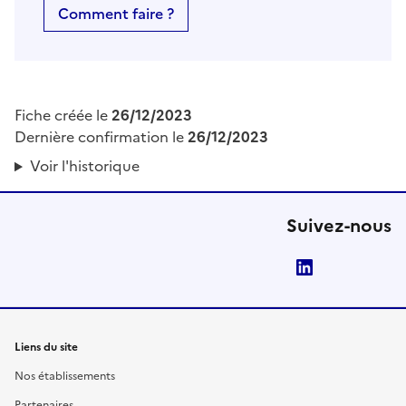
Comment faire ?
Fiche créée le
26/12/2023
Dernière confirmation le
26/12/2023
Voir l'historique
Suivez-nous
LinkedIn
Liens du site
Nos établissements
Partenaires