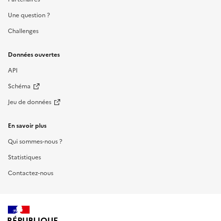
Une question ?
Challenges
Données ouvertes
API
Schéma
Jeu de données
En savoir plus
Qui sommes-nous ?
Statistiques
Contactez-nous
RÉPUBLIQUE