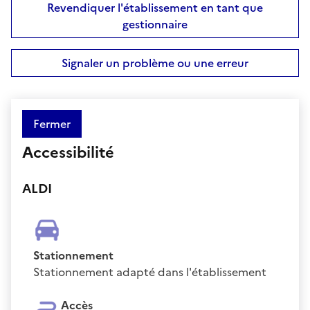
Revendiquer l'établissement en tant que
gestionnaire
Signaler un problème ou une erreur
Fermer
Accessibilité
ALDI
Stationnement
Stationnement adapté dans l'établissement
Accès