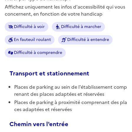
Affichez uniquement les infos d'accessibilité qui vous
concernent, en fonction de votre handicap
Difficulté à voir
Difficulté à marcher
En fauteuil roulant
Difficulté à entendre
Difficulté à comprendre
Transport et stationnement
Places de parking au sein de l'établissement comp
renant des places adaptées et réservées
Places de parking à proximité comprenant des pla
ces adaptées et réservées
Chemin vers l'entrée