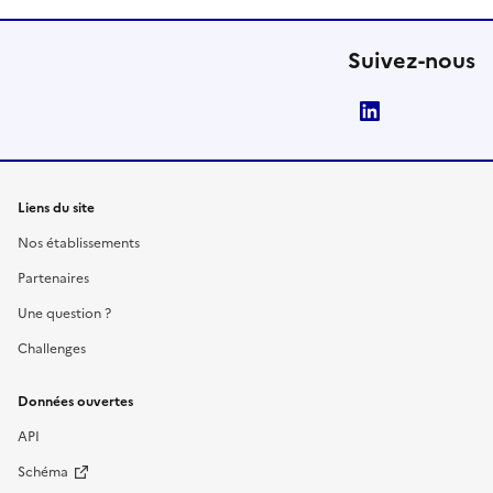
Suivez-nous
LinkedIn
Liens du site
Nos établissements
Partenaires
Une question ?
Challenges
Données ouvertes
API
Schéma