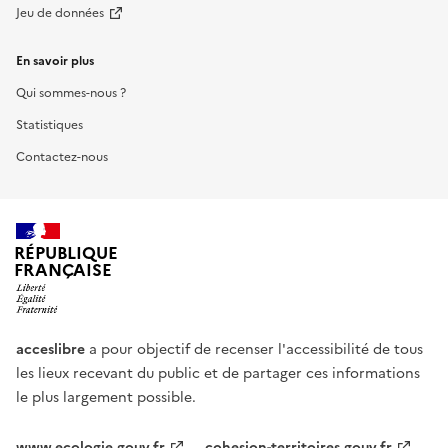
Jeu de données
En savoir plus
Qui sommes-nous ?
Statistiques
Contactez-nous
RÉPUBLIQUE
FRANÇAISE
acceslibre
a pour objectif de recenser l'accessibilité de tous
les lieux recevant du public et de partager ces informations
le plus largement possible.
www.ecologie.gouv.fr
cohesion-territoires.gouv.fr