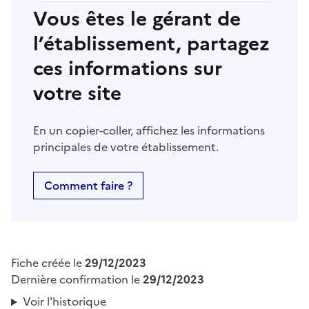
Vous êtes le gérant de
l’établissement, partagez
ces informations sur
votre site
En un copier-coller, affichez les informations
principales de votre établissement.
Comment faire ?
Fiche créée le
29/12/2023
Dernière confirmation le
29/12/2023
Voir l'historique