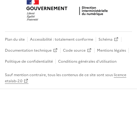
Plan du site
Accessibilité : totalement conforme
Schéma
Documentation technique
Code source
Mentions légales
Politique de confidentialité
Conditions générales d’utilisation
Sauf mention contraire, tous les contenus de ce site sont sous
licence
etalab-2.0