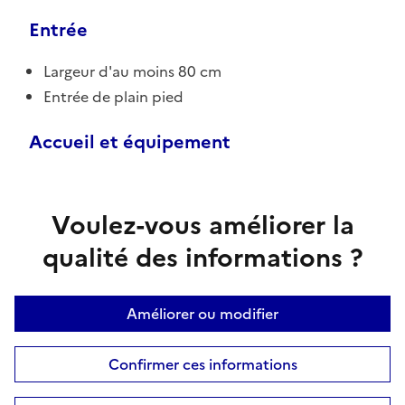
Entrée
Largeur d'au moins 80 cm
Entrée de plain pied
Accueil et équipement
Voulez-vous améliorer la
qualité des informations ?
Améliorer ou modifier
Confirmer ces informations