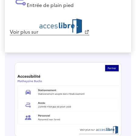
Entrée de plain pied
Voir plus sur