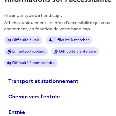
Filtrer par type de handicap :
Affichez uniquement les infos d'accessibilité qui vous
concernent, en fonction de votre handicap
Difficulté à voir
Difficulté à marcher
En fauteuil roulant
Difficulté à entendre
Difficulté à comprendre
Transport et stationnement
Chemin vers l'entrée
Entrée