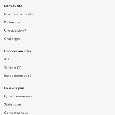
Liens du site
Nos établissements
Partenaires
Une question ?
Challenges
Données ouvertes
API
Schéma
Jeu de données
En savoir plus
Qui sommes-nous ?
Statistiques
Contactez-nous