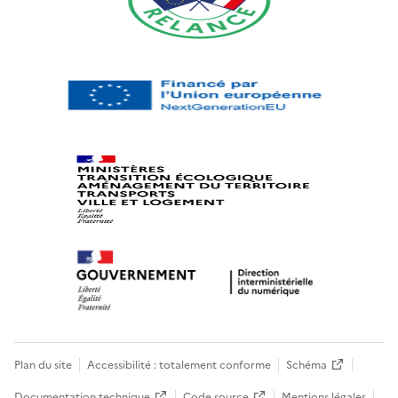
Plan du site
Accessibilité : totalement conforme
Schéma
Documentation technique
Code source
Mentions légales