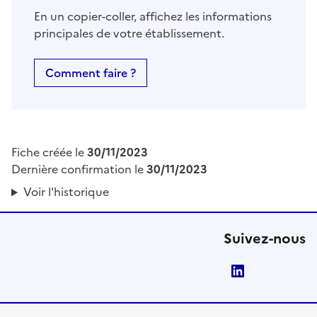
En un copier-coller, affichez les informations
principales de votre établissement.
Comment faire ?
Fiche créée le
30/11/2023
Dernière confirmation le
30/11/2023
Voir l'historique
Suivez-nous
LinkedIn