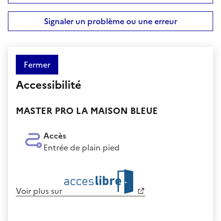
Signaler un problème ou une erreur
Fermer
Accessibilité
MASTER PRO LA MAISON BLEUE
Accès
Entrée de plain pied
Voir plus sur