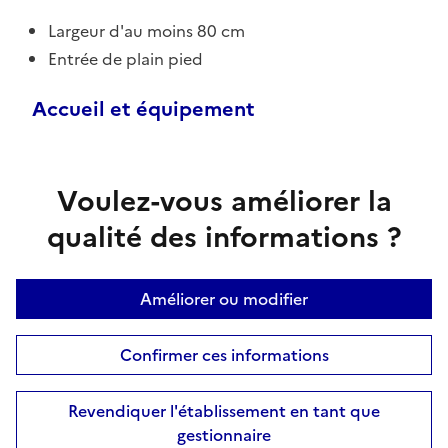
Largeur d'au moins 80 cm
Entrée de plain pied
Accueil et équipement
Voulez-vous améliorer la
qualité des informations ?
Améliorer ou modifier
Confirmer ces informations
Revendiquer l'établissement en tant que
gestionnaire