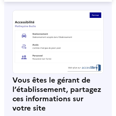
Vous êtes le gérant de
l’établissement, partagez
ces informations sur
votre site