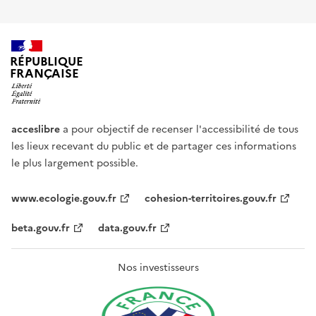
RÉPUBLIQUE
FRANÇAISE
acceslibre
a pour objectif de recenser l'accessibilité de tous
les lieux recevant du public et de partager ces informations
le plus largement possible.
www.ecologie.gouv.fr
cohesion-territoires.gouv.fr
beta.gouv.fr
data.gouv.fr
Nos investisseurs