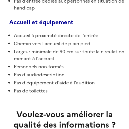
Pas d’entrée dédiée aux personnes en situation de
handicap
Accueil et équipement
Accueil à proximité directe de l'entrée
Chemin vers l'accueil de plain pied
Largeur minimale de 90 cm sur toute la circulation
menant à l'accueil
Personnels non-formés
Pas d'audiodescription
Pas d'équipement d'aide à l'audition
Pas de toilettes
Voulez-vous améliorer la
qualité des informations ?