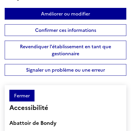
Améliorer ou modifier
Confirmer ces informations
Revendiquer l'établissement en tant que
gestionnaire
Signaler un problème ou une erreur
Fermer
Accessibilité
Abattoir de Bondy