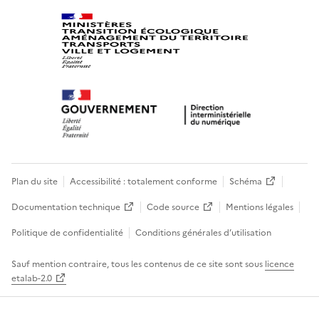
Plan du site
Accessibilité : totalement conforme
Schéma
Documentation technique
Code source
Mentions légales
Politique de confidentialité
Conditions générales d’utilisation
Sauf mention contraire, tous les contenus de ce site sont sous
licence
etalab-2.0