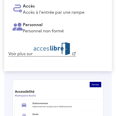
Accès
Accès à l'entrée par une rampe
Personnel
Personnel non formé
Voir plus sur