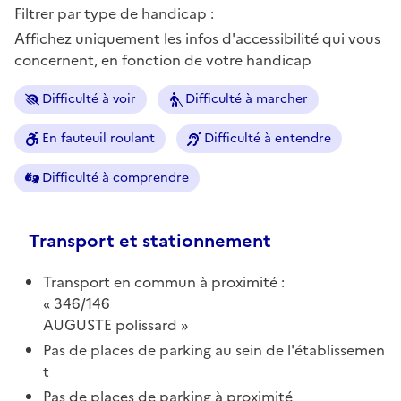
Filtrer par type de handicap :
Affichez uniquement les infos d'accessibilité qui vous
concernent, en fonction de votre handicap
Difficulté à voir
Difficulté à marcher
En fauteuil roulant
Difficulté à entendre
Difficulté à comprendre
Transport et stationnement
Transport en commun à proximité :
346/146
AUGUSTE polissard
Pas de places de parking au sein de l'établissemen
t
Pas de places de parking à proximité