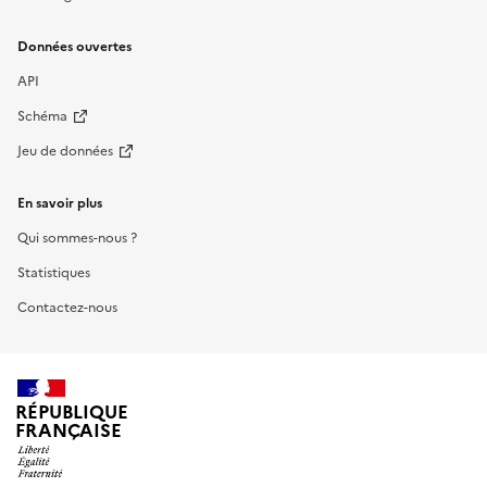
Données ouvertes
API
Schéma
Jeu de données
En savoir plus
Qui sommes-nous ?
Statistiques
Contactez-nous
RÉPUBLIQUE
FRANÇAISE