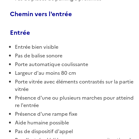
Chemin vers l'entrée
Entrée
Entrée bien visible
Pas de balise sonore
Porte automatique coulissante
Largeur d'au moins 80 cm
Porte vitrée avec éléments contrastés sur la partie
vitrée
Présence d'une ou plusieurs marches pour atteind
re l'entrée
Présence d'une rampe fixe
Aide humaine possible
Pas de dispositif d'appel