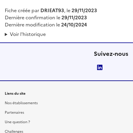
Fiche créée par
DRIEAT93
, le
29/11/2023
Dernière confirmation le
29/11/2023
Dernière modification le
24/10/2024
Voir l'historique
Suivez-nous
LinkedIn
Liens du site
Nos établissements
Partenaires
Une question ?
Challenges