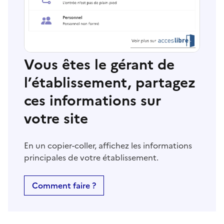
Vous êtes le gérant de
l’établissement, partagez
ces informations sur
votre site
En un copier-coller, affichez les informations
principales de votre établissement.
Comment faire ?