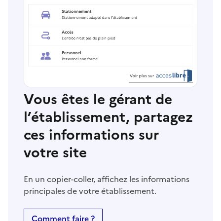
Vous êtes le gérant de
l’établissement, partagez
ces informations sur
votre site
En un copier-coller, affichez les informations
principales de votre établissement.
Comment faire ?