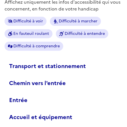
Affichez uniquement les infos d'accessibilité qui vous
concernent, en fonction de votre handicap
Difficulté à voir
Difficulté à marcher
En fauteuil roulant
Difficulté à entendre
Difficulté à comprendre
Transport et stationnement
Chemin vers l'entrée
Entrée
Accueil et équipement