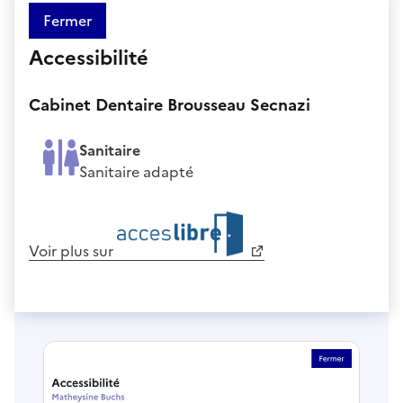
Fermer
Accessibilité
Cabinet Dentaire Brousseau Secnazi
Sanitaire
Sanitaire adapté
Voir plus sur