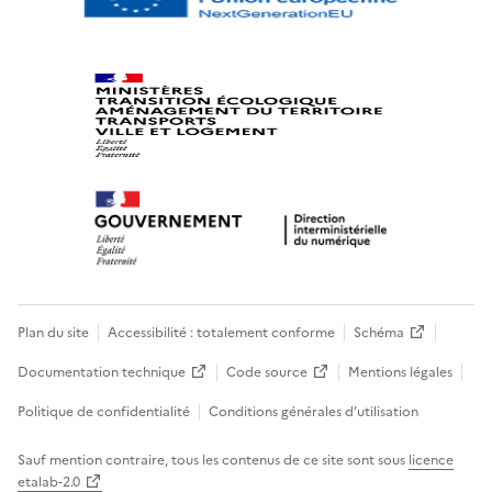
Plan du site
Accessibilité : totalement conforme
Schéma
Documentation technique
Code source
Mentions légales
Politique de confidentialité
Conditions générales d’utilisation
Sauf mention contraire, tous les contenus de ce site sont sous
licence
etalab-2.0