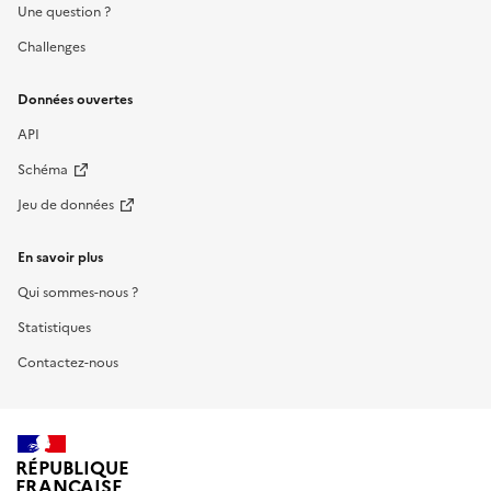
Une question ?
Challenges
Données ouvertes
API
Schéma
Jeu de données
En savoir plus
Qui sommes-nous ?
Statistiques
Contactez-nous
RÉPUBLIQUE
FRANÇAISE