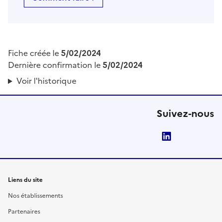
Fiche créée le
5/02/2024
Dernière confirmation le
5/02/2024
Voir l'historique
Suivez-nous
LinkedIn
Liens du site
Nos établissements
Partenaires