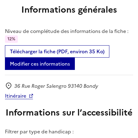
Informations générales
Niveau de complétude des informations de la fiche :
12%
Télécharger la fiche (PDF, environ 35 Ko)
Modifier ces informations
36 Rue Roger Salengro 93140 Bondy
Adresse
Itinéraire
Informations sur l’accessibilité
Filtrer par type de handicap :