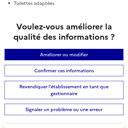
Toilettes adaptées
Voulez-vous améliorer la
qualité des informations ?
Améliorer ou modifier
Confirmer ces informations
Revendiquer l'établissement en tant que
gestionnaire
Signaler un problème ou une erreur