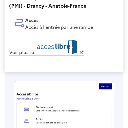
(PMI) - Drancy - Anatole-France
Accès
Accès à l'entrée par une rampe
Voir plus sur