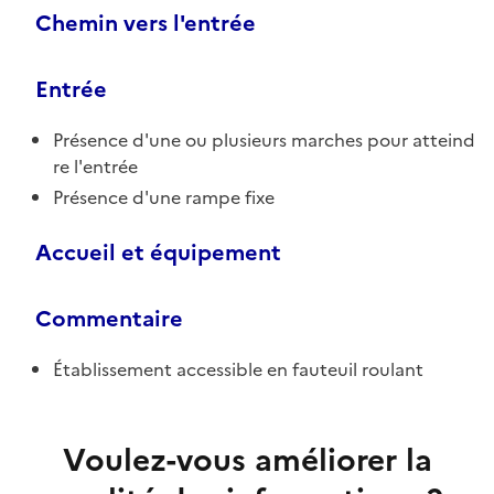
Chemin vers l'entrée
Entrée
Présence d'une ou plusieurs marches pour atteind
re l'entrée
Présence d'une rampe fixe
Accueil et équipement
Commentaire
Établissement accessible en fauteuil roulant
Voulez-vous améliorer la