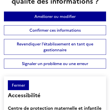
qualité des informations ?
Améliorer ou modifier
Confirmer ces informations
Revendiquer l'établissement en tant que
gestionnaire
Signaler un problème ou une erreur
Fermer
Accessibilité
Centre de protection maternelle et infantile