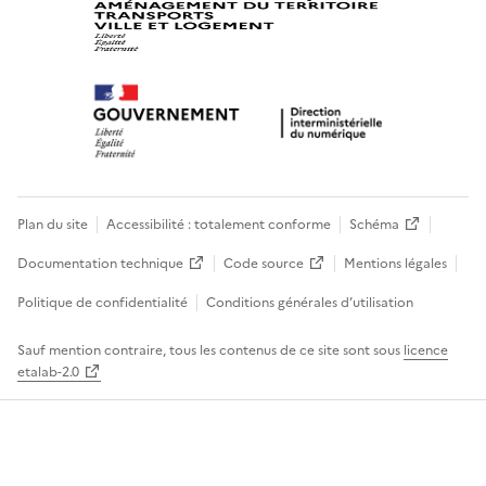
Plan du site
Accessibilité : totalement conforme
Schéma
Documentation technique
Code source
Mentions légales
Politique de confidentialité
Conditions générales d’utilisation
Sauf mention contraire, tous les contenus de ce site sont sous
licence
etalab-2.0