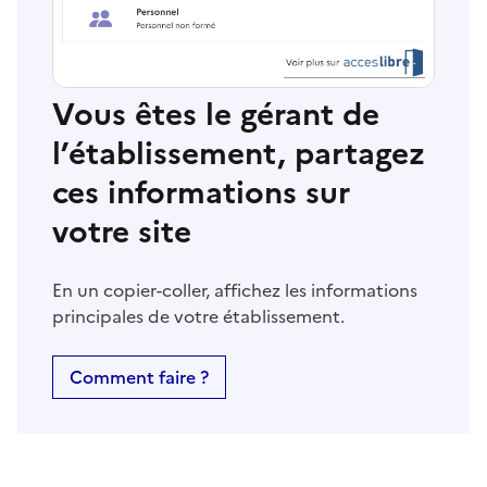
Vous êtes le gérant de
l’établissement, partagez
ces informations sur
votre site
En un copier-coller, affichez les informations
principales de votre établissement.
Comment faire ?