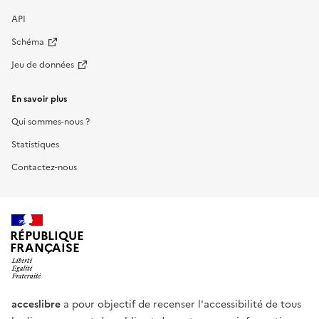
API
Schéma
Jeu de données
En savoir plus
Qui sommes-nous ?
Statistiques
Contactez-nous
RÉPUBLIQUE
FRANÇAISE
acceslibre
a pour objectif de recenser l'accessibilité de tous