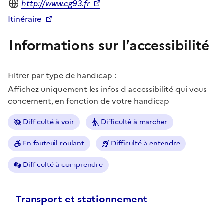
Site internet
http://www.cg93.fr
Itinéraire
Informations sur l’accessibilité
Filtrer par type de handicap :
Affichez uniquement les infos d'accessibilité qui vous
concernent, en fonction de votre handicap
Difficulté à voir
Difficulté à marcher
En fauteuil roulant
Difficulté à entendre
Difficulté à comprendre
Transport et stationnement