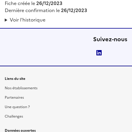
Fiche créée le
26/12/2023
Dernière confirmation le
26/12/2023
Voir l'historique
Suivez-nous
LinkedIn
Liens du site
Nos établissements
Partenaires
Une question ?
Challenges
Données ouvertes