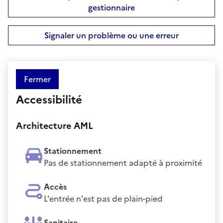
gestionnaire
Signaler un problème ou une erreur
Fermer
Accessibilité
Architecture AML
Stationnement
Pas de stationnement adapté à proximité
Accès
L'entrée n'est pas de plain-pied
Sanitaire