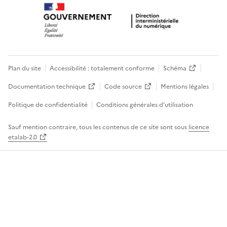
Plan du site
Accessibilité : totalement conforme
Schéma
Documentation technique
Code source
Mentions légales
Politique de confidentialité
Conditions générales d’utilisation
Sauf mention contraire, tous les contenus de ce site sont sous
licence
etalab-2.0