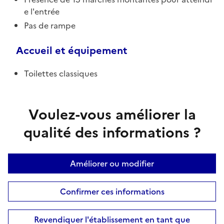
e l'entrée
Pas de rampe
Accueil et équipement
Toilettes classiques
Voulez-vous améliorer la
qualité des informations ?
Améliorer ou modifier
Confirmer ces informations
Revendiquer l'établissement en tant que