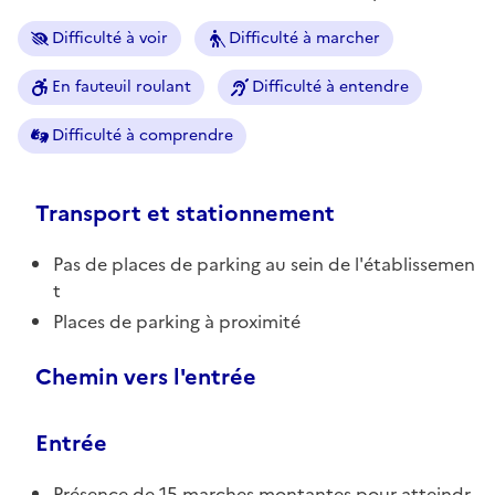
Difficulté à voir
Difficulté à marcher
En fauteuil roulant
Difficulté à entendre
Difficulté à comprendre
Transport et stationnement
Pas de places de parking au sein de l'établissemen
t
Places de parking à proximité
Chemin vers l'entrée
Entrée
Présence de 15 marches montantes pour atteindr