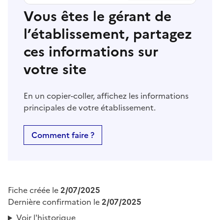
Vous êtes le gérant de
l’établissement, partagez
ces informations sur
votre site
En un copier-coller, affichez les informations
principales de votre établissement.
Comment faire ?
Fiche créée le
2/07/2025
Dernière confirmation le
2/07/2025
Voir l'historique