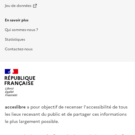
Jeu de données
En savoir plus
Qui sommes-nous ?
Statistiques
Contactez-nous
RÉPUBLIQUE
FRANÇAISE
acceslibre
a pour objectif de recenser l'accessibilité de tous
les lieux recevant du public et de partager ces informations
le plus largement possible.