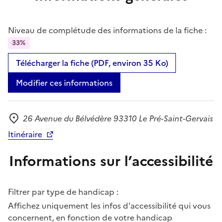
Niveau de complétude des informations de la fiche :
33%
Télécharger la fiche (PDF, environ 35 Ko)
Modifier ces informations
26 Avenue du Bélvédère 93310 Le Pré-Saint-Gervais
Adresse
Itinéraire
Informations sur l’accessibilité
Filtrer par type de handicap :
Affichez uniquement les infos d'accessibilité qui vous
concernent, en fonction de votre handicap