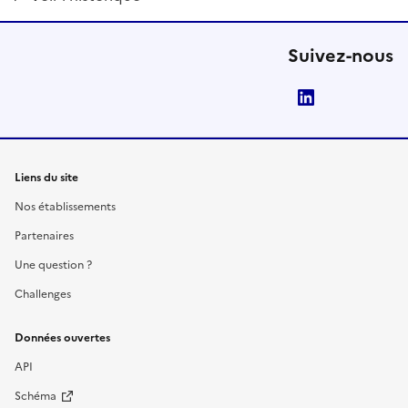
Suivez-nous
LinkedIn
Liens du site
Nos établissements
Partenaires
Une question ?
Challenges
Données ouvertes
API
Schéma