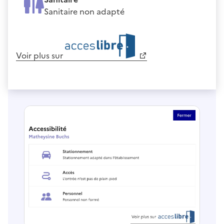
Sanitaire non adapté
Voir plus sur