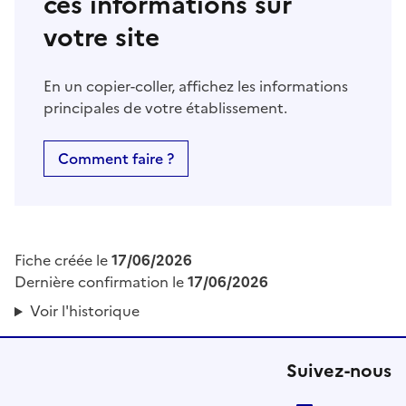
ces informations sur
votre site
En un copier-coller, affichez les informations
principales de votre établissement.
Comment faire ?
Fiche créée le
17/06/2026
Dernière confirmation le
17/06/2026
Voir l'historique
Suivez-nous