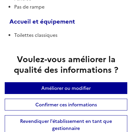
Pas de rampe
Accueil et équipement
Toilettes classiques
Voulez-vous améliorer la
qualité des informations ?
Améliorer ou modifier
Confirmer ces informations
Revendiquer l'établissement en tant que
gestionnaire