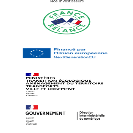
Nos investisseurs