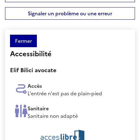
Signaler un problème ou une erreur
Fermer
Accessibilité
Elif Bilici avocate
Accès
L'entrée n'est pas de plain-pied
Sanitaire
Sanitaire non adapté