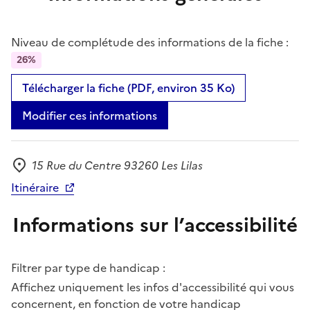
Niveau de complétude des informations de la fiche :
26%
Télécharger la fiche (PDF, environ 35 Ko)
Modifier ces informations
15 Rue du Centre 93260 Les Lilas
Adresse
Itinéraire
Informations sur l’accessibilité
Filtrer par type de handicap :
Affichez uniquement les infos d'accessibilité qui vous
concernent, en fonction de votre handicap