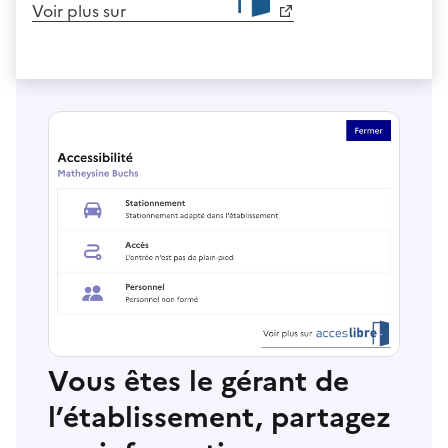
Voir plus sur
Vous êtes le gérant de
l’établissement, partagez