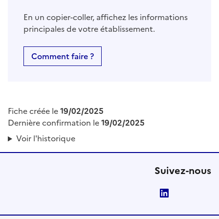
En un copier-coller, affichez les informations
principales de votre établissement.
Comment faire ?
Fiche créée le
19/02/2025
Dernière confirmation le
19/02/2025
Voir l'historique
Suivez-nous
LinkedIn