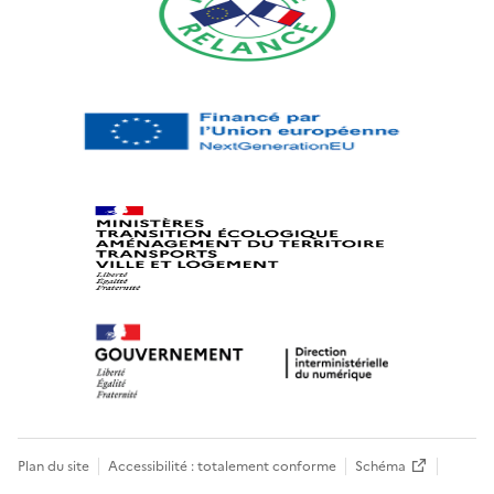
Plan du site
Accessibilité : totalement conforme
Schéma