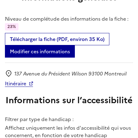
Niveau de complétude des informations de la fiche :
23%
Télécharger la fiche (PDF, environ 35 Ko)
Modifier ces informations
137 Avenue du Président Wilson 93100 Montreuil
Adresse
Itinéraire
Informations sur l’accessibilité
Filtrer par type de handicap :
Affichez uniquement les infos d'accessibilité qui vous
concernent, en fonction de votre handicap