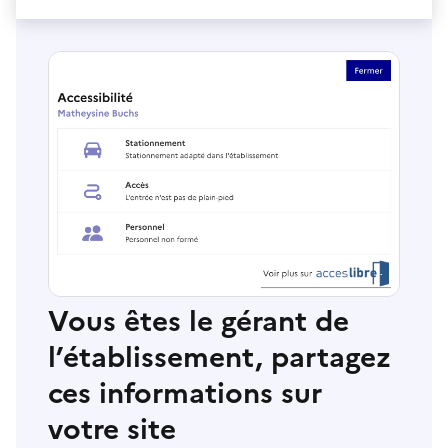
Vous êtes le gérant de
l’établissement, partagez
ces informations sur
votre site