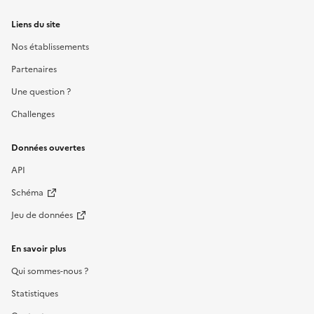
Liens du site
Nos établissements
Partenaires
Une question ?
Challenges
Données ouvertes
API
Schéma
Jeu de données
En savoir plus
Qui sommes-nous ?
Statistiques