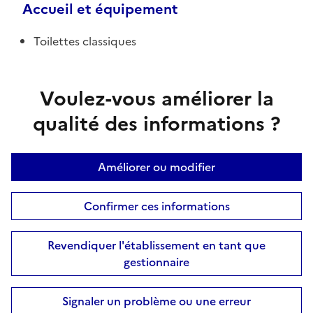
Accueil et équipement
Toilettes classiques
Voulez-vous améliorer la
qualité des informations ?
Améliorer ou modifier
Confirmer ces informations
Revendiquer l'établissement en tant que
gestionnaire
Signaler un problème ou une erreur