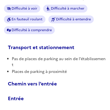
Difficulté à voir
Difficulté à marcher
En fauteuil roulant
Difficulté à entendre
Difficulté à comprendre
Transport et stationnement
Pas de places de parking au sein de l'établissemen
t
Places de parking à proximité
Chemin vers l'entrée
Entrée