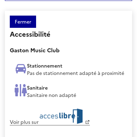
Fermer
Accessibilité
Gaston Music Club
Stationnement
Pas de stationnement adapté à proximité
Sanitaire
Sanitaire non adapté
Voir plus sur