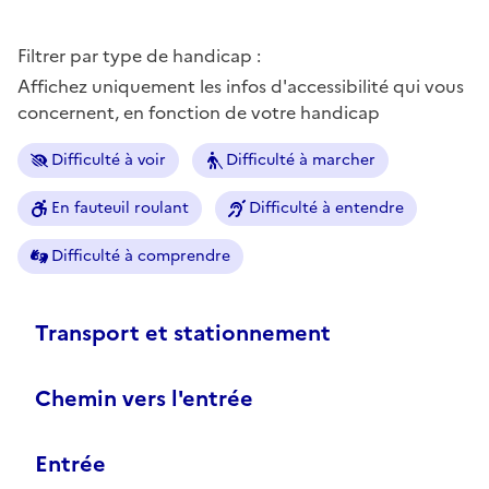
Filtrer par type de handicap :
Affichez uniquement les infos d'accessibilité qui vous
concernent, en fonction de votre handicap
Difficulté à voir
Difficulté à marcher
En fauteuil roulant
Difficulté à entendre
Difficulté à comprendre
Transport et stationnement
Chemin vers l'entrée
Entrée