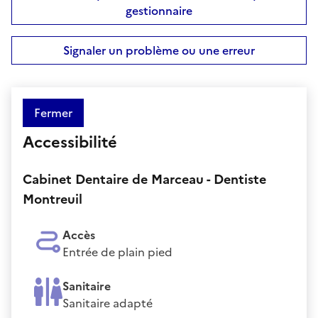
gestionnaire
Signaler un problème ou une erreur
Fermer
Accessibilité
Cabinet Dentaire de Marceau - Dentiste
Montreuil
Accès
Entrée de plain pied
Sanitaire
Sanitaire adapté