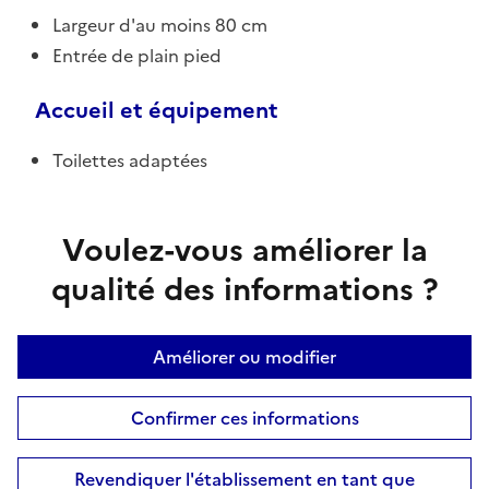
Largeur d'au moins 80 cm
Entrée de plain pied
Accueil et équipement
Toilettes adaptées
Voulez-vous améliorer la
qualité des informations ?
Améliorer ou modifier
Confirmer ces informations
Revendiquer l'établissement en tant que