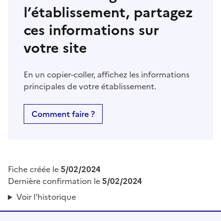
l’établissement, partagez
ces informations sur
votre site
En un copier-coller, affichez les informations
principales de votre établissement.
Comment faire ?
Fiche créée le
5/02/2024
Dernière confirmation le
5/02/2024
Voir l'historique