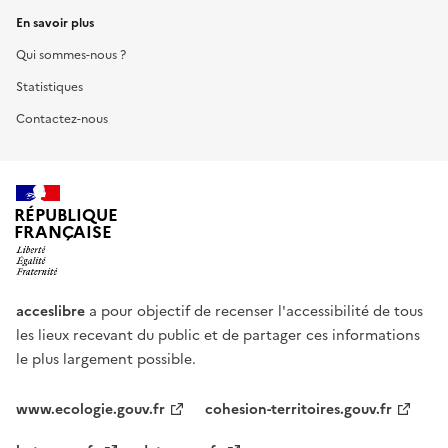
En savoir plus
Qui sommes-nous ?
Statistiques
Contactez-nous
RÉPUBLIQUE
FRANÇAISE
acceslibre
a pour objectif de recenser l'accessibilité de tous
les lieux recevant du public et de partager ces informations
le plus largement possible.
www.ecologie.gouv.fr
cohesion-territoires.gouv.fr