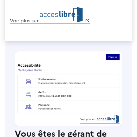
Voir plus sur
Vous êtes le gérant de