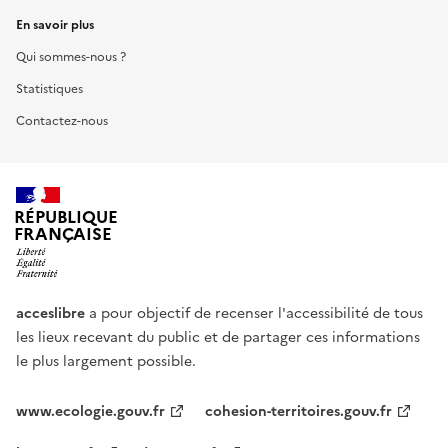
En savoir plus
Qui sommes-nous ?
Statistiques
Contactez-nous
RÉPUBLIQUE
FRANÇAISE
acceslibre
a pour objectif de recenser l'accessibilité de tous
les lieux recevant du public et de partager ces informations
le plus largement possible.
www.ecologie.gouv.fr
cohesion-territoires.gouv.fr