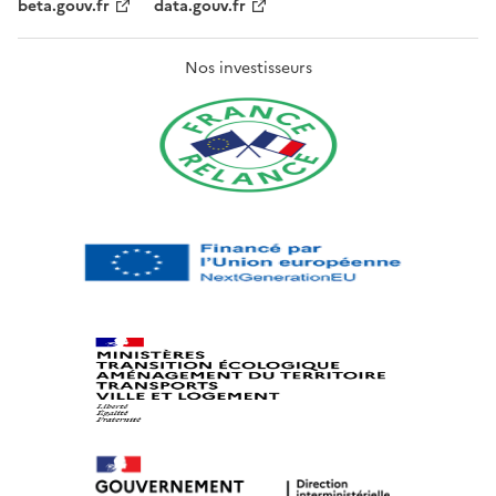
beta.gouv.fr
data.gouv.fr
Nos investisseurs