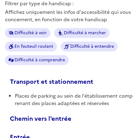
Filtrer par type de handicap :
Affichez uniquement les infos d'accessibilité qui vous
concernent, en fonction de votre handicap
Difficulté à voir
Difficulté à marcher
En fauteuil roulant
Difficulté à entendre
Difficulté à comprendre
Transport et stationnement
Places de parking au sein de l'établissement comp
renant des places adaptées et réservées
Chemin vers l'entrée
Entrée